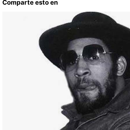
Comparte esto en