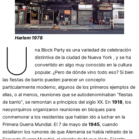
Harlem 1978
U
na Block Party es una variedad de celebración
distintiva de la ciudad de Nueva York , y se ha
convertido en algo muy conocido en la cultura
popular. ¿Pero de dónde vino todo eso? Si bien
las fiestas de barrio pueden parecer un concepto
particularmente moderno, algunos de los primeros ejemplos de
ellas, o al menos, reuniones que se autodenominaban “fiestas
de barrio”, se remontan a principios del siglo XX. En
1918
, los
neoyorquinos organizaron reuniones en bloques para
conmemorar a los residentes que habían ido a luchar en la
Primera Guerra Mundial. El 7 de mayo de
1945
, cuando
estallaron los rumores de que Alemania se había retirado de la