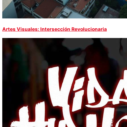
Artes Visuales: Intersección Revolucionaria