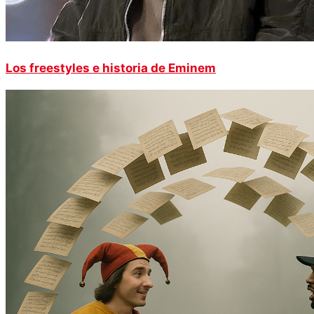
Los freestyles e historia de Eminem