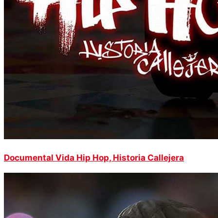
Documental Vida Hip Hop, Historia Callejera