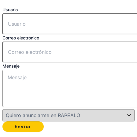
Usuario
Correo electrónico
Mensaje
Enviar