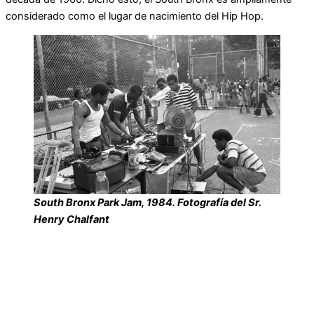
considerado como el lugar de nacimiento del Hip Hop.
South Bronx Park Jam, 1984. Fotografía del Sr.
Henry Chalfant