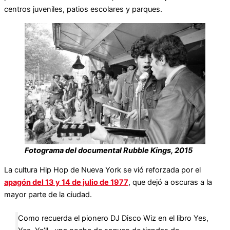
centros juveniles, patios escolares y parques.
Fotograma del documental Rubble Kings, 2015
La cultura Hip Hop de Nueva York se vió reforzada por el
apagón del 13 y 14 de julio de 1977
, que dejó a oscuras a la
mayor parte de la ciudad.
Como recuerda el pionero DJ Disco Wiz en el libro Yes,