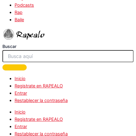
Podcasts
Rap
Baile
Buscar
Inicio
Registrate en RAPEALO
Entrar
Restablecer la contraseña
Inicio
Registrate en RAPEALO
Entrar
Restablecer la contraseña