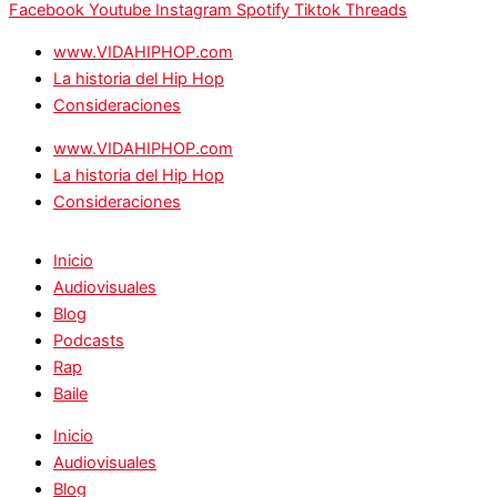
Facebook
Youtube
Instagram
Spotify
Tiktok
Threads
www.VIDAHIPHOP.com
La historia del Hip Hop
Consideraciones
www.VIDAHIPHOP.com
La historia del Hip Hop
Consideraciones
Inicio
Audiovisuales
Blog
Podcasts
Rap
Baile
Inicio
Audiovisuales
Blog