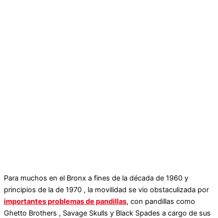
Para muchos en el Bronx a fines de la década de 1960 y
principios de la de 1970 , la movilidad se vio obstaculizada por
importantes problemas de pandillas
, con pandillas como
Ghetto Brothers , Savage Skulls y Black Spades a cargo de sus