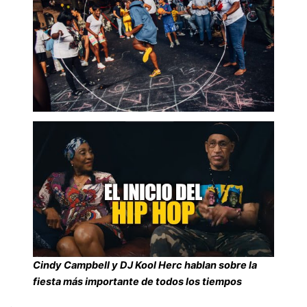
Cindy Campbell y DJ Kool Herc hablan sobre la
fiesta más importante de todos los tiempos