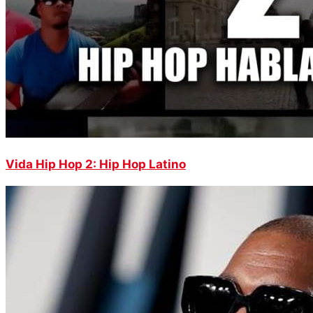
Vida Hip Hop 2: Hip Hop Latino