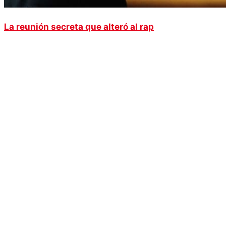
La reunión secreta que alteró al rap