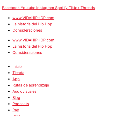
Facebook
Youtube
Instagram
Spotify
Tiktok
Threads
www.VIDAHIPHOP.com
La historia del Hip Hop
Consideraciones
www.VIDAHIPHOP.com
La historia del Hip Hop
Consideraciones
Inicio
Tienda
App
Rutas de aprendizaje
Audiovisuales
Blog
Podcasts
Rap