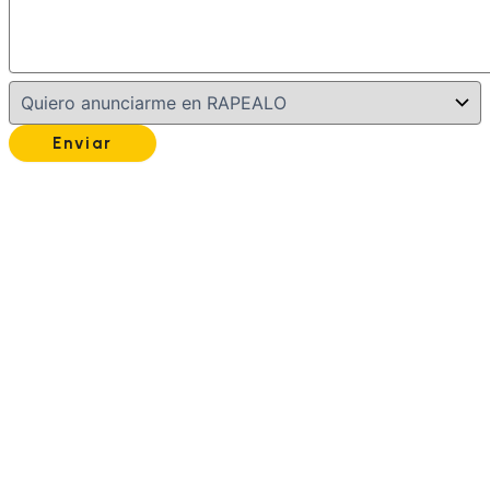
Enviar