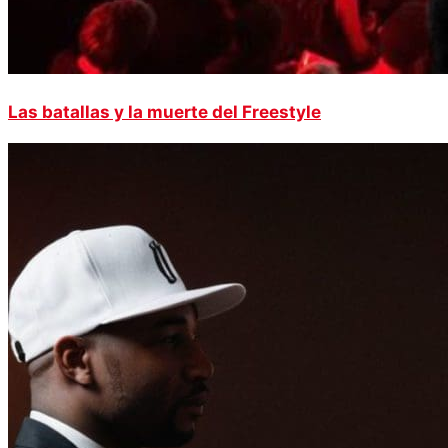
Las batallas y la muerte del Freestyle