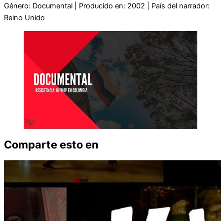
Género: Documental | Producido en: 2002 | País del narrador:
Reino Unido
Comparte esto en