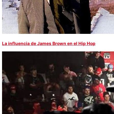
La influencia de James Brown en el Hip Hop