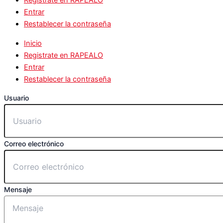
Registrate en RAPEALO
Entrar
Restablecer la contraseña
Inicio
Registrate en RAPEALO
Entrar
Restablecer la contraseña
Usuario
Correo electrónico
Mensaje