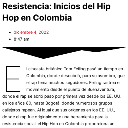
Resistencia: Inicios del Hip
Hop en Colombia
diciembre 4, 2022
8:47 am
E
l cineasta británico Tom Feiling pasó un tiempo en
Colombia, donde descubrió, para su asombro, que
el rap tenía muchos seguidores. Feiling rastrea el
movimiento desde el puerto de Buenaventura,
donde el rap se abrió paso por primera vez desde los EE. UU.
en los años 80, hasta Bogotá, donde numerosos grupos
callejeros rapean. Al igual que sus orígenes en los EE. UU.,
donde el rap fue originalmente una herramienta para la
resistencia social, el Hip Hop en Colombia proporciona un