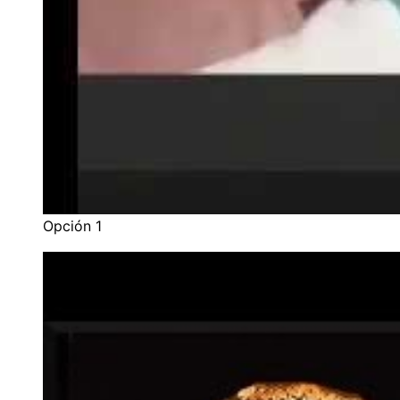
Opción 1