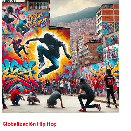
Globalización Hip Hop