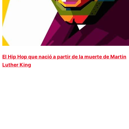
El Hip Hop que nació a partir de la muerte de Martin
Luther King