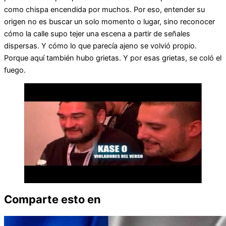
como chispa encendida por muchos. Por eso, entender su
origen no es buscar un solo momento o lugar, sino reconocer
cómo la calle supo tejer una escena a partir de señales
dispersas. Y cómo lo que parecía ajeno se volvió propio.
Porque aquí también hubo grietas. Y por esas grietas, se coló el
fuego.
Comparte esto en