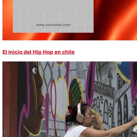
El inicio del Hip Hop en chile