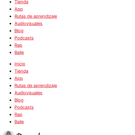
Tienda
App
Rutas de aprendizaje
Audiovisuales
Blog
Podcasts
Rap
Baile
Inicio
Tienda
App
Rutas de aprendizaje
Audiovisuales
Blog
Podcasts
Rap
Baile