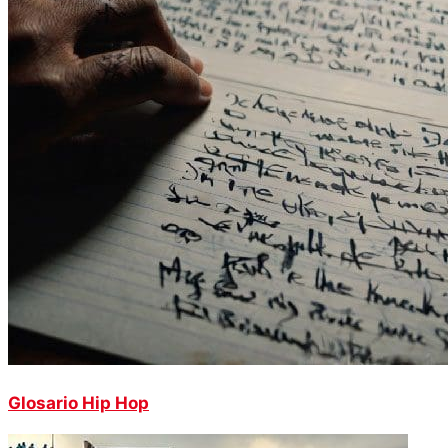
Glosario Hip Hop