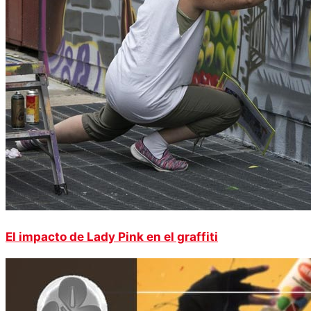
El impacto de Lady Pink en el graffiti