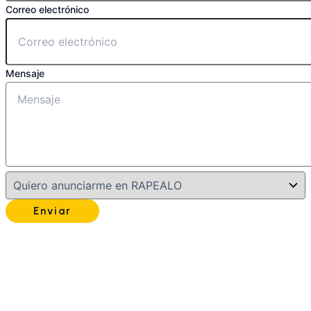
Correo electrónico
Mensaje
Enviar