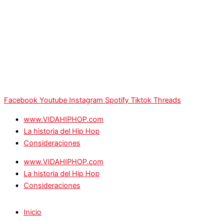
Facebook
Youtube
Instagram
Spotify
Tiktok
Threads
www.VIDAHIPHOP.com
La historia del Hip Hop
Consideraciones
www.VIDAHIPHOP.com
La historia del Hip Hop
Consideraciones
Inicio