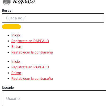
Buscar
Inicio
Registrate en RAPEALO
Entrar
Restablecer la contraseña
Inicio
Registrate en RAPEALO
Entrar
Restablecer la contraseña
Usuario