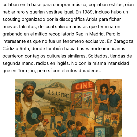
colaban en la base para comprar música, copiaban estilos, oían
hablar raro y querían vestirse igual. En 1989, incluso hubo un
scouting organizado por la discográfica Ariola para fichar
nuevos talentos, del cual salieron artistas que terminaron
grabando en el mítico recopilatorio Rap’in Madrid. Pero lo
interesante es que no fue un fenómeno exclusivo. En Zaragoza,
Cádiz o Rota, donde también había bases norteamericanas,
ocurrieron contagios culturales similares. Soldados, tiendas de
segunda mano, radios en inglés. No con la misma intensidad
que en Torrejón, pero sí con efectos duraderos.