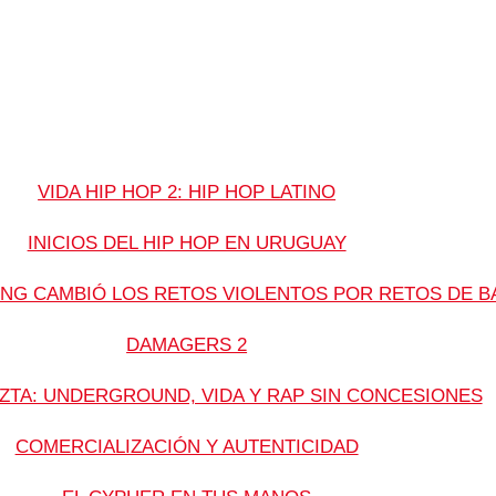
VIDA HIP HOP 2: HIP HOP LATINO
INICIOS DEL HIP HOP EN URUGUAY
NG CAMBIÓ LOS RETOS VIOLENTOS POR RETOS DE B
DAMAGERS 2
ZTA: UNDERGROUND, VIDA Y RAP SIN CONCESIONES
COMERCIALIZACIÓN Y AUTENTICIDAD