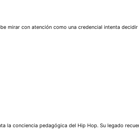
ebe mirar con atención como una credencial intenta decidir
nta la conciencia pedagógica del Hip Hop. Su legado recue