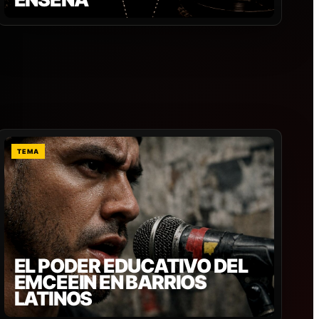
TEMA
EL PODER EDUCATIVO DEL
EMCEEIN EN BARRIOS
LATINOS