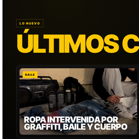
LO NUEVO
ÚLTIMOS 
BAILE
ROPA INTERVENIDA POR
GRAFFITI, BAILE Y CUERPO