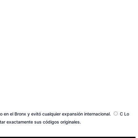
en el Bronx y evitó cualquier expansión internacional.
C
Lo
tar exactamente sus códigos originales.