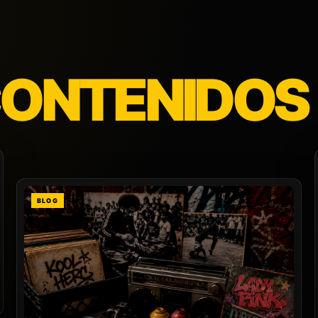
CONTENIDOS
BLOG