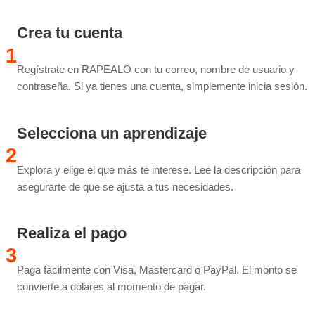
Crea tu cuenta
1
Regístrate en RAPEALO con tu correo, nombre de usuario y
contraseña. Si ya tienes una cuenta, simplemente inicia sesión.
Selecciona un aprendizaje
2
Explora y elige el que más te interese. Lee la descripción para
asegurarte de que se ajusta a tus necesidades.
Realiza el pago
3
Paga fácilmente con Visa, Mastercard o PayPal. El monto se
convierte a dólares al momento de pagar.