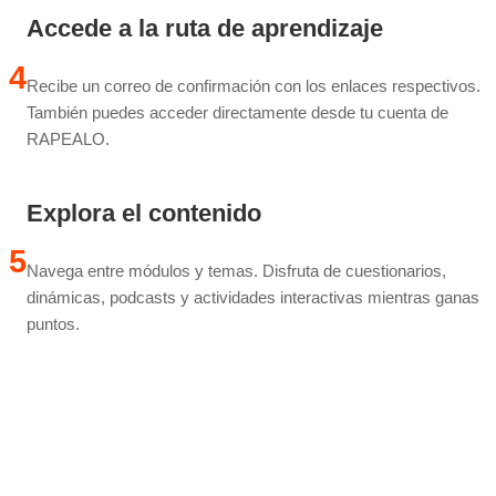
Accede a la ruta de aprendizaje
4
Recibe un correo de confirmación con los enlaces respectivos.
También puedes acceder directamente desde tu cuenta de
RAPEALO.
Explora el contenido
5
Navega entre módulos y temas. Disfruta de cuestionarios,
dinámicas, podcasts y actividades interactivas mientras ganas
puntos.