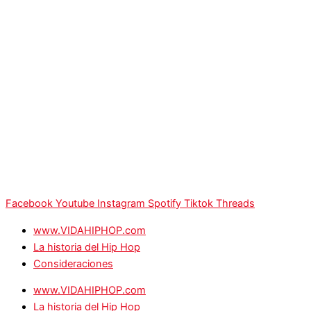
Facebook
Youtube
Instagram
Spotify
Tiktok
Threads
www.VIDAHIPHOP.com
La historia del Hip Hop
Consideraciones
www.VIDAHIPHOP.com
La historia del Hip Hop