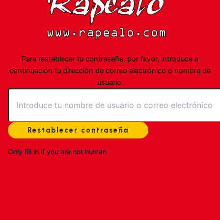
Para restablecer tu contraseña, por favor, introduce a
continuación tu dirección de correo electrónico o nombre de
usuario.
Only fill in if you are not human