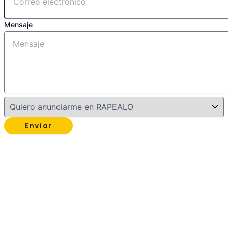
Mensaje
Enviar