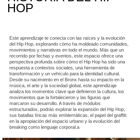
HOP
Este aprendizaje te conecta con las raíces y la evolución
del Hip Hop, explorando cómo ha moldeado comunidades,
movimientos y narrativas en todo el mundo. Más que un
recorrido por fechas y eventos, este espacio ofrece una
perspectiva profunda sobre cómo el Hip Hop ha sido una
respuesta a contextos sociales, una herramienta de
transformación y un vehículo para la identidad cultural.
Desde su nacimiento en el Bronx hasta su impacto en la
música, el arte y la sociedad global, este aprendizaje
analiza los momentos clave que definieron la cultura, los
movimientos que la fortalecieron y las figuras que
marcaron su desarrollo. A través de módulos
estructurados, podrás explorar la expansión del Hip Hop,
sus batallas líricas más emblemáticas, el papel del graffiti
en la apropiación del espacio urbano y la evolución del
breaking como lenguaje corporal.a