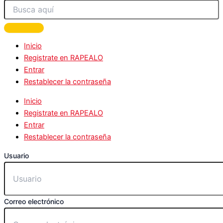
Inicio
Registrate en RAPEALO
Entrar
Restablecer la contraseña
Inicio
Registrate en RAPEALO
Entrar
Restablecer la contraseña
Usuario
Correo electrónico