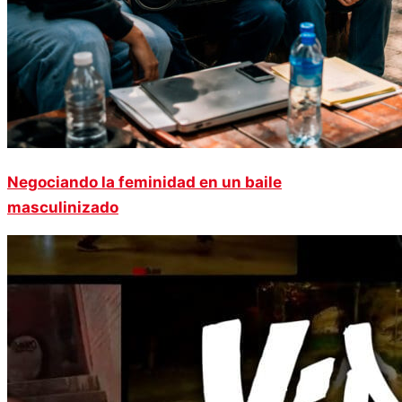
Negociando la feminidad en un baile
masculinizado