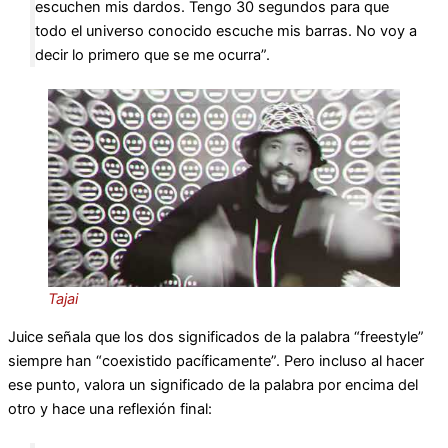
escuchen mis dardos. Tengo 30 segundos para que
todo el universo conocido escuche mis barras. No voy a
decir lo primero que se me ocurra”.
Tajai
Juice señala que los dos significados de la palabra “freestyle”
siempre han “coexistido pacíficamente”. Pero incluso al hacer
ese punto, valora un significado de la palabra por encima del
otro y hace una reflexión final: