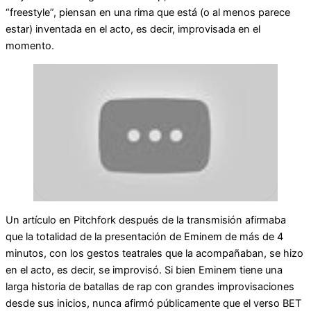
“freestyle”, piensan en una rima que está (o al menos parece
estar) inventada en el acto, es decir, improvisada en el
momento.
Un artículo en Pitchfork después de la transmisión afirmaba
que la totalidad de la presentación de Eminem de más de 4
minutos, con los gestos teatrales que la acompañaban, se hizo
en el acto, es decir, se improvisó. Si bien Eminem tiene una
larga historia de batallas de rap con grandes improvisaciones
desde sus inicios, nunca afirmó públicamente que el verso BET