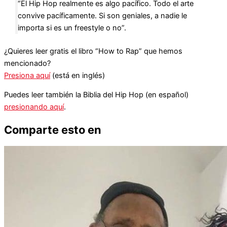
“El Hip Hop realmente es algo pacífico. Todo el arte
convive pacíficamente. Si son geniales, a nadie le
importa si es un freestyle o no”.
¿Quieres leer gratis el libro “How to Rap” que hemos
mencionado?
Presiona aquí
(está en inglés)
Puedes leer también la Biblia del Hip Hop (en español)
presionando aquí
.
Comparte esto en