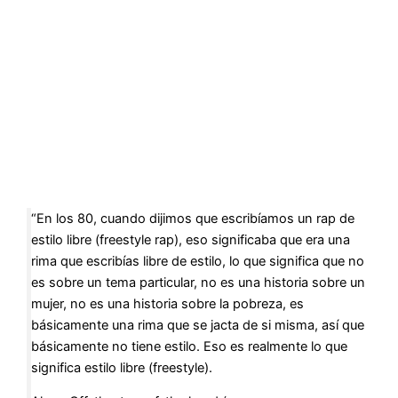
“En los 80, cuando dijimos que escribíamos un rap de
estilo libre (freestyle rap), eso significaba que era una
rima que escribías libre de estilo, lo que significa que no
es sobre un tema particular, no es una historia sobre un
mujer, no es una historia sobre la pobreza, es
básicamente una rima que se jacta de si misma, así que
básicamente no tiene estilo. Eso es realmente lo que
significa estilo libre (freestyle).