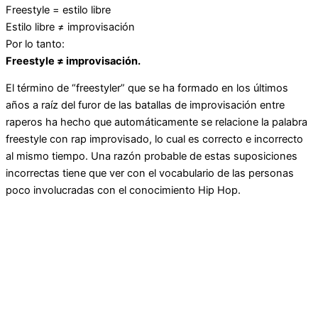
Freestyle = estilo libre
Estilo libre ≠ improvisación
Por lo tanto:
Freestyle ≠ improvisación.
El término de “freestyler” que se ha formado en los últimos
años a raíz del furor de las batallas de improvisación entre
raperos ha hecho que automáticamente se relacione la palabra
freestyle con rap improvisado, lo cual es correcto e incorrecto
al mismo tiempo. Una razón probable de estas suposiciones
incorrectas tiene que ver con el vocabulario de las personas
poco involucradas con el conocimiento Hip Hop.