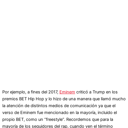
Por ejemplo, a fines del 2017,
Eminem
criticó a Trump en los
premios BET Hip Hop y lo hizo de una manera que llamó mucho
la atención de distintos medios de comunicación ya que el
verso de Eminem fue mencionado en la mayoría, incluido el
propio BET, como un “freestyle”. Recordemos que para la
mayoría de los seguidores del rap, cuando ven el término