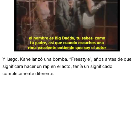
Y luego, Kane lanzó una bomba. “Freestyle”, años antes de que
significara hacer un rap en el acto, tenía un significado
completamente diferente.