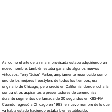
Así como el arte de la rima improvisada estaba adquiriendo un
nuevo nombre, también estaba ganando algunos nuevos
virtuosos. Terry “Juice” Parker, ampliamente reconocido como
uno de los mejores freestylers de todos los tiempos, era
originario de Chicago, pero creció en California, donde lucharía
contra otros aspirantes a presentadores de ceremonias
durante segmentos de llamada de 30 segundos en KIIS-FM.
Cuando regresó a Chicago en 1993, el nuevo nombre de lo que
ya había estado haciendo estaba bien establecido.