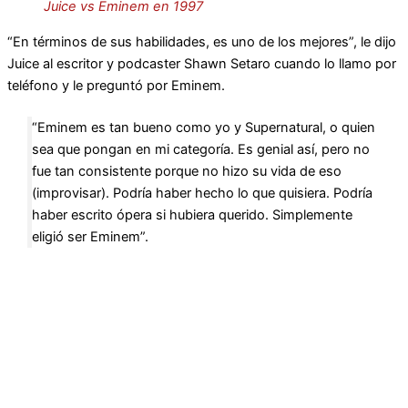
Juice vs Eminem en 1997
“En términos de sus habilidades, es uno de los mejores”, le dijo
Juice al escritor y podcaster Shawn Setaro cuando lo llamo por
teléfono y le preguntó por Eminem.
“Eminem es tan bueno como yo y Supernatural, o quien
sea que pongan en mi categoría. Es genial así, pero no
fue tan consistente porque no hizo su vida de eso
(improvisar). Podría haber hecho lo que quisiera. Podría
haber escrito ópera si hubiera querido. Simplemente
eligió ser Eminem”.