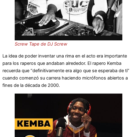
Screw Tape de DJ Screw
La idea de poder inventar una rima en el acto era importante
para los raperos que andaban alrededor. El rapero Kemba
recuerda que “definitivamente era algo que se esperaba de ti”
cuando comenzó su carrera haciendo micrófonos abiertos a
fines de la década de 2000.