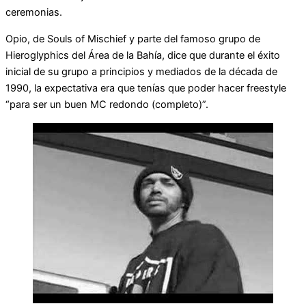
ceremonias.
Opio, de Souls of Mischief y parte del famoso grupo de
Hieroglyphics del Área de la Bahía, dice que durante el éxito
inicial de su grupo a principios y mediados de la década de
1990, la expectativa era que tenías que poder hacer freestyle
“para ser un buen MC redondo (completo)”.