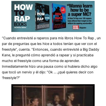
“Cuando entrevisté a raperos para mis libros How To Rap , un
par de preguntas que les hice a todos tenían que ver con el
freestyle”, cuenta. “Entonces, cuando entrevisté a Big Daddy
Kane, le pregunté cómo aprendió a rapear y si practicaba
mucho el freestyle como una forma de aprender.
Inmediatamente hizo una pausa como si hubiera dicho algo
que tocó un nervio y él dijo: “Ok … ¿qué quieres decir con
‘freestyle’?”