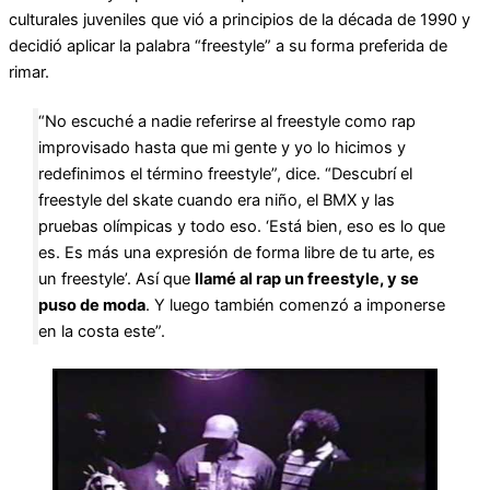
culturales juveniles que vió a principios de la década de 1990 y
decidió aplicar la palabra “freestyle” a su forma preferida de
rimar.
“No escuché a nadie referirse al freestyle como rap
improvisado hasta que mi gente y yo lo hicimos y
redefinimos el término freestyle”, dice. “Descubrí el
freestyle del skate cuando era niño, el BMX y las
pruebas olímpicas y todo eso. ‘Está bien, eso es lo que
es. Es más una expresión de forma libre de tu arte, es
un freestyle’. Así que
llamé al rap un freestyle, y se
puso de moda
. Y luego también comenzó a imponerse
en la costa este”.