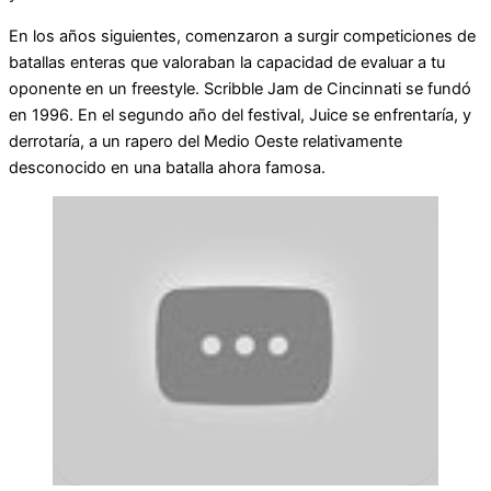
En los años siguientes, comenzaron a surgir competiciones de
batallas enteras que valoraban la capacidad de evaluar a tu
oponente en un freestyle. Scribble Jam de Cincinnati se fundó
en 1996. En el segundo año del festival, Juice se enfrentaría, y
derrotaría, a un rapero del Medio Oeste relativamente
desconocido en una batalla ahora famosa.