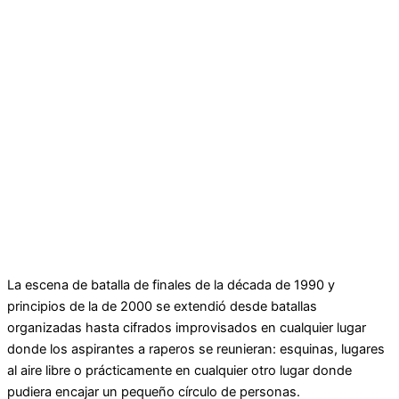
La escena de batalla de finales de la década de 1990 y
principios de la de 2000 se extendió desde batallas
organizadas hasta cifrados improvisados ​​en cualquier lugar
donde los aspirantes a raperos se reunieran: esquinas, lugares
al aire libre o prácticamente en cualquier otro lugar donde
pudiera encajar un pequeño círculo de personas.