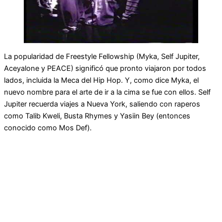
La popularidad de Freestyle Fellowship (Myka, Self Jupiter,
Aceyalone y PEACE) significó que pronto viajaron por todos
lados, incluida la Meca del Hip Hop. Y, como dice Myka, el
nuevo nombre para el arte de ir a la cima se fue con ellos. Self
Jupiter recuerda viajes a Nueva York, saliendo con raperos
como Talib Kweli, Busta Rhymes y Yasiin Bey (entonces
conocido como Mos Def).