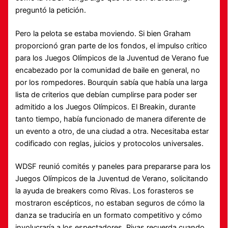
preguntó la petición.
Pero la pelota se estaba moviendo. Si bien Graham
proporcionó gran parte de los fondos, el impulso crítico
para los Juegos Olímpicos de la Juventud de Verano fue
encabezado por la comunidad de baile en general, no
por los rompedores. Bourquin sabía que había una larga
lista de criterios que debían cumplirse para poder ser
admitido a los Juegos Olímpicos. El Breakin, durante
tanto tiempo, había funcionado de manera diferente de
un evento a otro, de una ciudad a otra. Necesitaba estar
codificado con reglas, juicios y protocolos universales.
WDSF reunió comités y paneles para prepararse para los
Juegos Olímpicos de la Juventud de Verano, solicitando
la ayuda de breakers como Rivas. Los forasteros se
mostraron escépticos, no estaban seguros de cómo la
danza se traduciría en un formato competitivo y cómo
involucraría a los espectadores. Rivas recuerda cuando