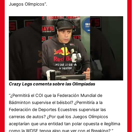
Juegos Olímpicos”.
Crazy Legs comenta sobre las Olimpiadas
“¿Permitirá el COI que la Federación Mundial de
Bádminton supervise el béisbol? ¿Permitiría a la
Federación de Deportes Ecuestres supervisar las
carreras de autos? ¿Por qué los Juegos Olímpicos
aceptarían que una entidad tan polar opuesta e ilegítima
como la WDSF tenga algo que ver con el Breaking? ”