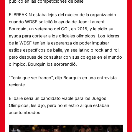
público en las competiciones de baile.
El BREAKIN estaba lejos del núcleo de la organización
cuando WDSF solicitó la ayuda de Jean-Laurent
Bourquin, un veterano del COI, en 2015, y le pidió su
ayuda para cortejar a los oficiales olímpicos. Los líderes
de la WDSF tenían la esperanza de poder impulsar
estilos específicos de baile, ya sea latino o rock and roll,
pero después de consultar con sus colegas en el mundo
olímpico, Bourquin los sorprendió.
“Tenía que ser franco”, dijo Bourquin en una entrevista
reciente.
El baile sería un candidato viable para los Juegos
Olímpicos, les dijo, pero no el estilo al que estaban
acostumbrados.