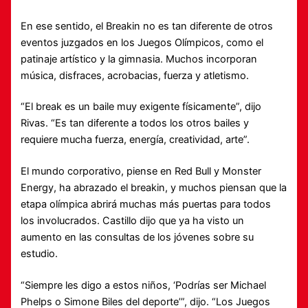
En ese sentido, el Breakin no es tan diferente de otros
eventos juzgados en los Juegos Olímpicos, como el
patinaje artístico y la gimnasia. Muchos incorporan
música, disfraces, acrobacias, fuerza y ​​atletismo.
“El break es un baile muy exigente físicamente”, dijo
Rivas. “Es tan diferente a todos los otros bailes y
requiere mucha fuerza, energía, creatividad, arte”.
El mundo corporativo, piense en Red Bull y Monster
Energy, ha abrazado el breakin, y muchos piensan que la
etapa olímpica abrirá muchas más puertas para todos
los involucrados. Castillo dijo que ya ha visto un
aumento en las consultas de los jóvenes sobre su
estudio.
“Siempre les digo a estos niños, ‘Podrías ser Michael
Phelps o Simone Biles del deporte’”, dijo. “Los Juegos