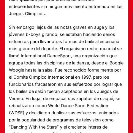
independientes sin ningún movimiento entrenado en los
Juegos Olímpicos.
Sin embargo, lejos de las notas graves en auge y los
jóvenes b-boys girando, se estaban haciendo serios
esfuerzos para llevar otras formas de baile al escenario
más grande del deporte. El organismo rector mundial se
llamó International DanceSport, una organización que
agrupa todas las disciplinas de la danza, desde el Boogie
Woogie hasta la salsa. Fue reconocido formalmente por
el Comité Olímpico Internacional en 1997, pero los
funcionarios fracasaron en sus esfuerzos por lograr que
los bailes de salón fueran aceptados en los Juegos de
Verano. En lugar de empacar sus zapatos de claqué, se
rebautizaron como World Dance Sport Federation
(WDSF) y decidieron duplicar sus esfuerzos, animados
por la popularidad de programas de televisión como
“Dancing With the Stars” y el creciente interés del