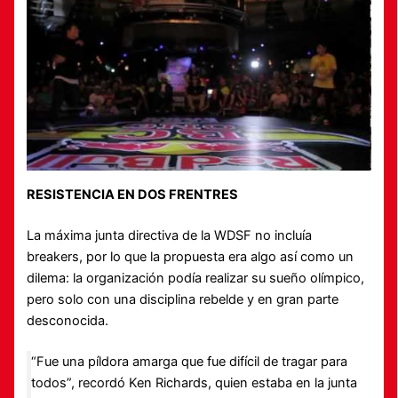
RESISTENCIA EN DOS FRENTRES
La máxima junta directiva de la WDSF no incluía
breakers, por lo que la propuesta era algo así como un
dilema: la organización podía realizar su sueño olímpico,
pero solo con una disciplina rebelde y en gran parte
desconocida.
“Fue una píldora amarga que fue difícil de tragar para
todos”, recordó Ken Richards, quien estaba en la junta