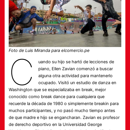
Foto de Luis Miranda para elcomercio.pe
C
uando su hijo se hartó de lecciones de
piano, Ellen Zavian comenzó a buscar
alguna otra actividad para mantenerlo
ocupado. Visitó un estudio de danza en
Washington que se especializaba en break, mejor
conocido como break dance para cualquiera que
recuerde la década de 1980 o simplemente breakin para
muchos participantes, y no pasó mucho tiempo antes
de que madre e hijo se engancharan. Zavian es profesor
de derecho deportivo en la Universidad George