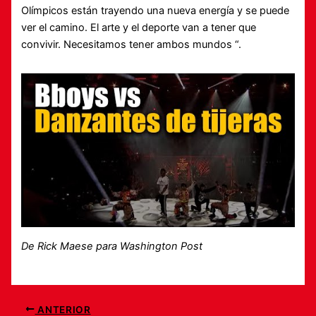
Olímpicos están trayendo una nueva energía y se puede
ver el camino. El arte y el deporte van a tener que
convivir. Necesitamos tener ambos mundos “.
De Rick Maese para Washington Post
ANTERIOR