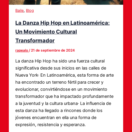
,
Baile
Blog
La Danza Hip Hop en Latinoamérica:
Un Movimiento Cultural
Transformador
rapealo
/
21 de septiembre de 2024
La danza Hip Hop ha sido una fuerza cultural
significativa desde sus inicios en las calles de
Nueva York· En Latinoamérica, esta forma de arte
ha encontrado un terreno fértil para crecer y
evolucionar, convirtiéndose en un movimiento
transformador que ha impactado profundamente
a la juventud y la cultura urbana· La influencia de
esta danza ha llegado a rincones donde los
jóvenes encuentran en ella una forma de
expresión, resistencia y esperanza.