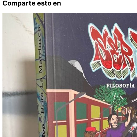
Comparte esto en