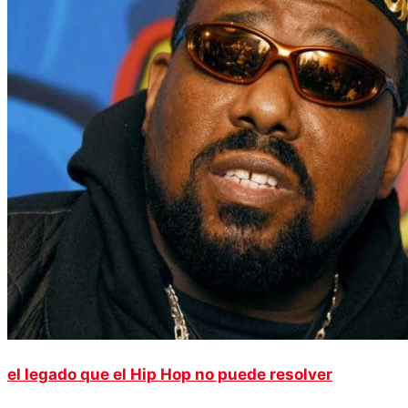
el legado que el Hip Hop no puede resolver