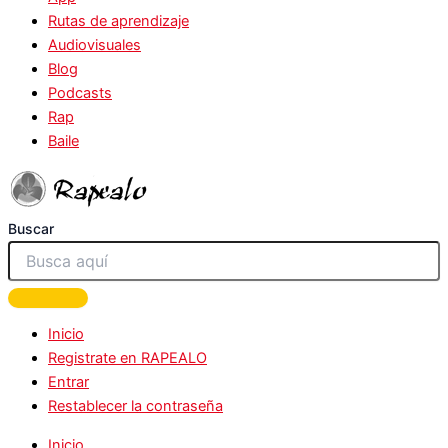
Rutas de aprendizaje
Audiovisuales
Blog
Podcasts
Rap
Baile
Buscar
Inicio
Registrate en RAPEALO
Entrar
Restablecer la contraseña
Inicio