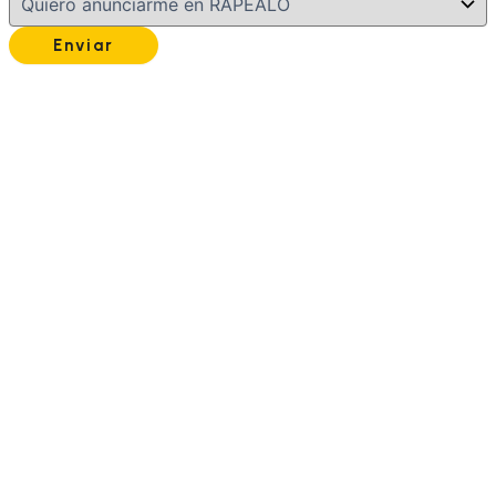
Enviar