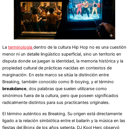
La
terminología
dentro de la cultura Hip Hop no es una cuestión
menor ni un detalle lingüístico superficial, sino un territorio en
disputa donde se juegan la identidad, la memoria histórica y la
propiedad cultural de prácticas nacidas en contextos de
marginación. En este marco se sitúa la distinción entre
Breaking, también conocido como B-boying, y el término
breakdance
, dos palabras que suelen utilizarse como
sinónimos fuera de la cultura, pero que poseen significados
radicalmente distintos para sus practicantes originales.
El término auténtico es Breaking. Su origen está directamente
ligado a la relación simbiótica entre el bailarín y la música en las
fiestas del Bronx de los años setenta. DJ Kool Herc observó