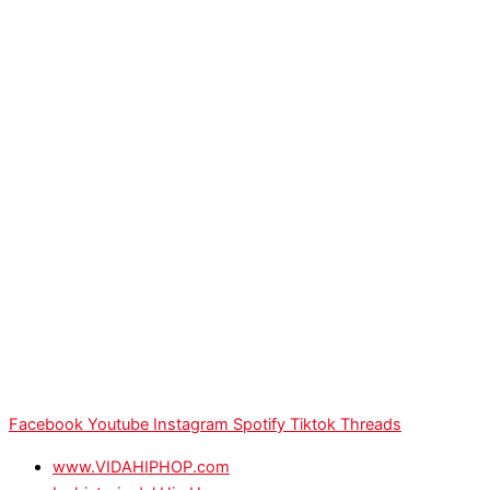
Facebook
Youtube
Instagram
Spotify
Tiktok
Threads
www.VIDAHIPHOP.com