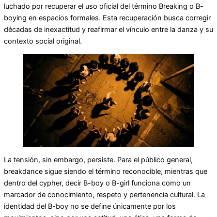
luchado por recuperar el uso oficial del término Breaking o B-
boying en espacios formales. Esta recuperación busca corregir
décadas de inexactitud y reafirmar el vínculo entre la danza y su
contexto social original.
La tensión, sin embargo, persiste. Para el público general,
breakdance sigue siendo el término reconocible, mientras que
dentro del cypher, decir B-boy o B-girl funciona como un
marcador de conocimiento, respeto y pertenencia cultural. La
identidad del B-boy no se define únicamente por los