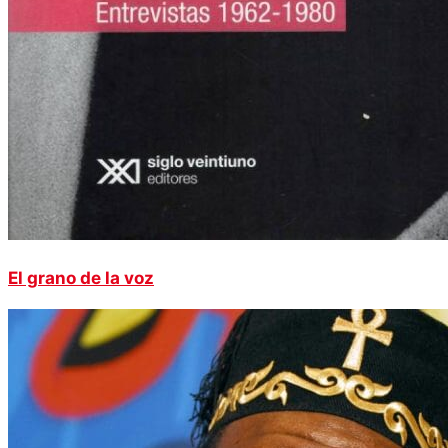
El grano de la voz