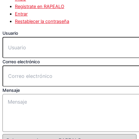
Registrate en RAPEALO
Entrar
Restablecer la contraseña
Usuario
Correo electrónico
Mensaje