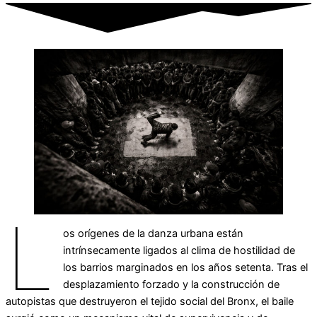
L
os orígenes de la danza urbana están
intrínsecamente ligados al clima de hostilidad de
los barrios marginados en los años setenta. Tras el
desplazamiento forzado y la construcción de
autopistas que destruyeron el tejido social del Bronx, el baile