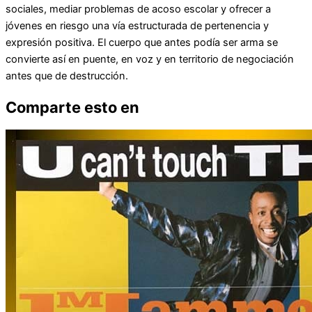
sociales, mediar problemas de acoso escolar y ofrecer a
jóvenes en riesgo una vía estructurada de pertenencia y
expresión positiva. El cuerpo que antes podía ser arma se
convierte así en puente, en voz y en territorio de negociación
antes que de destrucción.
Comparte esto en