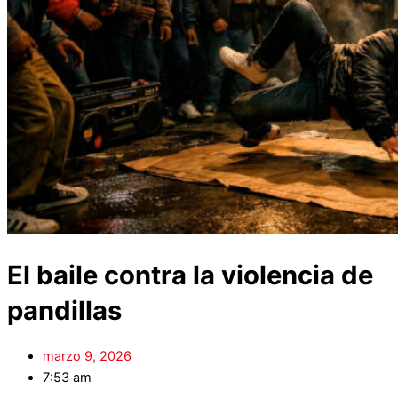
El baile contra la violencia de
pandillas
marzo 9, 2026
7:53 am