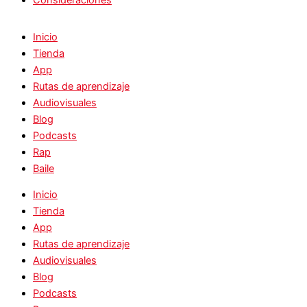
Consideraciones
Inicio
Tienda
App
Rutas de aprendizaje
Audiovisuales
Blog
Podcasts
Rap
Baile
Inicio
Tienda
App
Rutas de aprendizaje
Audiovisuales
Blog
Podcasts