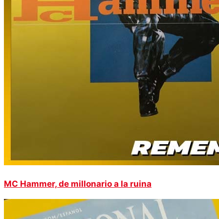
MC Hammer, de millonario a la ruina