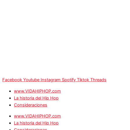
Facebook
Youtube
Instagram
Spotify
Tiktok
Threads
www.VIDAHIPHOP.com
La historia del Hip Hop
Consideraciones
www.VIDAHIPHOP.com
La historia del Hip Hop