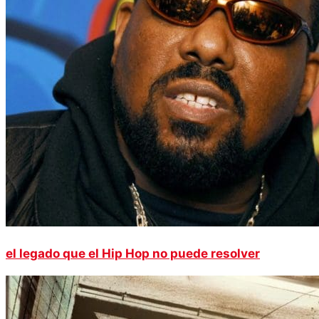
el legado que el Hip Hop no puede resolver