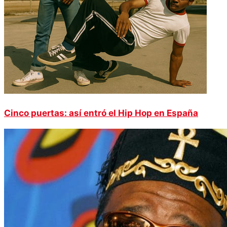
Cinco puertas: así entró el Hip Hop en España