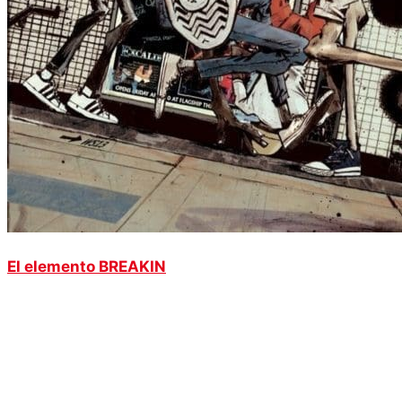
El elemento BREAKIN