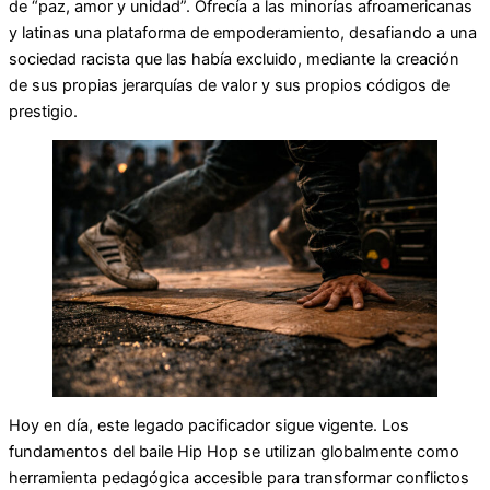
de “paz, amor y unidad”. Ofrecía a las minorías afroamericanas
y latinas una plataforma de empoderamiento, desafiando a una
sociedad racista que las había excluido, mediante la creación
de sus propias jerarquías de valor y sus propios códigos de
prestigio.
Hoy en día, este legado pacificador sigue vigente. Los
fundamentos del baile Hip Hop se utilizan globalmente como
herramienta pedagógica accesible para transformar conflictos