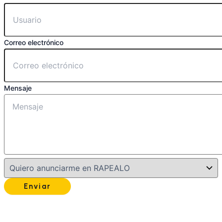
Correo electrónico
Mensaje
Enviar