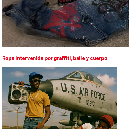
Ropa intervenida por graffiti, baile y cuerpo