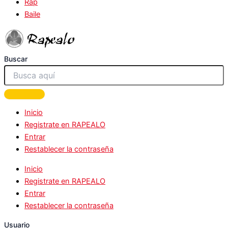
Rap
Baile
Buscar
Inicio
Registrate en RAPEALO
Entrar
Restablecer la contraseña
Inicio
Registrate en RAPEALO
Entrar
Restablecer la contraseña
Usuario