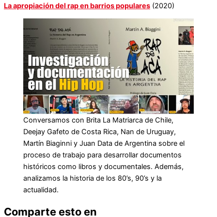
La apropiación del rap en barrios populares
(2020)
Conversamos con Brita La Matriarca de Chile,
Deejay Gafeto de Costa Rica, Nan de Uruguay,
Martín Biaginni y Juan Data de Argentina sobre el
proceso de trabajo para desarrollar documentos
históricos como libros y documentales. Además,
analizamos la historia de los 80’s, 90’s y la
actualidad.
Comparte esto en