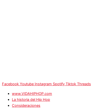
Facebook
Youtube
Instagram
Spotify
Tiktok
Threads
www.VIDAHIPHOP.com
La historia del Hip Hop
Consideraciones