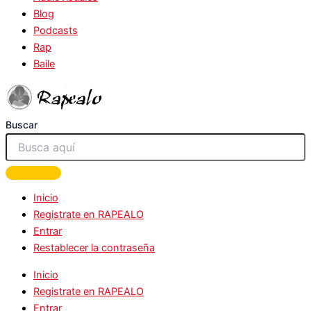
Blog
Podcasts
Rap
Baile
Buscar
Inicio
Registrate en RAPEALO
Entrar
Restablecer la contraseña
Inicio
Registrate en RAPEALO
Entrar