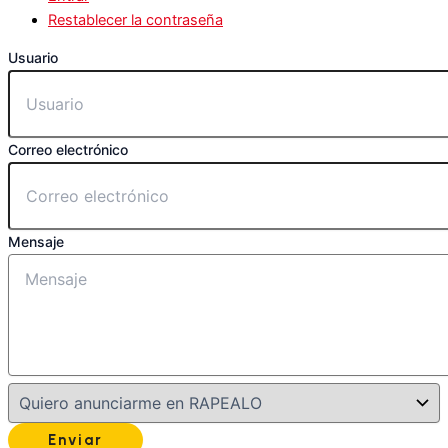
Restablecer la contraseña
Usuario
Correo electrónico
Mensaje
Enviar