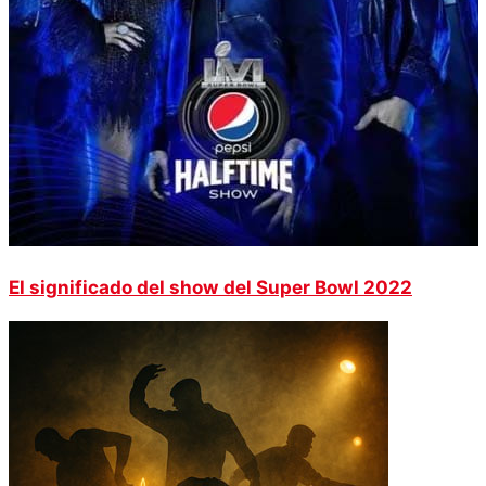
El significado del show del Super Bowl 2022