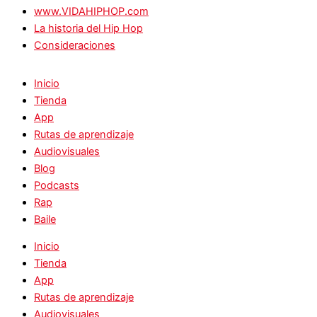
www.VIDAHIPHOP.com
La historia del Hip Hop
Consideraciones
Inicio
Tienda
App
Rutas de aprendizaje
Audiovisuales
Blog
Podcasts
Rap
Baile
Inicio
Tienda
App
Rutas de aprendizaje
Audiovisuales