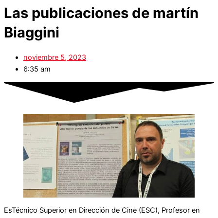
Las publicaciones de martín
Biaggini
noviembre 5, 2023
6:35 am
EsTécnico Superior en Dirección de Cine (ESC), Profesor en