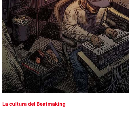
La cultura del Beatmaking