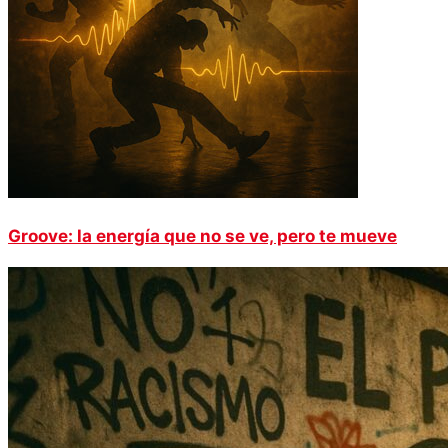
Groove: la energía que no se ve, pero te mueve