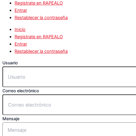
Registrate en RAPEALO
Entrar
Restablecer la contraseña
Inicio
Registrate en RAPEALO
Entrar
Restablecer la contraseña
Usuario
Correo electrónico
Mensaje