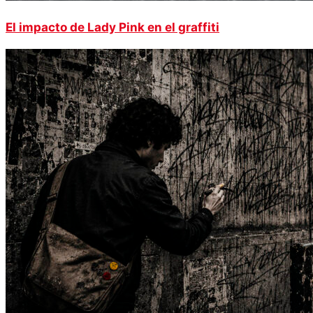
El impacto de Lady Pink en el graffiti