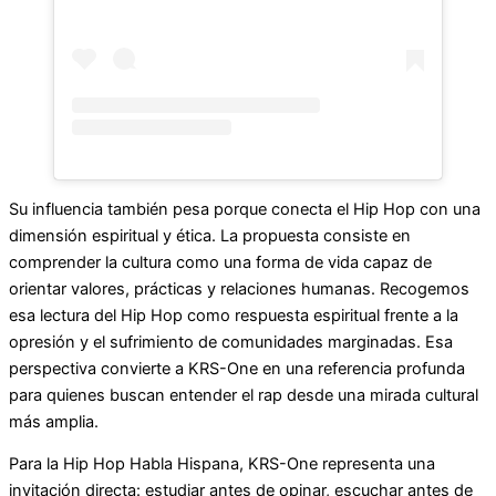
Su influencia también pesa porque conecta el Hip Hop con una
dimensión espiritual y ética. La propuesta consiste en
comprender la cultura como una forma de vida capaz de
orientar valores, prácticas y relaciones humanas. Recogemos
esa lectura del Hip Hop como respuesta espiritual frente a la
opresión y el sufrimiento de comunidades marginadas. Esa
perspectiva convierte a KRS-One en una referencia profunda
para quienes buscan entender el rap desde una mirada cultural
más amplia.
Para la Hip Hop Habla Hispana, KRS-One representa una
invitación directa: estudiar antes de opinar, escuchar antes de