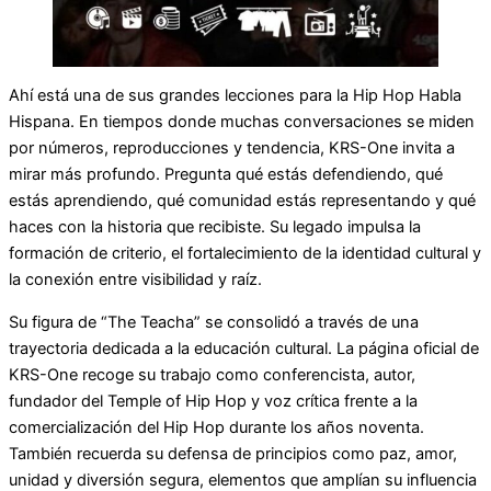
Ahí está una de sus grandes lecciones para la Hip Hop Habla
Hispana. En tiempos donde muchas conversaciones se miden
por números, reproducciones y tendencia, KRS-One invita a
mirar más profundo. Pregunta qué estás defendiendo, qué
estás aprendiendo, qué comunidad estás representando y qué
haces con la historia que recibiste. Su legado impulsa la
formación de criterio, el fortalecimiento de la identidad cultural y
la conexión entre visibilidad y raíz.
Su figura de “The Teacha” se consolidó a través de una
trayectoria dedicada a la educación cultural. La página oficial de
KRS-One recoge su trabajo como conferencista, autor,
fundador del Temple of Hip Hop y voz crítica frente a la
comercialización del Hip Hop durante los años noventa.
También recuerda su defensa de principios como paz, amor,
unidad y diversión segura, elementos que amplían su influencia