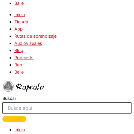
Baile
Inicio
Tienda
App
Rutas de aprendizaje
Audiovisuales
Blog
Podcasts
Rap
Baile
Buscar
Inicio