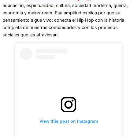
educación, espiritualidad, cultura, sociedad moderna, guerra,
economía y mainstream. Esa amplitud explica por qué su
pensamiento sigue vivo: conecta el Hip Hop con la historia
completa de nuestras comunidades y con los procesos
sociales que las atraviesan.
View this post on Instagram