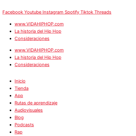
Facebook
Youtube
Instagram
Spotify
Tiktok
Threads
www.VIDAHIPHOP.com
La historia del Hip Hop
Consideraciones
www.VIDAHIPHOP.com
La historia del Hip Hop
Consideraciones
Inicio
Tienda
App
Rutas de aprendizaje
Audiovisuales
Blog
Podcasts
Rap