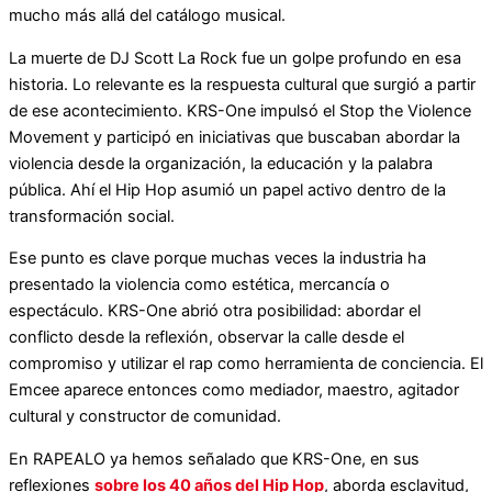
mucho más allá del catálogo musical.
La muerte de DJ Scott La Rock fue un golpe profundo en esa
historia. Lo relevante es la respuesta cultural que surgió a partir
de ese acontecimiento. KRS-One impulsó el Stop the Violence
Movement y participó en iniciativas que buscaban abordar la
violencia desde la organización, la educación y la palabra
pública. Ahí el Hip Hop asumió un papel activo dentro de la
transformación social.
Ese punto es clave porque muchas veces la industria ha
presentado la violencia como estética, mercancía o
espectáculo. KRS-One abrió otra posibilidad: abordar el
conflicto desde la reflexión, observar la calle desde el
compromiso y utilizar el rap como herramienta de conciencia. El
Emcee aparece entonces como mediador, maestro, agitador
cultural y constructor de comunidad.
En RAPEALO ya hemos señalado que KRS-One, en sus
reflexiones
sobre los 40 años del Hip Hop
, aborda esclavitud,