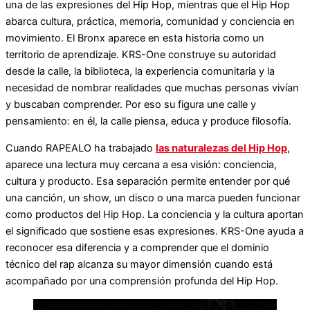
una de las expresiones del Hip Hop, mientras que el Hip Hop
abarca cultura, práctica, memoria, comunidad y conciencia en
movimiento. El Bronx aparece en esta historia como un
territorio de aprendizaje. KRS-One construye su autoridad
desde la calle, la biblioteca, la experiencia comunitaria y la
necesidad de nombrar realidades que muchas personas vivían
y buscaban comprender. Por eso su figura une calle y
pensamiento: en él, la calle piensa, educa y produce filosofía.
Cuando RAPEALO ha trabajado
las naturalezas del Hip Hop
,
aparece una lectura muy cercana a esa visión: conciencia,
cultura y producto. Esa separación permite entender por qué
una canción, un show, un disco o una marca pueden funcionar
como productos del Hip Hop. La conciencia y la cultura aportan
el significado que sostiene esas expresiones. KRS-One ayuda a
reconocer esa diferencia y a comprender que el dominio
técnico del rap alcanza su mayor dimensión cuando está
acompañado por una comprensión profunda del Hip Hop.