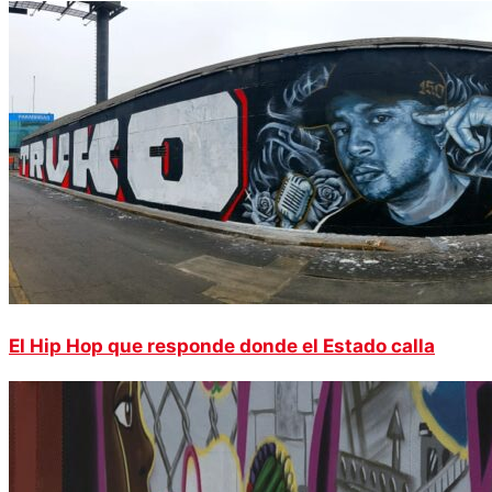
El Hip Hop que responde donde el Estado calla