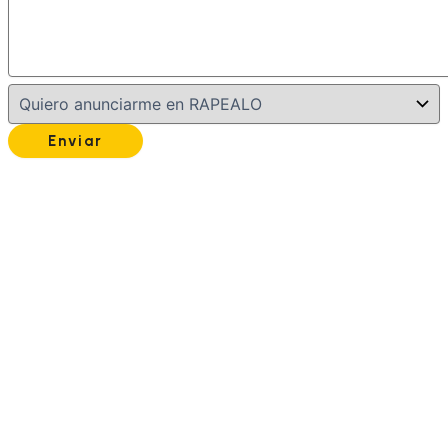
Enviar