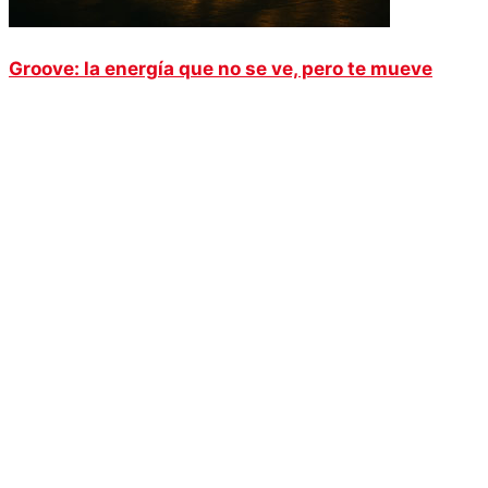
Groove: la energía que no se ve, pero te mueve