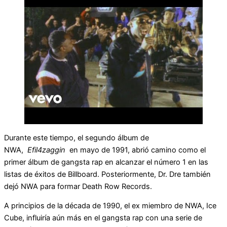
Durante este tiempo, el segundo álbum de
NWA,
Efil4zaggin
en mayo de 1991, abrió camino como el
primer álbum de gangsta rap en alcanzar el número 1 en las
listas de éxitos de Billboard. Posteriormente, Dr. Dre también
dejó NWA para formar Death Row Records.
A principios de la década de 1990, el ex miembro de NWA, Ice
Cube, influiría aún más en el gangsta rap con una serie de