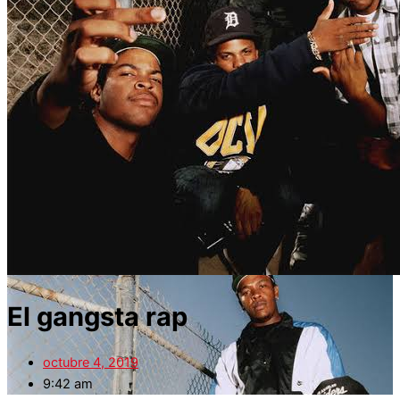
El gangsta rap
octubre 4, 2019
9:42 am