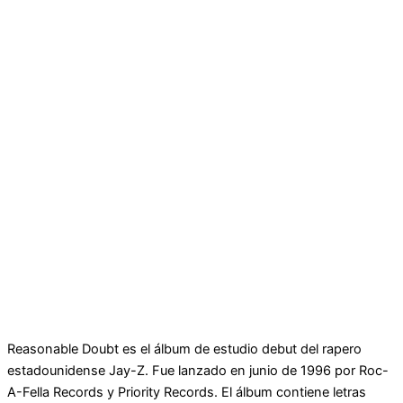
Reasonable Doubt es el álbum de estudio debut del rapero
estadounidense Jay-Z. Fue lanzado en junio de 1996 por Roc-
A-Fella Records y Priority Records. El álbum contiene letras