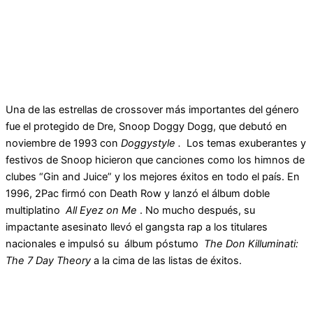
Una de las estrellas de crossover más importantes del género
fue el protegido de Dre, Snoop Doggy Dogg, que debutó en
noviembre de 1993 con
Doggystyle .
Los temas exuberantes y
festivos de Snoop hicieron que canciones como los himnos de
clubes “Gin and Juice” y los mejores éxitos en todo el país. En
1996, 2Pac firmó con Death Row y lanzó el álbum doble
multiplatino
All Eyez on Me
. No mucho después, su
impactante asesinato llevó el gangsta rap a los titulares
nacionales e impulsó su álbum póstumo
The Don Killuminati:
The 7 Day Theory
a la cima de las listas de éxitos.