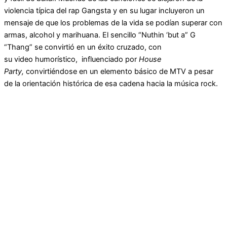
violencia típica del rap Gangsta y en su lugar incluyeron un
mensaje de que los problemas de la vida se podían superar con
armas, alcohol y marihuana. El sencillo “Nuthin ‘but a” G
“Thang” se convirtió en un éxito cruzado, con
su video humorístico, influenciado por
House
Party,
convirtiéndose en un elemento básico de MTV a pesar
de la orientación histórica de esa cadena hacia la música rock.