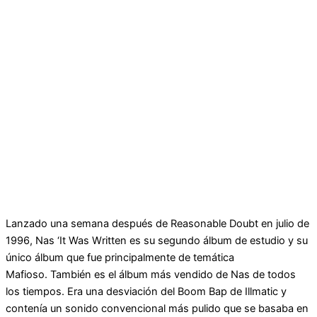
Lanzado una semana después de Reasonable Doubt en julio de
1996, Nas ‘It Was Written es su segundo álbum de estudio y su
único álbum que fue principalmente de temática
Mafioso. También es el álbum más vendido de Nas de todos
los tiempos. Era una desviación del Boom Bap de Illmatic y
contenía un sonido convencional más pulido que se basaba en