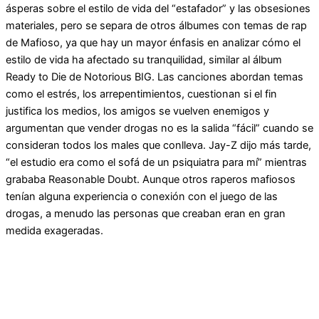
ásperas sobre el estilo de vida del “estafador” y las obsesiones
materiales, pero se separa de otros álbumes con temas de rap
de Mafioso, ya que hay un mayor énfasis en analizar cómo el
estilo de vida ha afectado su tranquilidad, similar al álbum
Ready to Die de Notorious BIG. Las canciones abordan temas
como el estrés, los arrepentimientos, cuestionan si el fin
justifica los medios, los amigos se vuelven enemigos y
argumentan que vender drogas no es la salida “fácil” cuando se
consideran todos los males que conlleva. Jay-Z dijo más tarde,
“el estudio era como el sofá de un psiquiatra para mí” mientras
grababa Reasonable Doubt. Aunque otros raperos mafiosos
tenían alguna experiencia o conexión con el juego de las
drogas, a menudo las personas que creaban eran en gran
medida exageradas.