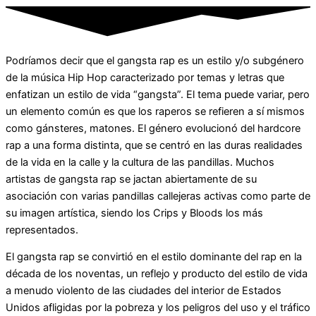
Podríamos decir que el gangsta rap es un estilo y/o subgénero
de la música Hip Hop caracterizado por temas y letras que
enfatizan un estilo de vida “gangsta”. El tema puede variar, pero
un elemento común es que los raperos se refieren a sí mismos
como gánsteres, matones. El género evolucionó del hardcore
rap a una forma distinta, que se centró en las duras realidades
de la vida en la calle y la cultura de las pandillas. Muchos
artistas de gangsta rap se jactan abiertamente de su
asociación con varias pandillas callejeras activas como parte de
su imagen artística, siendo los Crips y Bloods los más
representados.
El gangsta rap se convirtió en el estilo dominante del rap en la
década de los noventas, un reflejo y producto del estilo de vida
a menudo violento de las ciudades del interior de Estados
Unidos afligidas por la pobreza y los peligros del uso y el tráfico