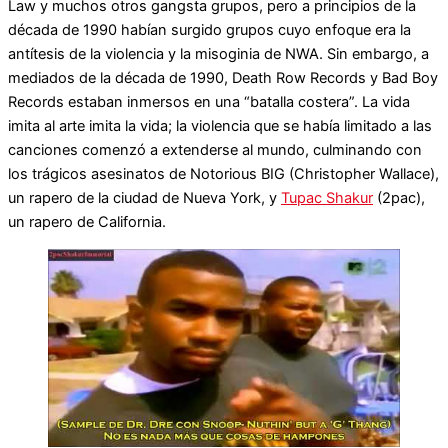
Law y muchos otros gangsta grupos, pero a principios de la
década de 1990 habían surgido grupos cuyo enfoque era la
antítesis de la violencia y la misoginia de NWA. Sin embargo, a
mediados de la década de 1990, Death Row Records y Bad Boy
Records estaban inmersos en una “batalla costera”. La vida
imita al arte imita la vida; la violencia que se había limitado a las
canciones comenzó a extenderse al mundo, culminando con
los trágicos asesinatos de Notorious BIG (Christopher Wallace),
un rapero de la ciudad de Nueva York, y
Tupac Shakur
(2pac),
un rapero de California.