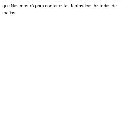
que Nas mostró para contar estas fantásticas historias de
mafias.