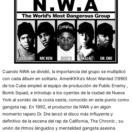
Cuando NWA se dividió, la importancia del grupo se multiplicó
con cada álbum en solitario. AmeriKKKa’s Most Wanted (1990)
de Ice Cube empleó al equipo de producción de Public Enemy ,
Bomb Squad, e introdujo a los oyentes de la ciudad de Nueva
York al sonido de la costa oeste, conocido en este punto como
gangsta rap. En 1992, el productor de NWA y en algún
momento rapero Dr. Dre lanzó el disco más influyente y
definitivo de la escena del rap de California, The Chronic ; su
unión de ritmos lánguidos y mentalidad gangsta asesina