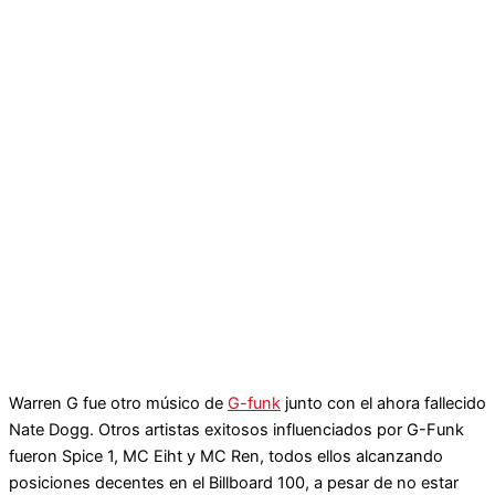
Warren G fue otro músico de
G-funk
junto con el ahora fallecido
Nate Dogg. Otros artistas exitosos influenciados por G-Funk
fueron Spice 1, MC Eiht y MC Ren, todos ellos alcanzando
posiciones decentes en el Billboard 100, a pesar de no estar