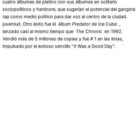
cuatro álbumes de platino con sus álbumes en solitario
sociopolíticos y hardcore, que sugerían el potencial del gangsta
rap como medio político para dar voz al centro de la ciudad.
juventud. Otro éxito fue el álbum
Predator de
Ice Cube ,
lanzado casi al mismo tiempo que
The Chronic
en 1992.
Vendió más de 5 millones de copias y fue # 1 en las listas,
impulsado por el exitoso sencillo “It Was a Good Day”.