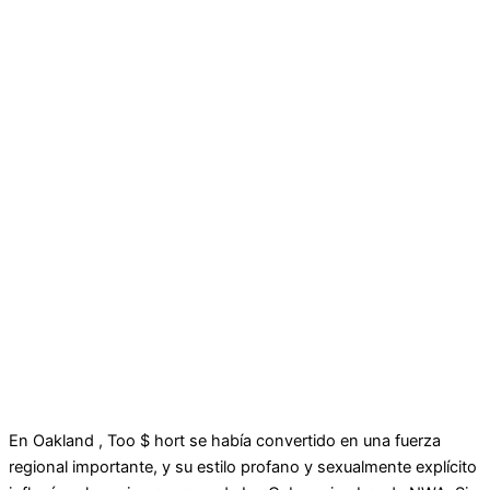
En Oakland , Too $ hort se había convertido en una fuerza
regional importante, y su estilo profano y sexualmente explícito