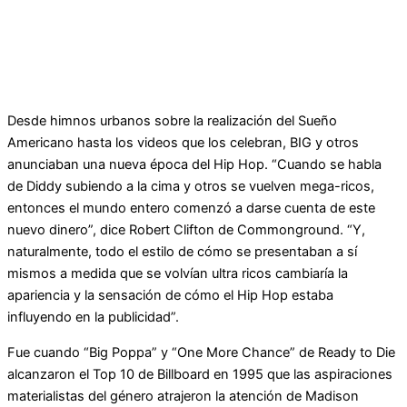
Desde himnos urbanos sobre la realización del Sueño
Americano hasta los videos que los celebran, BIG y otros
anunciaban una nueva época del Hip Hop. “Cuando se habla
de Diddy subiendo a la cima y otros se vuelven mega-ricos,
entonces el mundo entero comenzó a darse cuenta de este
nuevo dinero”, dice Robert Clifton de Commonground. “Y,
naturalmente, todo el estilo de cómo se presentaban a sí
mismos a medida que se volvían ultra ricos cambiaría la
apariencia y la sensación de cómo el Hip Hop estaba
influyendo en la publicidad”.
Fue cuando “Big Poppa” y “One More Chance” de Ready to Die
alcanzaron el Top 10 de Billboard en 1995 que las aspiraciones
materialistas del género atrajeron la atención de Madison