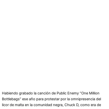
Habiendo grabado la canción de Public Enemy “One Million
Bottlebags” ese año para protestar por la omnipresencia del
licor de malta en la comunidad negra, Chuck D, como era de