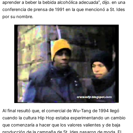
aprender a beber la bebida alcohólica adecuada”, dijo. en una
conferencia de prensa de 1991 en la que mencionó a St. Ides
por su nombre.
Al final resultó que, el comercial de Wu-Tang de 1994 llegó
cuando la cultura Hip Hop estaba experimentando un cambio
que comenzaría a hacer que los valores valientes y de baja
producción de la campaña de St. Ides pasaron de moda. El