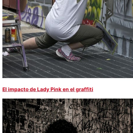
El impacto de Lady Pink en el graffiti