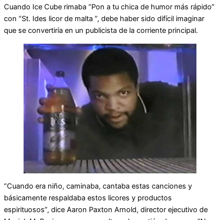
Cuando Ice Cube rimaba “Pon a tu chica de humor más rápido”
con “St. Ides licor de malta ”, debe haber sido difícil imaginar
que se convertiría en un publicista de la corriente principal.
“Cuando era niño, caminaba, cantaba estas canciones y
básicamente respaldaba estos licores y productos
espirituosos”, dice Aaron Paxton Arnold, director ejecutivo de