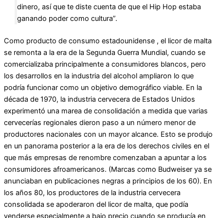
dinero, así que te diste cuenta de que el Hip Hop estaba
ganando poder como cultura”.
Como producto de consumo estadounidense , el licor de malta
se remonta a la era de la Segunda Guerra Mundial, cuando se
comercializaba principalmente a consumidores blancos, pero
los desarrollos en la industria del alcohol ampliaron lo que
podría funcionar como un objetivo demográfico viable. En la
década de 1970, la industria cervecera de Estados Unidos
experimentó una marea de consolidación a medida que varias
cervecerías regionales dieron paso a un número menor de
productores nacionales con un mayor alcance. Esto se produjo
en un panorama posterior a la era de los derechos civiles en el
que más empresas de renombre comenzaban a apuntar a los
consumidores afroamericanos. (Marcas como Budweiser ya se
anunciaban en publicaciones negras a principios de los 60). En
los años 80, los productores de la industria cervecera
consolidada se apoderaron del licor de malta, que podía
venderse especialmente a bajo precio cuando se producía en