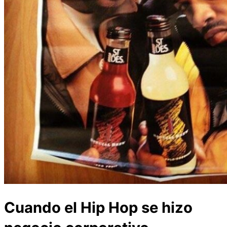
Cuando el Hip Hop se hizo