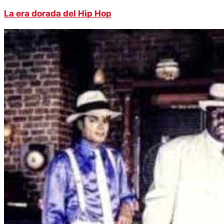
La era dorada del Hip Hop