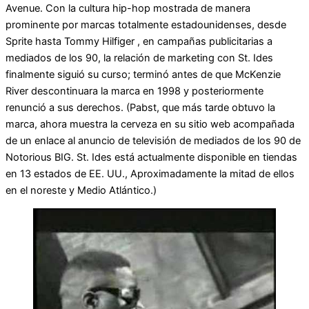
Avenue. Con la cultura hip-hop mostrada de manera
prominente por marcas totalmente estadounidenses, desde
Sprite hasta Tommy Hilfiger , en campañas publicitarias a
mediados de los 90, la relación de marketing con St. Ides
finalmente siguió su curso; terminó antes de que McKenzie
River descontinuara la marca en 1998 y posteriormente
renunció a sus derechos. (Pabst, que más tarde obtuvo la
marca, ahora muestra la cerveza en su sitio web acompañada
de un enlace al anuncio de televisión de mediados de los 90 de
Notorious BIG. St. Ides está actualmente disponible en tiendas
en 13 estados de EE. UU., Aproximadamente la mitad de ellos
en el noreste y Medio Atlántico.)