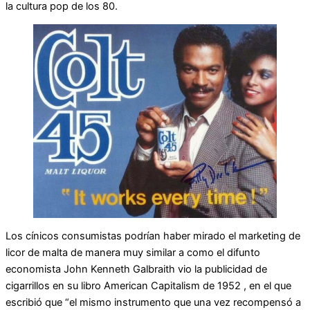
la cultura pop de los 80.
Los cínicos consumistas podrían haber mirado el marketing de
licor de malta de manera muy similar a como el difunto
economista John Kenneth Galbraith vio la publicidad de
cigarrillos en su libro American Capitalism de 1952 , en el que
escribió que “el mismo instrumento que una vez recompensó a