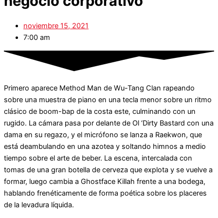
negocio corporativo
noviembre 15, 2021
7:00 am
Primero aparece Method Man de Wu-Tang Clan rapeando
sobre una muestra de piano en una tecla menor sobre un ritmo
clásico de boom-bap de la costa este, culminando con un
rugido. La cámara pasa por delante de Ol ‘Dirty Bastard con una
dama en su regazo, y el micrófono se lanza a Raekwon, que
está deambulando en una azotea y soltando himnos a medio
tiempo sobre el arte de beber. La escena, intercalada con
tomas de una gran botella de cerveza que explota y se vuelve a
formar, luego cambia a Ghostface Killah frente a una bodega,
hablando frenéticamente de forma poética sobre los placeres
de la levadura líquida.