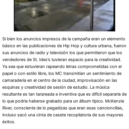
Si bien los anuncios impresos de la campaña eran un elemento
básico en las publicaciones de Hip Hop y cultura urbana, fueron
sus anuncios de radio y televisión los que permitieron que los
vendedores de St. Ides’s tuvieran espacio para la creatividad.
Ya sea que estuvieran rapeando letras comprometidas con el
papel o con estilo libre, los MC transmitían un sentimiento de
camaradería en el centro de la ciudad, improvisación en las
esquinas y creatividad de sesión de estudio. La música
resultante es tan tarareada e inventiva que es difícil separarla de
lo que podría haberse grabado para un álbum típico. McKenzie
River, consciente de lo pegadizas que eran esas cancioncillas,
incluso sacó una cinta de casete recopilatoria de sus mayores
éxitos.