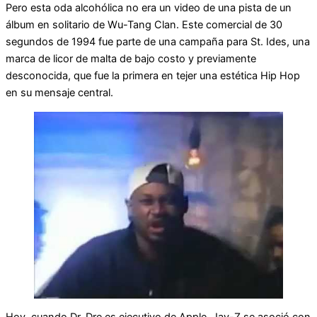
Pero esta oda alcohólica no era un video de una pista de un
álbum en solitario de Wu-Tang Clan. Este comercial de 30
segundos de 1994 fue parte de una campaña para St. Ides, una
marca de licor de malta de bajo costo y previamente
desconocida, que fue la primera en tejer una estética Hip Hop
en su mensaje central.