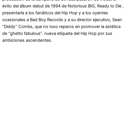
éxito del álbum debut de 1994 de Notorious BIG, Ready to Die ,
presentaría a los fanáticos del Hip Hop y a los oyentes
ocasionales a Bad Boy Records y a su director ejecutivo, Sean
“Diddy” Combs, que no tuvo reparos en promover la estética
de “ghetto fabulous”. nueva etiqueta del Hip Hop por sus
ambiciones ascendentes.