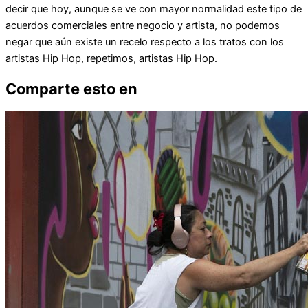
decir que hoy, aunque se ve con mayor normalidad este tipo de
acuerdos comerciales entre negocio y artista, no podemos
negar que aún existe un recelo respecto a los tratos con los
artistas Hip Hop, repetimos, artistas Hip Hop.
Comparte esto en