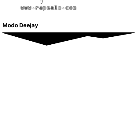
Modo Deejay