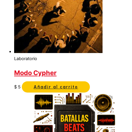
Laboratorio
Modo Cypher
$
5
Añadir al carrito