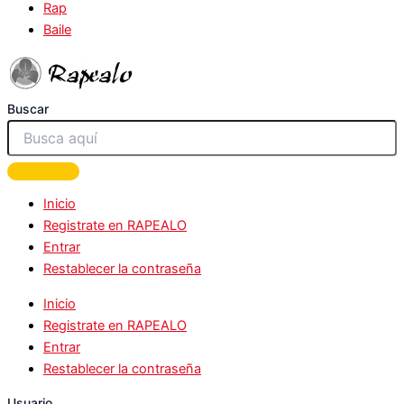
Rap
Baile
Buscar
Inicio
Registrate en RAPEALO
Entrar
Restablecer la contraseña
Inicio
Registrate en RAPEALO
Entrar
Restablecer la contraseña
Usuario