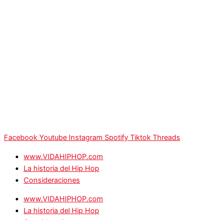
Facebook
Youtube
Instagram
Spotify
Tiktok
Threads
www.VIDAHIPHOP.com
La historia del Hip Hop
Consideraciones
www.VIDAHIPHOP.com
La historia del Hip Hop