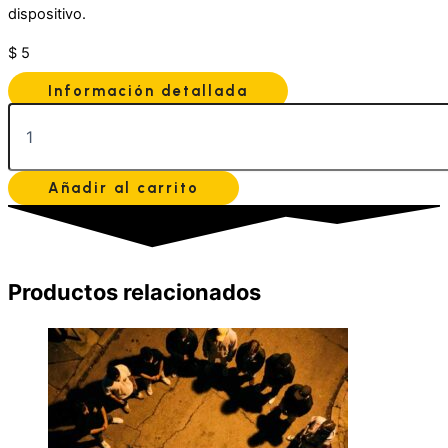
dispositivo.
$
5
Información detallada
Añadir al carrito
Productos relacionados