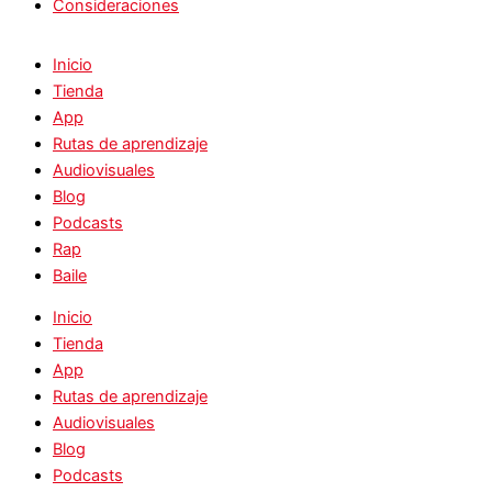
Consideraciones
Inicio
Tienda
App
Rutas de aprendizaje
Audiovisuales
Blog
Podcasts
Rap
Baile
Inicio
Tienda
App
Rutas de aprendizaje
Audiovisuales
Blog
Podcasts