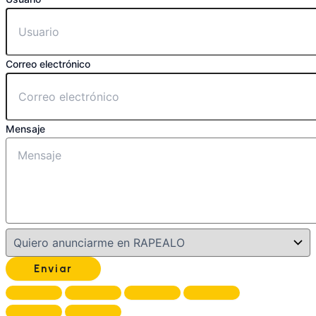
Correo electrónico
Mensaje
Enviar