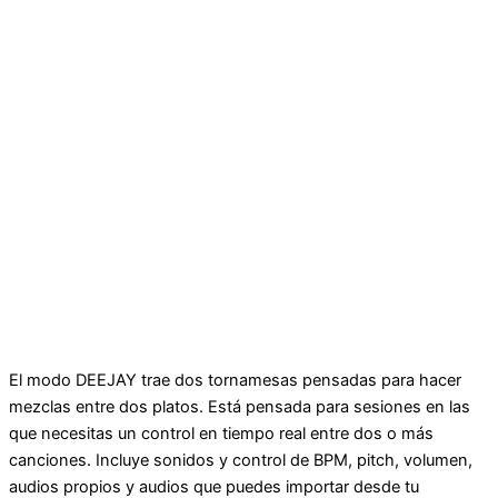
El modo DEEJAY trae dos tornamesas pensadas para hacer
mezclas entre dos platos. Está pensada para sesiones en las
que necesitas un control en tiempo real entre dos o más
canciones. Incluye sonidos y control de BPM, pitch, volumen,
audios propios y audios que puedes importar desde tu