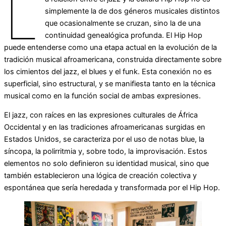
L
simplemente la de dos géneros musicales distintos
que ocasionalmente se cruzan, sino la de una
continuidad genealógica profunda. El Hip Hop
puede entenderse como una etapa actual en la evolución de la
tradición musical afroamericana, construida directamente sobre
los cimientos del jazz, el blues y el funk. Esta conexión no es
superficial, sino estructural, y se manifiesta tanto en la técnica
musical como en la función social de ambas expresiones.
El jazz, con raíces en las expresiones culturales de África
Occidental y en las tradiciones afroamericanas surgidas en
Estados Unidos, se caracteriza por el uso de notas blue, la
síncopa, la polirritmia y, sobre todo, la improvisación. Estos
elementos no solo definieron su identidad musical, sino que
también establecieron una lógica de creación colectiva y
espontánea que sería heredada y transformada por el Hip Hop.