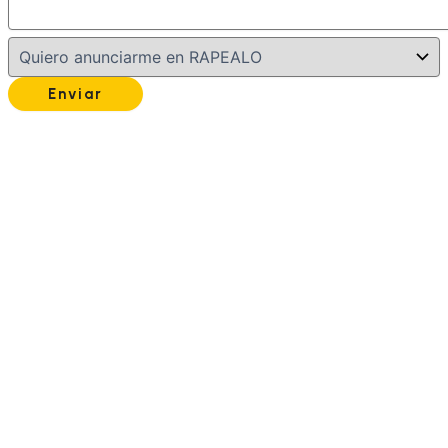
Enviar