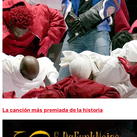
La canción más premiada de la historia