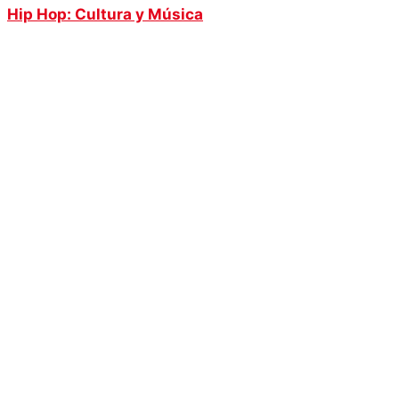
Hip Hop: Cultura y Música