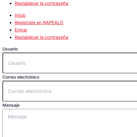
Restablecer la contraseña
Inicio
Registrate en RAPEALO
Entrar
Restablecer la contraseña
Usuario
Correo electrónico
Mensaje