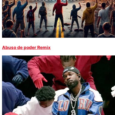
Abuso de poder Remix