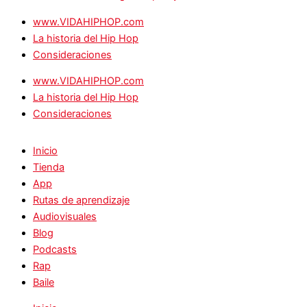
www.VIDAHIPHOP.com
La historia del Hip Hop
Consideraciones
www.VIDAHIPHOP.com
La historia del Hip Hop
Consideraciones
Inicio
Tienda
App
Rutas de aprendizaje
Audiovisuales
Blog
Podcasts
Rap
Baile