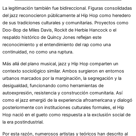
La legitimación también fue bidireccional. Figuras consolidadas
del jazz reconocieron públicamente al Hip Hop como heredero
de sus tradiciones culturales y comunitarias. Proyectos como
Doo-Bop de Miles Davis, Rockit de Herbie Hancock o el
respaldo histórico de Quincy Jones reflejan este
reconocimiento y el entendimiento del rap como una
continuidad, no como una ruptura.
Más allá del plano musical, jazz y Hip Hop comparten un
contexto sociológico similar. Ambos surgieron en entornos
urbanos marcados por la marginación, la segregación y la
desigualdad, funcionando como herramientas de
autoexpresión, resistencia y construcción comunitaria. Así
como el jazz emergió de la experiencia afroamericana y dialogó
posteriormente con instituciones culturales formales, el Hip
Hop nació en el gueto como respuesta a la exclusión social de
la era postindustrial.
Por esta razón, numerosos artistas y teóricos han descrito al