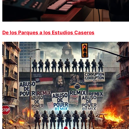
De los Parques a los Estudios Caseros