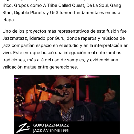
lírico. Grupos como A Tribe Called Quest, De La Soul, Gang
Starr, Digable Planets y Us3 fueron fundamentales en esta
etapa.
Uno de los proyectos más representativos de esta fusión fue
Jazzmatazz, liderado por Guru, donde raperos y músicos de
jazz compartían espacio en el estudio y en la interpretación en
vivo. Este enfoque buscó una integración real entre ambas
tradiciones, más allá del uso de samples, y evidenció una
validación mutua entre generaciones.