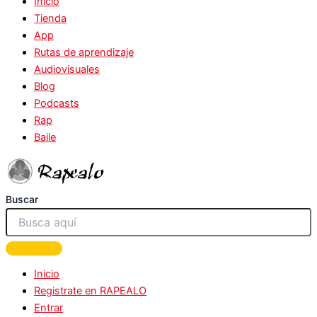
Inicio
Tienda
App
Rutas de aprendizaje
Audiovisuales
Blog
Podcasts
Rap
Baile
Buscar
Inicio
Registrate en RAPEALO
Entrar