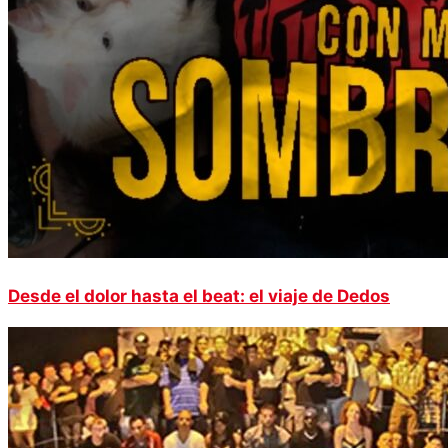
Desde el dolor hasta el beat: el viaje de Dedos