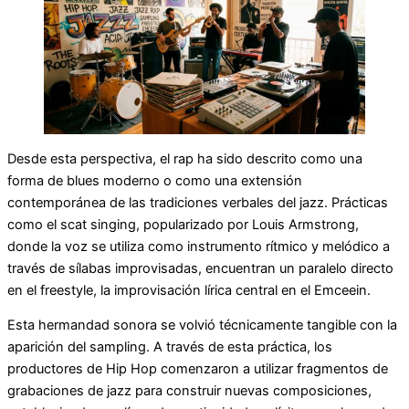
Desde esta perspectiva, el rap ha sido descrito como una
forma de blues moderno o como una extensión
contemporánea de las tradiciones verbales del jazz. Prácticas
como el scat singing, popularizado por Louis Armstrong,
donde la voz se utiliza como instrumento rítmico y melódico a
través de sílabas improvisadas, encuentran un paralelo directo
en el freestyle, la improvisación lírica central en el Emceein.
Esta hermandad sonora se volvió técnicamente tangible con la
aparición del sampling. A través de esta práctica, los
productores de Hip Hop comenzaron a utilizar fragmentos de
grabaciones de jazz para construir nuevas composiciones,