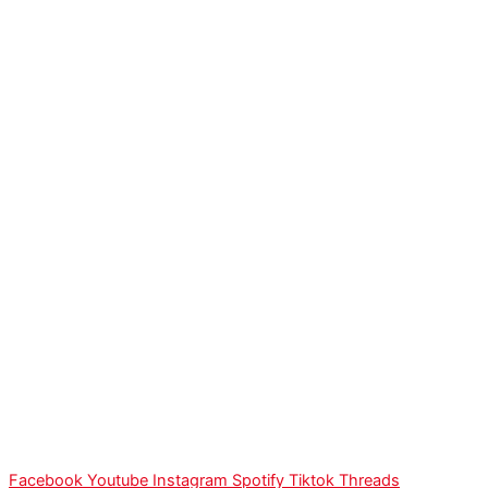
Facebook
Youtube
Instagram
Spotify
Tiktok
Threads