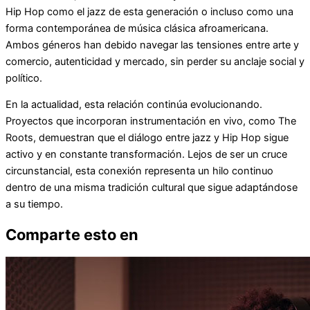
Hip Hop como el jazz de esta generación o incluso como una
forma contemporánea de música clásica afroamericana.
Ambos géneros han debido navegar las tensiones entre arte y
comercio, autenticidad y mercado, sin perder su anclaje social y
político.
En la actualidad, esta relación continúa evolucionando.
Proyectos que incorporan instrumentación en vivo, como The
Roots, demuestran que el diálogo entre jazz y Hip Hop sigue
activo y en constante transformación. Lejos de ser un cruce
circunstancial, esta conexión representa un hilo continuo
dentro de una misma tradición cultural que sigue adaptándose
a su tiempo.
Comparte esto en