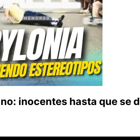
ano: inocentes hasta que se 