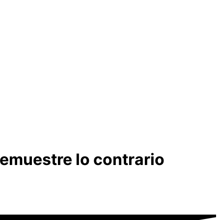
demuestre lo contrario