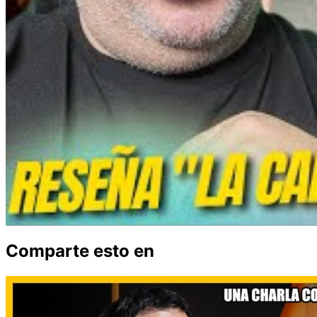
Comparte esto en