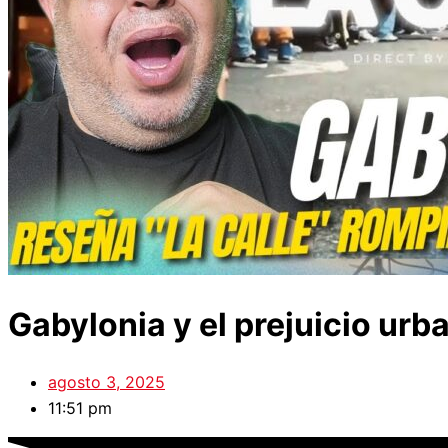
Gabylonia y el prejuicio urb
agosto 3, 2025
11:51 pm