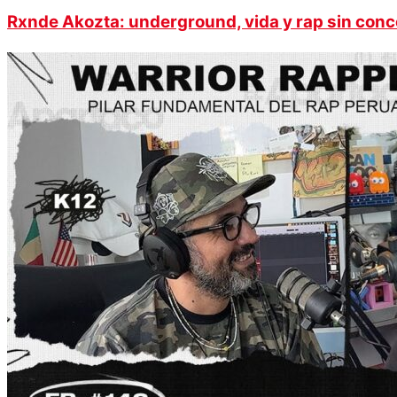
Rxnde Akozta: underground, vida y rap sin con