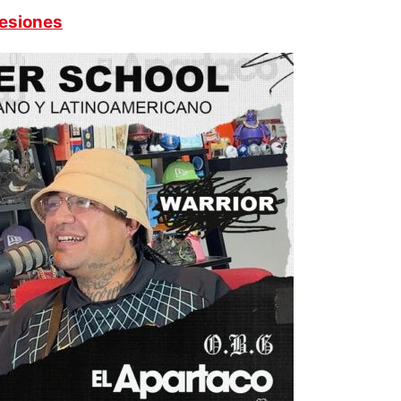
cesiones