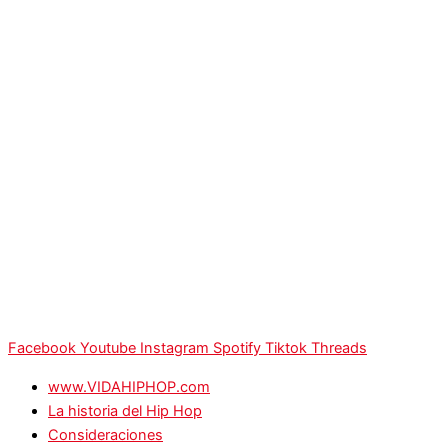
Facebook
Youtube
Instagram
Spotify
Tiktok
Threads
www.VIDAHIPHOP.com
La historia del Hip Hop
Consideraciones