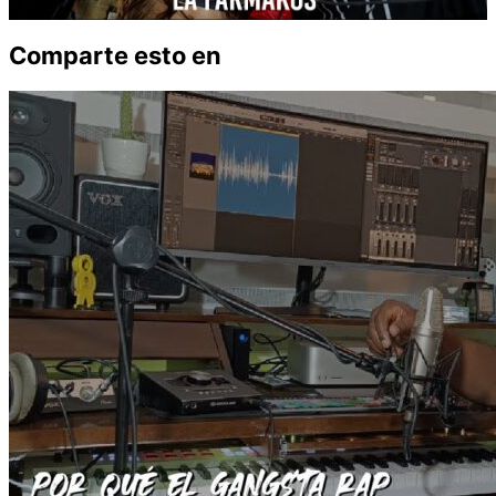
Comparte esto en