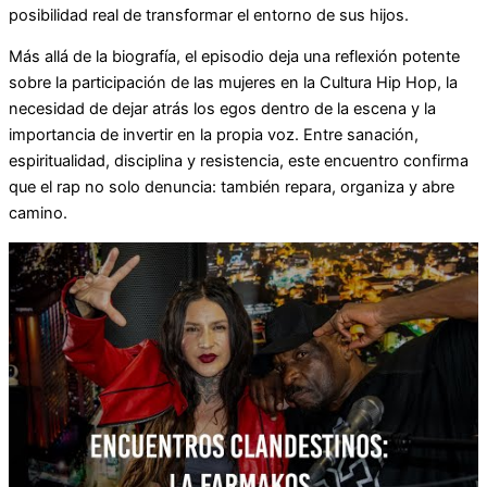
posibilidad real de transformar el entorno de sus hijos.
Más allá de la biografía, el episodio deja una reflexión potente
sobre la participación de las mujeres en la Cultura Hip Hop, la
necesidad de dejar atrás los egos dentro de la escena y la
importancia de invertir en la propia voz. Entre sanación,
espiritualidad, disciplina y resistencia, este encuentro confirma
que el rap no solo denuncia: también repara, organiza y abre
camino.