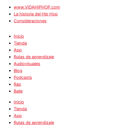
www.VIDAHIPHOP.com
La historia del Hip Hop
Consideraciones
Inicio
Tienda
App
Rutas de aprendizaje
Audiovisuales
Blog
Podcasts
Rap
Baile
Inicio
Tienda
App
Rutas de aprendizaje