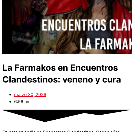
La Farmakos en Encuentros
Clandestinos: veneno y cura
marzo 30, 2026
6:56 am