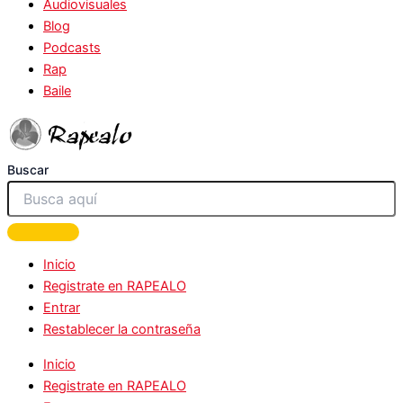
Audiovisuales
Blog
Podcasts
Rap
Baile
Buscar
Inicio
Registrate en RAPEALO
Entrar
Restablecer la contraseña
Inicio
Registrate en RAPEALO