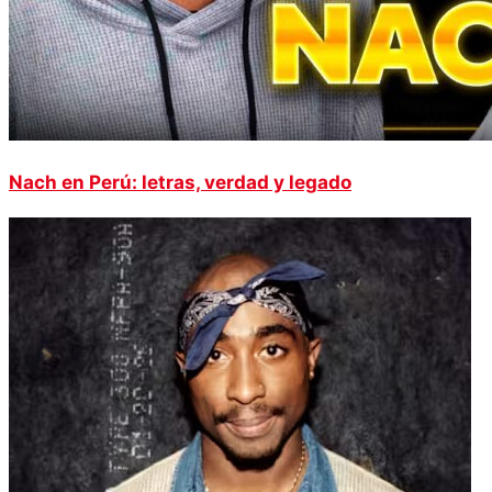
Nach en Perú: letras, verdad y legado