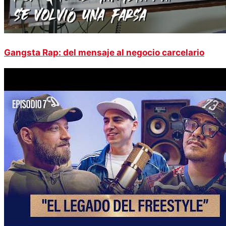
Gangsta Rap: del mensaje al negocio carcelario