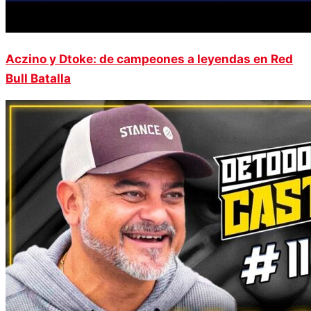
Aczino y Dtoke: de campeones a leyendas en Red
Bull Batalla