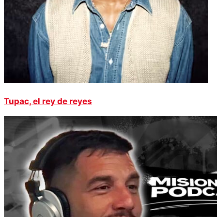
Tupac, el rey de reyes