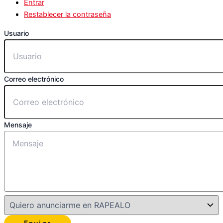
Entrar
Restablecer la contraseña
Usuario
Correo electrónico
Mensaje