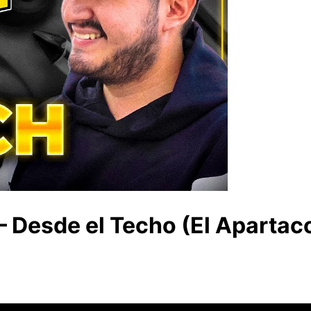
 Desde el Techo (El Apartac