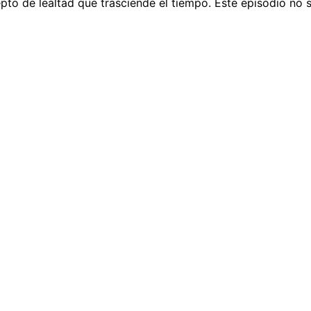
pto de lealtad que trasciende el tiempo. Este episodio no so