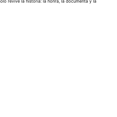
lo revive la historia: la honra, la documenta y la