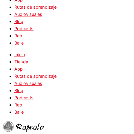
App
Rutas de aprendizaje
Audiovisuales
Blog
Podcasts
Rap
Baile
Inicio
Tienda
App
Rutas de aprendizaje
Audiovisuales
Blog
Podcasts
Rap
Baile