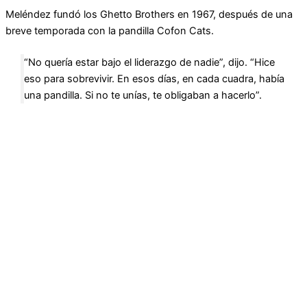
Meléndez fundó los Ghetto Brothers en 1967, después de una
breve temporada con la pandilla Cofon Cats.
“No quería estar bajo el liderazgo de nadie”, dijo. “Hice
eso para sobrevivir. En esos días, en cada cuadra, había
una pandilla. Si no te unías, te obligaban a hacerlo”.