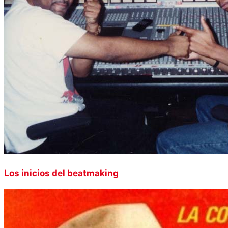
Los inicios del beatmaking