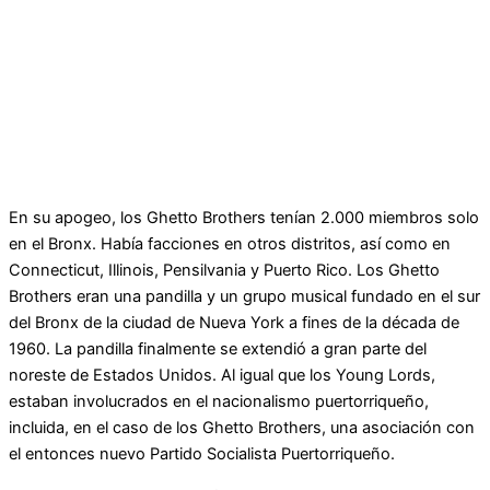
En su apogeo, los Ghetto Brothers tenían 2.000 miembros solo
en el Bronx. Había facciones en otros distritos, así como en
Connecticut, Illinois, Pensilvania y Puerto Rico. Los Ghetto
Brothers eran una pandilla y un grupo musical fundado en el sur
del Bronx de la ciudad de Nueva York a fines de la década de
1960. La pandilla finalmente se extendió a gran parte del
noreste de Estados Unidos. Al igual que los Young Lords,
estaban involucrados en el nacionalismo puertorriqueño,
incluida, en el caso de los Ghetto Brothers, una asociación con
el entonces nuevo Partido Socialista Puertorriqueño.