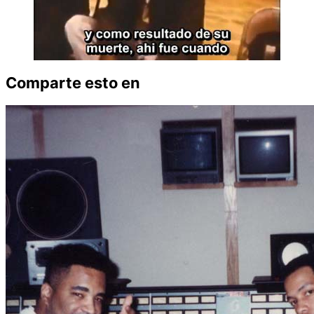
Comparte esto en