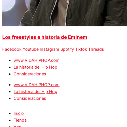
Los freestyles e historia de Eminem
Facebook
Youtube
Instagram
Spotify
Tiktok
Threads
www.VIDAHIPHOP.com
La historia del Hip Hop
Consideraciones
www.VIDAHIPHOP.com
La historia del Hip Hop
Consideraciones
Inicio
Tienda