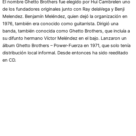
El nombre Ghetto Brothers fue elegido por Hui Cambrelen uno
de los fundadores originales junto con Ray delaVega y Benji
Melendez. Benjamín Meléndez, quien dejó la organización en
1976, también era conocido como guitarrista. Dirigió una
banda, también conocida como Ghetto Brothers, que incluía a
su difunto hermano Víctor Meléndez en el bajo. Lanzaron un
álbum Ghetto Brothers – Power-Fuerza en 1971, que solo tenía
distribución local informal. Desde entonces ha sido reeditado
en CD.