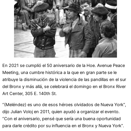
En 2021 se cumplió el 50 aniversario de la Hoe. Avenue Peace
Meeting, una cumbre histórica a la que en gran parte se le
atribuye la disminución de la violencia de las pandillas en el sur
del Bronx y más allá, se celebrará el domingo en el Bronx River
Art Center, 305 E. 140th St.
“(Meléndez) es uno de esos héroes olvidados de Nueva York”,
dijo Julian Voloj en 2011, quien ayudó a organizar el evento.
“Con el aniversario, pensé que sería una buena oportunidad
para darle crédito por su influencia en el Bronx y Nueva York”.