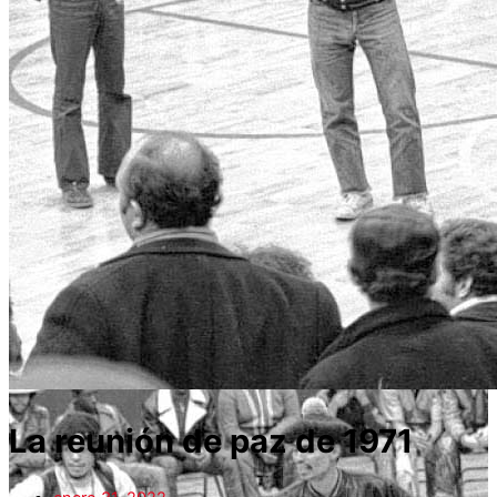
La reunión de paz de 1971