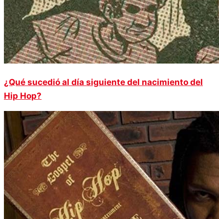
¿Qué sucedió al día siguiente del nacimiento del
Hip Hop?