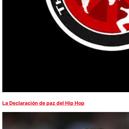
La Declaración de paz del Hip Hop