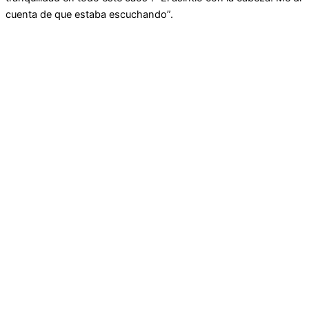
cuenta de que estaba escuchando”.