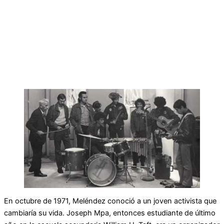
En octubre de 1971, Meléndez conoció a un joven activista que
cambiaría su vida. Joseph Mpa, entonces estudiante de último