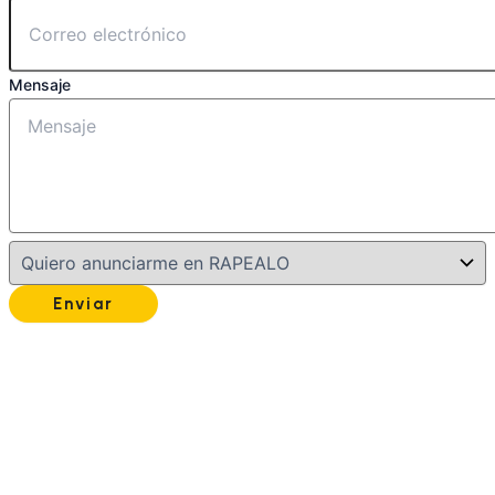
Mensaje
Enviar