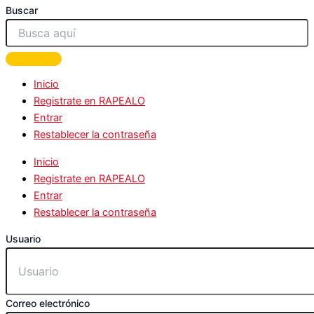
Buscar
Inicio
Registrate en RAPEALO
Entrar
Restablecer la contraseña
Inicio
Registrate en RAPEALO
Entrar
Restablecer la contraseña
Usuario
Correo electrónico