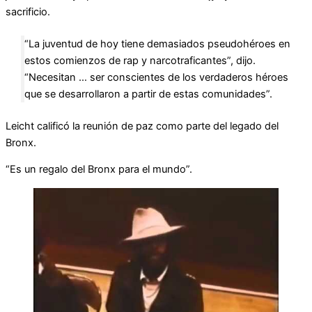
sacrificio.
“La juventud de hoy tiene demasiados pseudohéroes en
estos comienzos de rap y narcotraficantes”, dijo.
“Necesitan … ser conscientes de los verdaderos héroes
que se desarrollaron a partir de estas comunidades”.
Leicht calificó la reunión de paz como parte del legado del
Bronx.
“Es un regalo del Bronx para el mundo”.