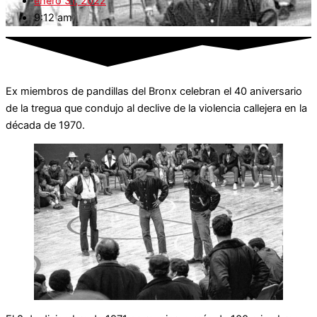
enero 31, 2022
9:12 am
Ex miembros de pandillas del Bronx celebran el 40 aniversario
de la tregua que condujo al declive de la violencia callejera en la
década de 1970.