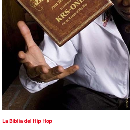
La Biblia del Hip Hop