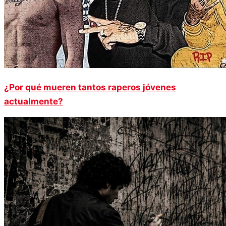
¿Por qué mueren tantos raperos jóvenes
actualmente?