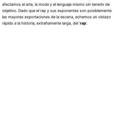
afectamos el arte, la moda y el lenguaje mismo sin tenerlo de
objetivo. Dado que el rap y sus exponentes son posiblemente
las mayores exportaciones de la escena, echemos un vistazo
rápido a la historia, extrañamente larga, del ‘
rap
‘.