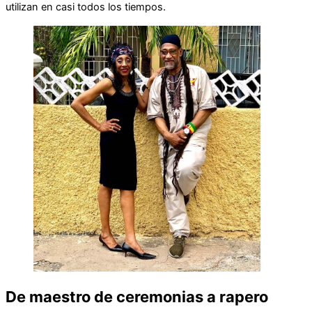
utilizan en casi todos los tiempos.
De maestro de ceremonias a rapero