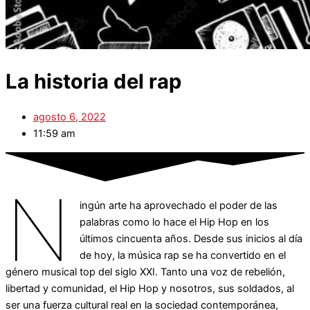
La historia del rap
agosto 6, 2022
11:59 am
N
ingún arte ha aprovechado el poder de las
palabras como lo hace el Hip Hop en los
últimos cincuenta años. Desde sus inicios al día
de hoy, la música rap se ha convertido en el
género musical top del siglo XXI. Tanto una voz de rebelión,
libertad y comunidad, el Hip Hop y nosotros, sus soldados, al
ser una fuerza cultural real en la sociedad contemporánea,