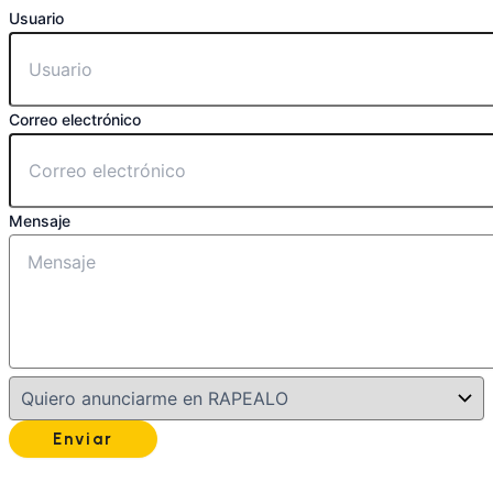
Usuario
Correo electrónico
Mensaje
Enviar