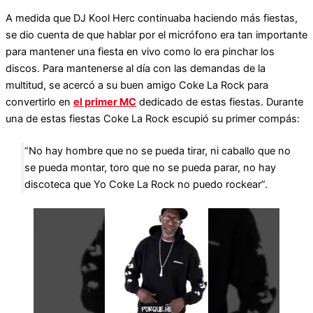
A medida que DJ Kool Herc continuaba haciendo más fiestas,
se dio cuenta de que hablar por el micrófono era tan importante
para mantener una fiesta en vivo como lo era pinchar los
discos. Para mantenerse al día con las demandas de la
multitud, se acercó a su buen amigo Coke La Rock para
convertirlo en
el primer MC
dedicado de estas fiestas. Durante
una de estas fiestas Coke La Rock escupió su primer compás:
“No hay hombre que no se pueda tirar, ni caballo que no
se pueda montar, toro que no se pueda parar, no hay
discoteca que Yo Coke La Rock no puedo rockear”.