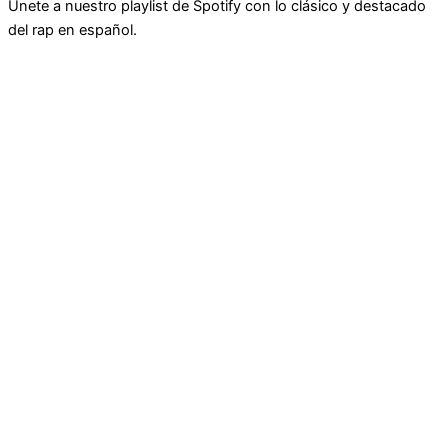
Únete a nuestro playlist de Spotify con lo clásico y destacado
del rap en español.