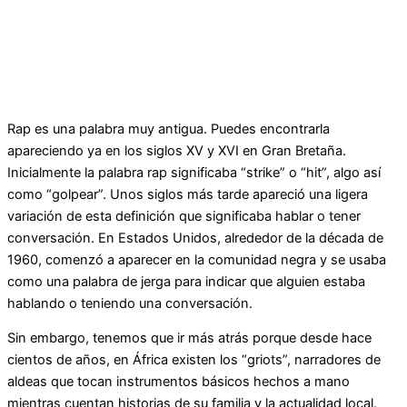
Rap es una palabra muy antigua. Puedes encontrarla
apareciendo ya en los siglos XV y XVI en Gran Bretaña.
Inicialmente la palabra rap significaba “strike” o “hit”, algo así
como “golpear”. Unos siglos más tarde apareció una ligera
variación de esta definición que significaba hablar o tener
conversación. En Estados Unidos, alrededor de la década de
1960, comenzó a aparecer en la comunidad negra y se usaba
como una palabra de jerga para indicar que alguien estaba
hablando o teniendo una conversación.
Sin embargo, tenemos que ir más atrás porque desde hace
cientos de años, en África existen los “griots”, narradores de
aldeas que tocan instrumentos básicos hechos a mano
mientras cuentan historias de su familia y la actualidad local.