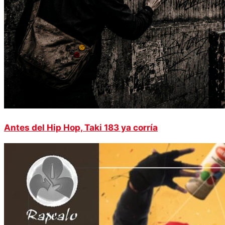
Antes del Hip Hop, Taki 183 ya corría