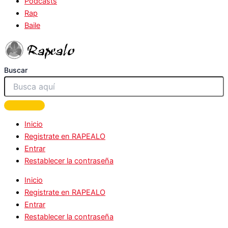
Podcasts
Rap
Baile
Buscar
Inicio
Registrate en RAPEALO
Entrar
Restablecer la contraseña
Inicio
Registrate en RAPEALO
Entrar
Restablecer la contraseña