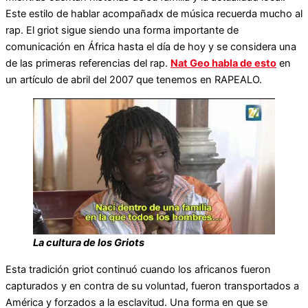
Este estilo de hablar acompañadx de música recuerda mucho al
rap. El griot sigue siendo una forma importante de
comunicación en África hasta el día de hoy y se considera una
de las primeras referencias del rap.
Nat Geo habla de esto
en
un artículo de abril del 2007 que tenemos en RAPEALO.
La cultura de los Griots
Esta tradición griot continuó cuando los africanos fueron
capturados y en contra de su voluntad, fueron transportados a
América y forzados a la esclavitud. Una forma en que se