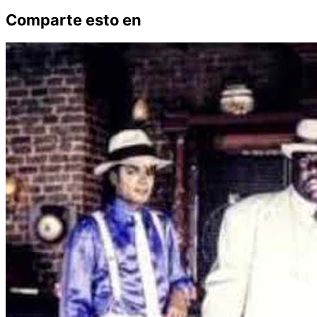
Comparte esto en