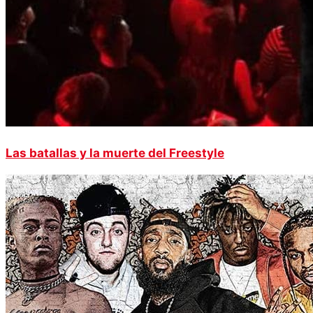
Las batallas y la muerte del Freestyle