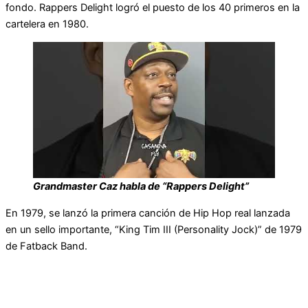
fondo. Rappers Delight logró el puesto de los 40 primeros en la
cartelera en 1980.
Grandmaster Caz habla de “Rappers Delight”
En 1979, se lanzó la primera canción de Hip Hop real lanzada
en un sello importante, “King Tim III (Personality Jock)” de 1979
de Fatback Band.