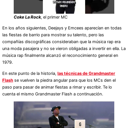
Coke La Rock
, el primer MC
En los años siguientes, Deejays y Emcees aparecían en todas
las fiestas de barrio para mostrar su talento, pero las
compañías discográficas consideraban que la música rap era
una moda pasajera y no se vieron obligadas a invertir en ella. La
música rap finalmente alcanzó el reconocimiento general en
1979.
En este punto de la historia,
las técnicas de Grandmaster
Flash
se vuelven la piedra angular para que los MCs den el
paso para pasar de animar fiestas a rimar y escribir. Te lo
cuenta el mismo Grandmaster Flash a continuación.