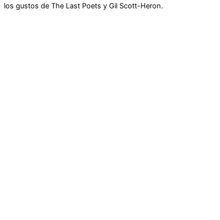
los gustos de The Last Poets y Gil Scott-Heron.