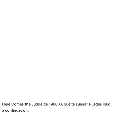
Here Comes the Judge de 1968 ¿A qué te suena? Puedes oirlo
a continuación.