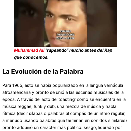
Muhammad Ali
“rapeando” mucho antes del Rap
que conocemos.
La Evolución de la Palabra
Para 1965, esto se había popularizado en la lengua vernácula
afroamericana y pronto se unió a las escenas musicales de la
época. A través del acto de ‘toasting’ como se encuentra en la
música reggae, funk y dub, una mezcla de música y habla
rítmica (decir sílabas o palabras al compás de un ritmo regular,
a menudo usando palabras que terminan en sonidos similares)
pronto adquirió un carácter más político. sesgo, liderado por