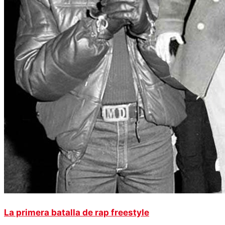
La primera batalla de rap freestyle