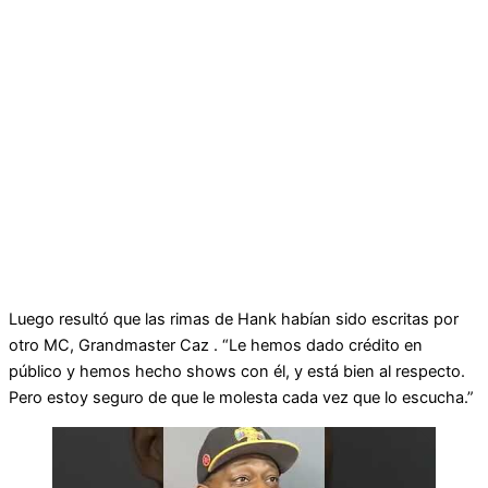
Luego resultó que las rimas de Hank habían sido escritas por
otro MC, Grandmaster Caz . “Le hemos dado crédito en
público y hemos hecho shows con él, y está bien al respecto.
Pero estoy seguro de que le molesta cada vez que lo escucha.”