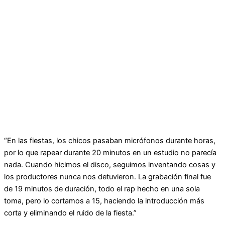
“En las fiestas, los chicos pasaban micrófonos durante horas,
por lo que rapear durante 20 minutos en un estudio no parecía
nada. Cuando hicimos el disco, seguimos inventando cosas y
los productores nunca nos detuvieron. La grabación final fue
de 19 minutos de duración, todo el rap hecho en una sola
toma, pero lo cortamos a 15, haciendo la introducción más
corta y eliminando el ruido de la fiesta.”