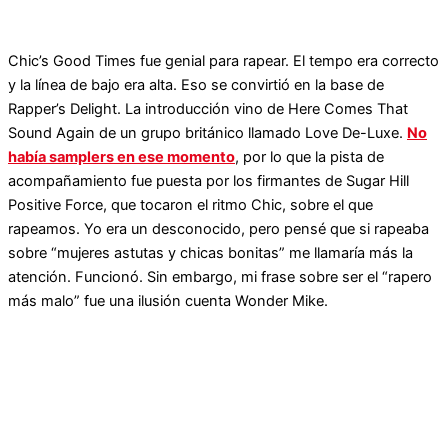
Chic’s Good Times fue genial para rapear. El tempo era correcto
y la línea de bajo era alta. Eso se convirtió en la base de
Rapper’s Delight. La introducción vino de Here Comes That
Sound Again de un grupo británico llamado Love De-Luxe.
No
había samplers en ese momento
, por lo que la pista de
acompañamiento fue puesta por los firmantes de Sugar Hill
Positive Force, que tocaron el ritmo Chic, sobre el que
rapeamos. Yo era un desconocido, pero pensé que si rapeaba
sobre “mujeres astutas y chicas bonitas” me llamaría más la
atención. Funcionó. Sin embargo, mi frase sobre ser el “rapero
más malo” fue una ilusión cuenta Wonder Mike.