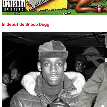
El debut de Snoop Dogg