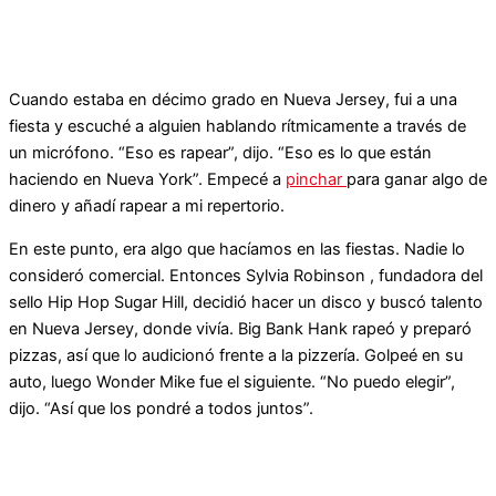
Cuando estaba en décimo grado en Nueva Jersey, fui a una
fiesta y escuché a alguien hablando rítmicamente a través de
un micrófono. “Eso es rapear”, dijo. “Eso es lo que están
haciendo en Nueva York”. Empecé a
pinchar
para ganar algo de
dinero y añadí rapear a mi repertorio.
En este punto, era algo que hacíamos en las fiestas. Nadie lo
consideró comercial. Entonces Sylvia Robinson , fundadora del
sello Hip Hop Sugar Hill, decidió hacer un disco y buscó talento
en Nueva Jersey, donde vivía. Big Bank Hank rapeó y preparó
pizzas, así que lo audicionó frente a la pizzería. Golpeé en su
auto, luego Wonder Mike fue el siguiente. “No puedo elegir”,
dijo. “Así que los pondré a todos juntos”.