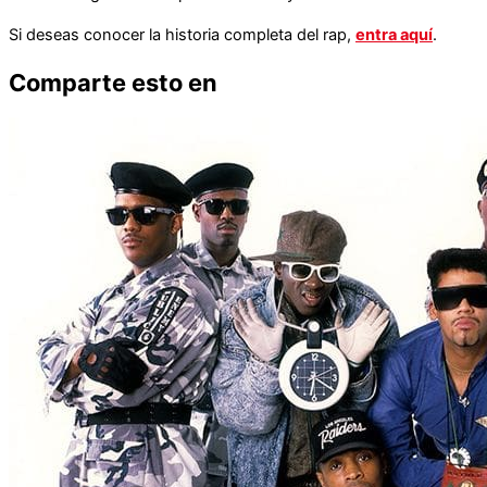
Si deseas conocer la historia completa del rap,
entra aquí
.
Comparte esto en