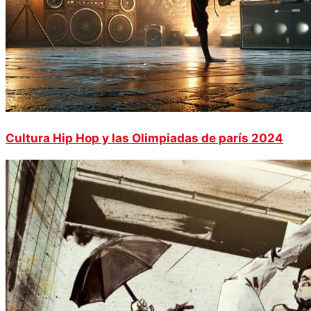
Cultura Hip Hop y las Olimpiadas de parís 2024