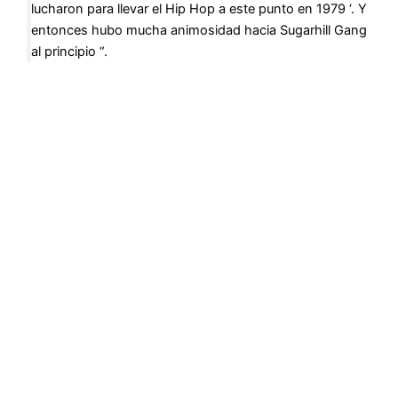
lucharon para llevar el Hip Hop a este punto en 1979 ‘. Y
entonces hubo mucha animosidad hacia Sugarhill Gang
al principio “.