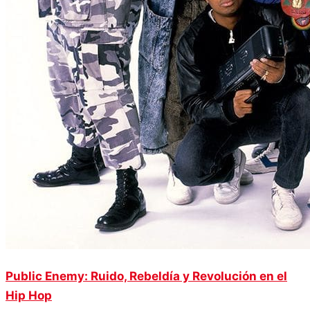
Public Enemy: Ruido, Rebeldía y Revolución en el
Hip Hop