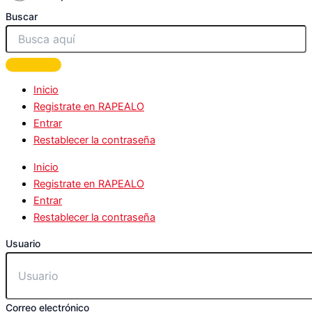
Buscar
Inicio
Registrate en RAPEALO
Entrar
Restablecer la contraseña
Inicio
Registrate en RAPEALO
Entrar
Restablecer la contraseña
Usuario
Correo electrónico