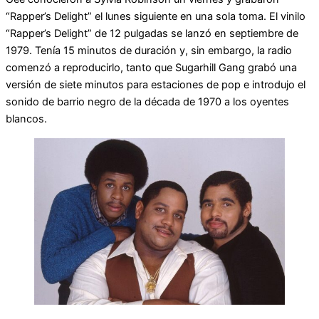
“Rapper’s Delight” el lunes siguiente en una sola toma. El vinilo
“Rapper’s Delight” de 12 pulgadas se lanzó en septiembre de
1979. Tenía 15 minutos de duración y, sin embargo, la radio
comenzó a reproducirlo, tanto que Sugarhill Gang grabó una
versión de siete minutos para estaciones de pop e introdujo el
sonido de barrio negro de la década de 1970 a los oyentes
blancos.