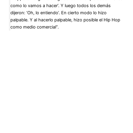
como lo vamos a hacer’. Y luego todos los demás
dijeron: ‘Oh, lo entiendo’. En cierto modo lo hizo
palpable. Y al hacerlo palpable, hizo posible el Hip Hop
como medio comercial”.