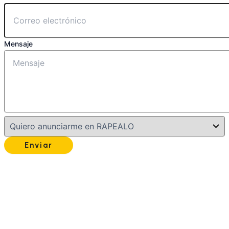
Mensaje
Enviar