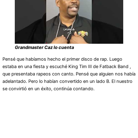
Grandmaster Caz lo cuenta
Pensé que habíamos hecho el primer disco de rap. Luego
estaba en una fiesta y escuché King Tim III de Fatback Band ,
que presentaba rapeos con canto. Pensé que alguien nos había
adelantado. Pero lo habían convertido en un lado B. El nuestro
se convirtió en un éxito, continúa contando.