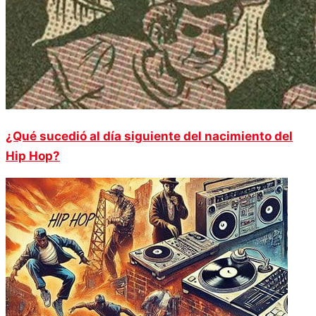
¿Qué sucedió al día siguiente del nacimiento del
Hip Hop?