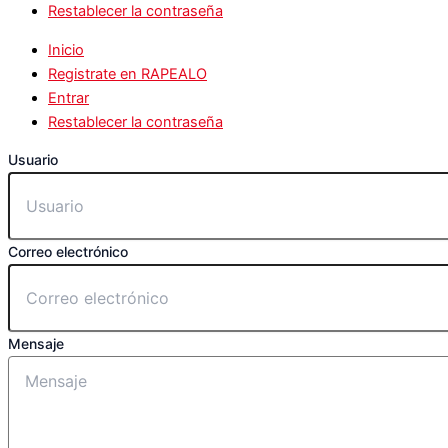
Restablecer la contraseña
Inicio
Registrate en RAPEALO
Entrar
Restablecer la contraseña
Usuario
Correo electrónico
Mensaje