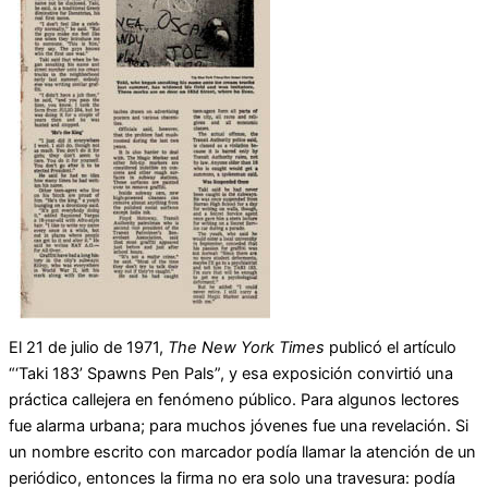
El 21 de julio de 1971,
The New York Times
publicó el artículo
“‘Taki 183’ Spawns Pen Pals”, y esa exposición convirtió una
práctica callejera en fenómeno público. Para algunos lectores
fue alarma urbana; para muchos jóvenes fue una revelación. Si
un nombre escrito con marcador podía llamar la atención de un
periódico, entonces la firma no era solo una travesura: podía