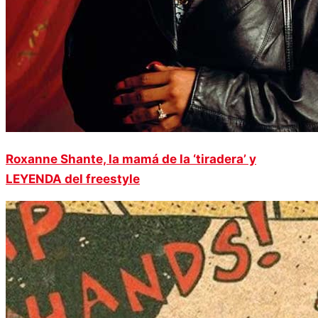
Roxanne Shante, la mamá de la ‘tiradera’ y
LEYENDA del freestyle