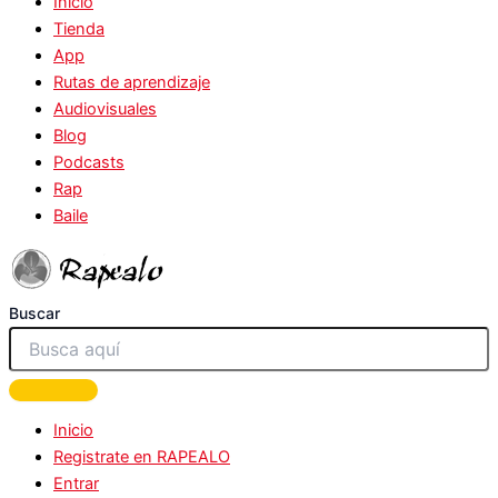
Inicio
Tienda
App
Rutas de aprendizaje
Audiovisuales
Blog
Podcasts
Rap
Baile
Buscar
Inicio
Registrate en RAPEALO
Entrar