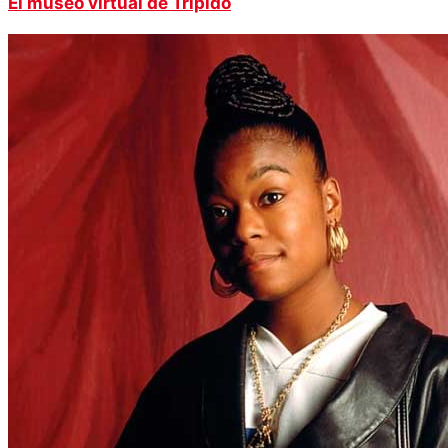
El museo virtual de Trípido