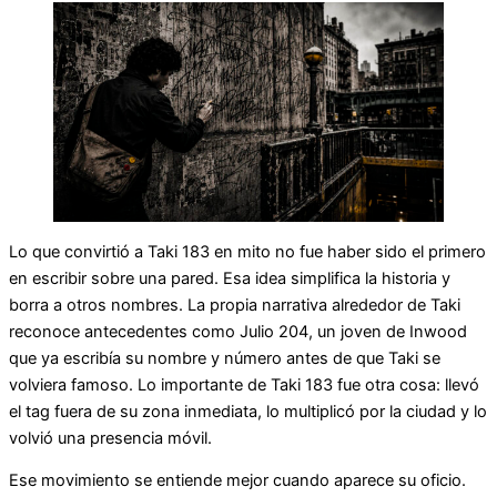
Lo que convirtió a Taki 183 en mito no fue haber sido el primero
en escribir sobre una pared. Esa idea simplifica la historia y
borra a otros nombres. La propia narrativa alrededor de Taki
reconoce antecedentes como Julio 204, un joven de Inwood
que ya escribía su nombre y número antes de que Taki se
volviera famoso. Lo importante de Taki 183 fue otra cosa: llevó
el tag fuera de su zona inmediata, lo multiplicó por la ciudad y lo
volvió una presencia móvil.
Ese movimiento se entiende mejor cuando aparece su oficio.