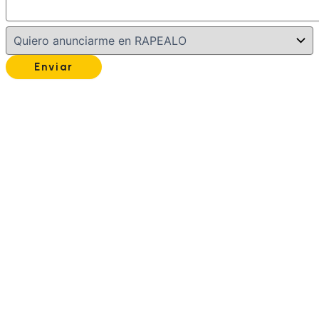
Enviar