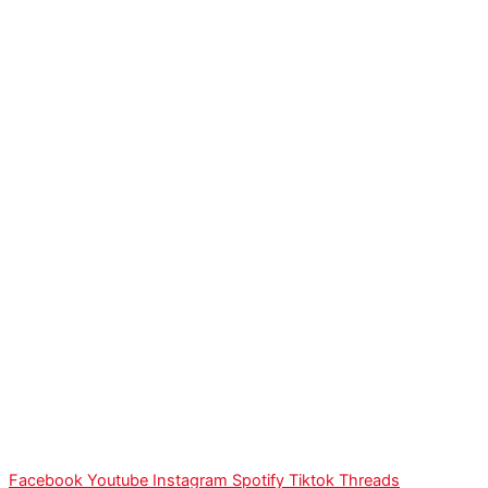
Facebook
Youtube
Instagram
Spotify
Tiktok
Threads