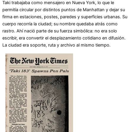
Taki trabajaba como mensajero en Nueva York, lo que le
permitía circular por distintos puntos de Manhattan y dejar su
firma en estaciones, postes, paredes y superficies urbanas. Su
cuerpo recorría la ciudad; su nombre quedaba atrás como
rastro. Ahí nació parte de su fuerza simbólica: no era solo
escribir, era convertir el desplazamiento cotidiano en difusión.
La ciudad era soporte, ruta y archivo al mismo tiempo.