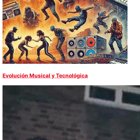
Evolución Musical y Tecnológica