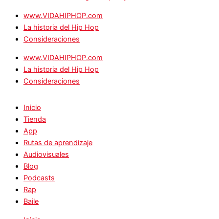
www.VIDAHIPHOP.com
La historia del Hip Hop
Consideraciones
www.VIDAHIPHOP.com
La historia del Hip Hop
Consideraciones
Inicio
Tienda
App
Rutas de aprendizaje
Audiovisuales
Blog
Podcasts
Rap
Baile