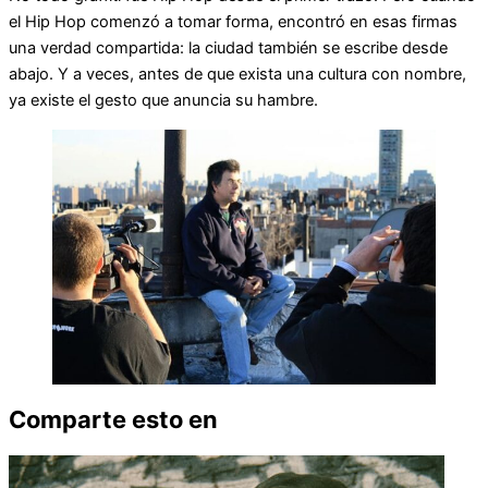
el Hip Hop comenzó a tomar forma, encontró en esas firmas
una verdad compartida: la ciudad también se escribe desde
abajo. Y a veces, antes de que exista una cultura con nombre,
ya existe el gesto que anuncia su hambre.
Comparte esto en