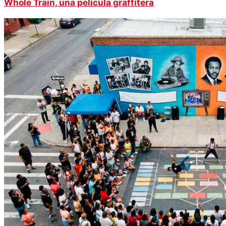
Whole Train, una película graffitera