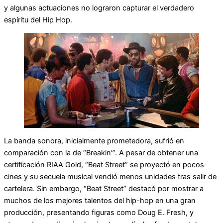
y algunas actuaciones no lograron capturar el verdadero
espíritu del Hip Hop.
La banda sonora, inicialmente prometedora, sufrió en
comparación con la de “Breakin'”. A pesar de obtener una
certificación RIAA Gold, “Beat Street” se proyectó en pocos
cines y su secuela musical vendió menos unidades tras salir de
cartelera. Sin embargo, “Beat Street” destacó por mostrar a
muchos de los mejores talentos del hip-hop en una gran
producción, presentando figuras como Doug E. Fresh, y