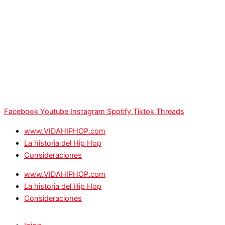
Facebook
Youtube
Instagram
Spotify
Tiktok
Threads
www.VIDAHIPHOP.com
La historia del Hip Hop
Consideraciones
www.VIDAHIPHOP.com
La historia del Hip Hop
Consideraciones