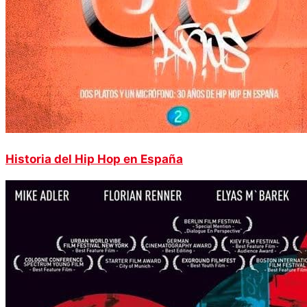
Historia del Hip Hop en España