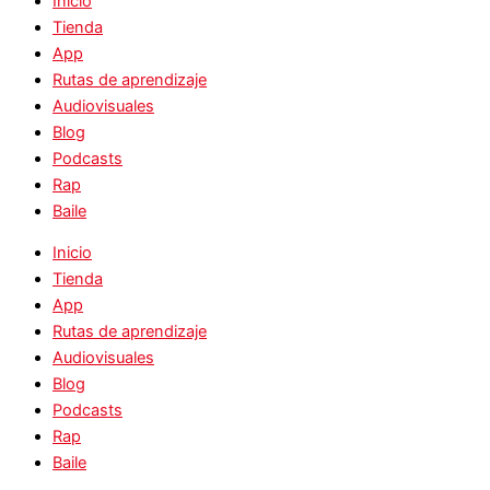
Inicio
Tienda
App
Rutas de aprendizaje
Audiovisuales
Blog
Podcasts
Rap
Baile
Inicio
Tienda
App
Rutas de aprendizaje
Audiovisuales
Blog
Podcasts
Rap
Baile