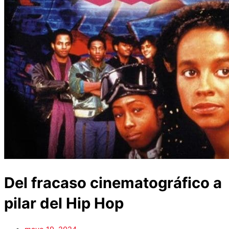
Del fracaso cinematográfico a
pilar del Hip Hop