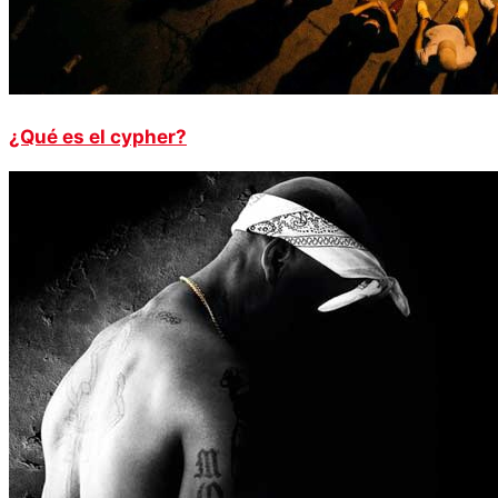
¿Qué es el cypher?