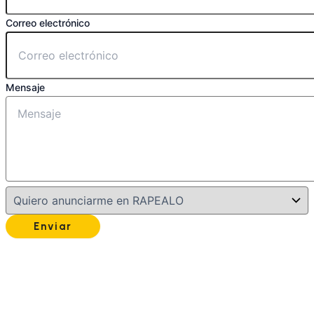
Correo electrónico
Mensaje
Enviar