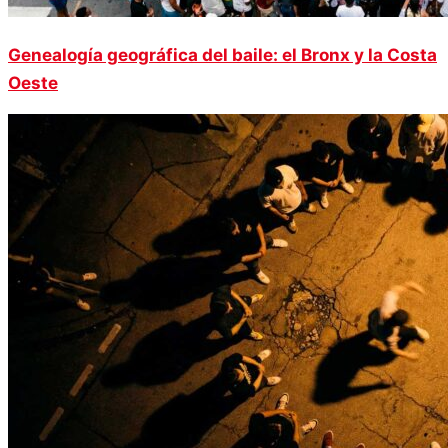
Genealogía geográfica del baile: el Bronx y la Costa
Oeste