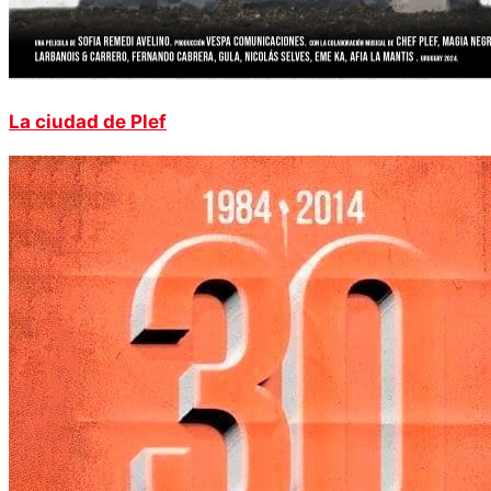
La ciudad de Plef