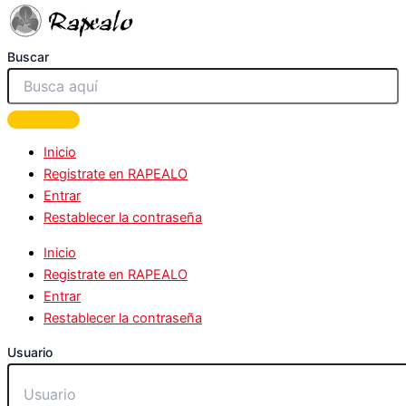
Buscar
Inicio
Registrate en RAPEALO
Entrar
Restablecer la contraseña
Inicio
Registrate en RAPEALO
Entrar
Restablecer la contraseña
Usuario