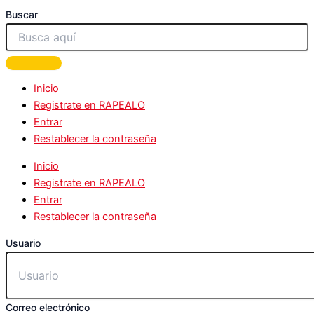
Buscar
Inicio
Registrate en RAPEALO
Entrar
Restablecer la contraseña
Inicio
Registrate en RAPEALO
Entrar
Restablecer la contraseña
Usuario
Correo electrónico