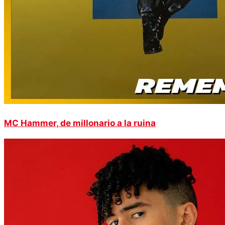
MC Hammer, de millonario a la ruina