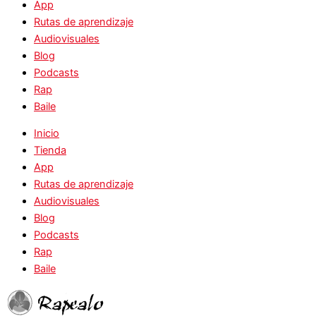
App
Rutas de aprendizaje
Audiovisuales
Blog
Podcasts
Rap
Baile
Inicio
Tienda
App
Rutas de aprendizaje
Audiovisuales
Blog
Podcasts
Rap
Baile