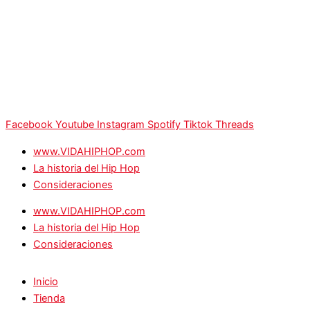
Facebook
Youtube
Instagram
Spotify
Tiktok
Threads
www.VIDAHIPHOP.com
La historia del Hip Hop
Consideraciones
www.VIDAHIPHOP.com
La historia del Hip Hop
Consideraciones
Inicio
Tienda