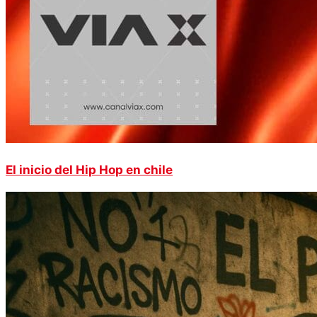
El inicio del Hip Hop en chile