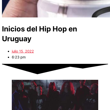
Inicios del Hip Hop en
Uruguay
julio 15, 2022
6:23 pm