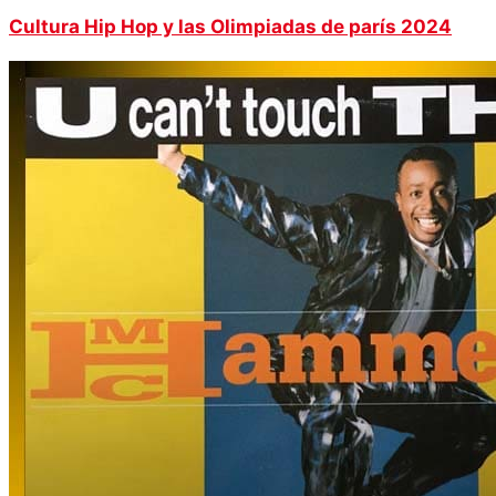
Cultura Hip Hop y las Olimpiadas de parís 2024