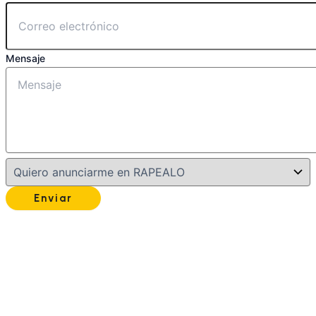
Mensaje
Enviar