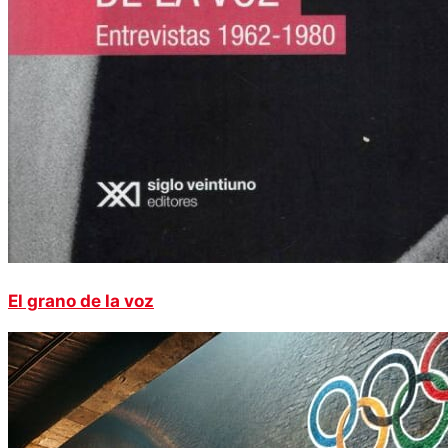
El grano de la voz