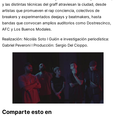
y las distintas técnicas del graff atraviesan la ciudad, desde
artistas que promueven el rap conciencia, colectivos de
breakers y experimentados deejays y beatmakers, hasta
bandas que convocan amplios auditorios como Dostrescinco,
AFC y Los Buenos Modales.
Realización: Nicolás Soto l Guión e investigación periodística:
Gabriel Peveroni l Producción: Sergio Del Cioppo.
Comparte esto en