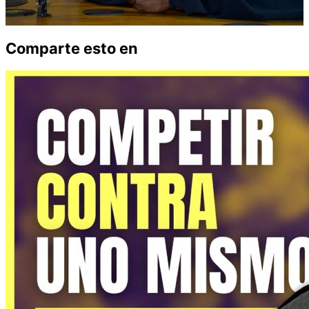
Comparte esto en