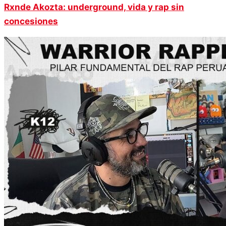
Rxnde Akozta: underground, vida y rap sin
concesiones