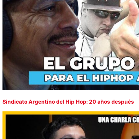
Sindicato Argentino del Hip Hop: 20 años después