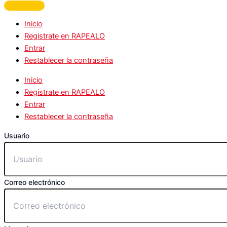
Inicio
Registrate en RAPEALO
Entrar
Restablecer la contraseña
Inicio
Registrate en RAPEALO
Entrar
Restablecer la contraseña
Usuario
Correo electrónico