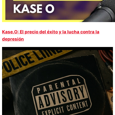
Kase.O: El precio del éxito y la lucha contra la
depresión