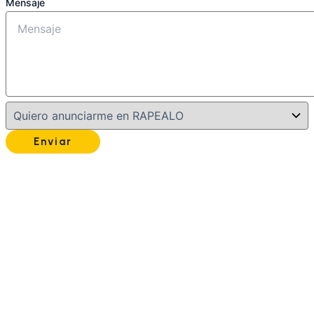
Mensaje
Enviar