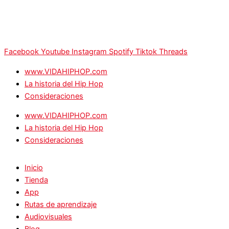
Facebook
Youtube
Instagram
Spotify
Tiktok
Threads
www.VIDAHIPHOP.com
La historia del Hip Hop
Consideraciones
www.VIDAHIPHOP.com
La historia del Hip Hop
Consideraciones
Inicio
Tienda
App
Rutas de aprendizaje
Audiovisuales
Blog