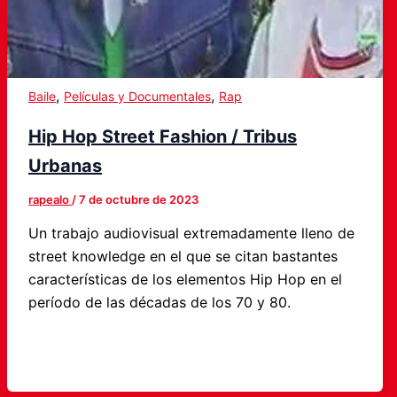
,
,
Baile
Películas y Documentales
Rap
Hip Hop Street Fashion / Tribus
Urbanas
rapealo
/
7 de octubre de 2023
Un trabajo audiovisual extremadamente lleno de
street knowledge en el que se citan bastantes
características de los elementos Hip Hop en el
período de las décadas de los 70 y 80.