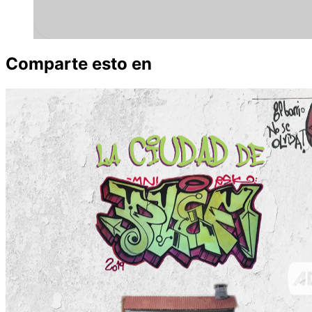
Comparte esto en