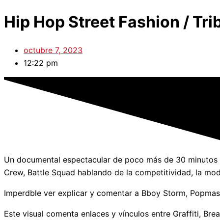
Hip Hop Street Fashion / Tr
octubre 7, 2023
12:22 pm
Un documental espectacular de poco más de 30 minutos 
Crew, Battle Squad hablando de la competitividad, la mo
Imperdble ver explicar y comentar a Bboy Storm, Popmas
Este visual comenta enlaces y vínculos entre Graffiti, Bre