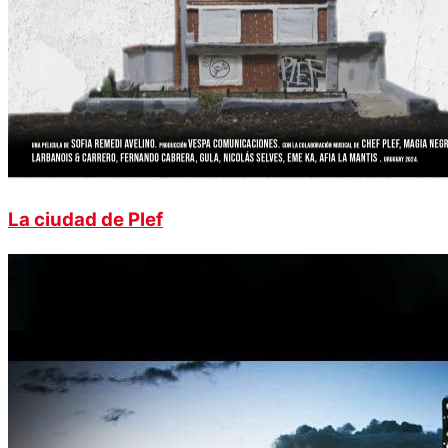
La ciudad de Plef