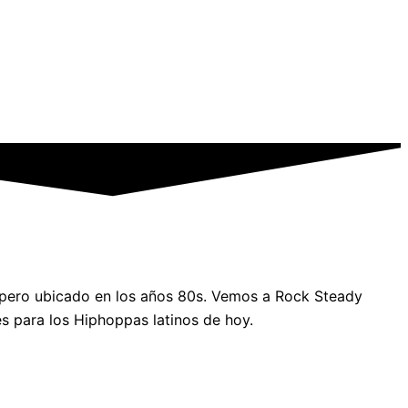
pero ubicado en los años 80s. Vemos a Rock Steady
s para los Hiphoppas latinos de hoy.