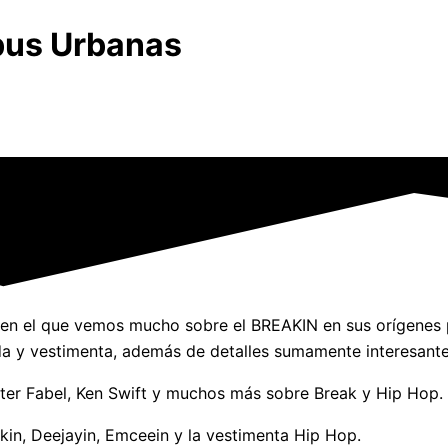
ibus Urbanas
en el que vemos mucho sobre el BREAKIN en sus orígenes 
da y vestimenta, además de detalles sumamente interesante
ter Fabel, Ken Swift y muchos más sobre Break y Hip Hop.
akin, Deejayin, Emceein y la vestimenta Hip Hop.