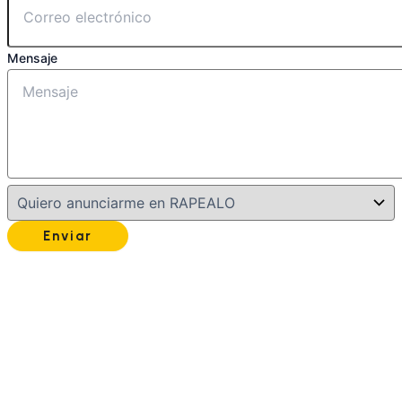
Mensaje
Enviar