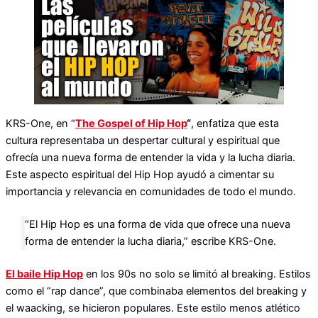
KRS-One, en “
The Gospel of Hip Hop
“
, enfatiza que esta
cultura representaba un despertar cultural y espiritual que
ofrecía una nueva forma de entender la vida y la lucha diaria.
Este aspecto espiritual del Hip Hop ayudó a cimentar su
importancia y relevancia en comunidades de todo el mundo.
“El Hip Hop es una forma de vida que ofrece una nueva
forma de entender la lucha diaria,” escribe KRS-One.
El baile Hip Hop
en los 90s no solo se limitó al breaking. Estilos
como el “rap dance”, que combinaba elementos del breaking y
el waacking, se hicieron populares. Este estilo menos atlético