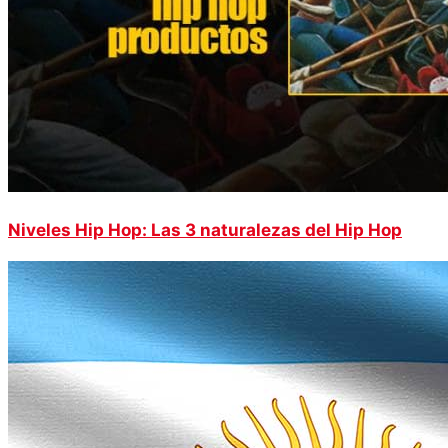
Niveles Hip Hop: Las 3 naturalezas del Hip Hop