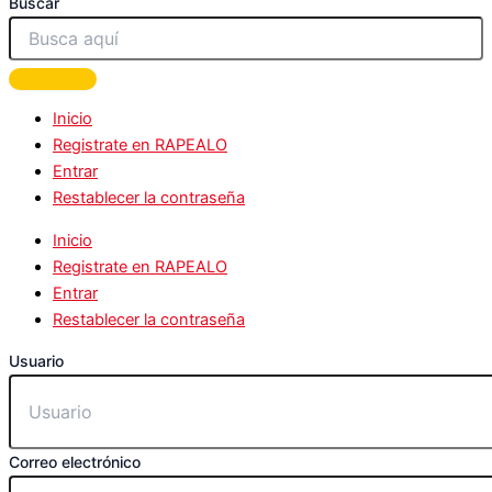
Buscar
Inicio
Registrate en RAPEALO
Entrar
Restablecer la contraseña
Inicio
Registrate en RAPEALO
Entrar
Restablecer la contraseña
Usuario
Correo electrónico