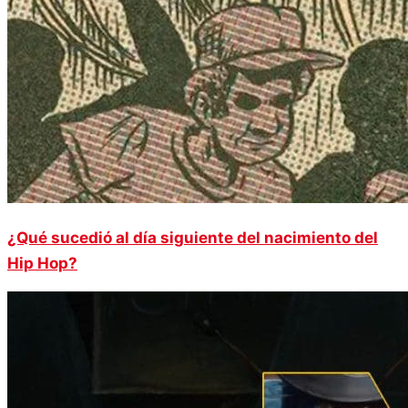
¿Qué sucedió al día siguiente del nacimiento del
Hip Hop?