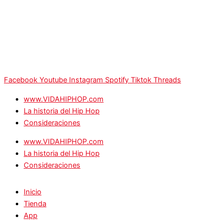
Facebook
Youtube
Instagram
Spotify
Tiktok
Threads
www.VIDAHIPHOP.com
La historia del Hip Hop
Consideraciones
www.VIDAHIPHOP.com
La historia del Hip Hop
Consideraciones
Inicio
Tienda
App