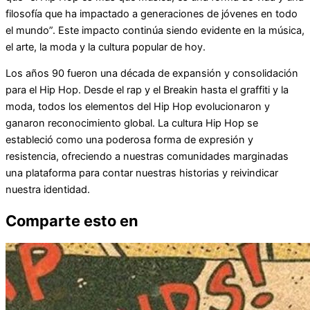
filosofía que ha impactado a generaciones de jóvenes en todo
el mundo”. Este impacto continúa siendo evidente en la música,
el arte, la moda y la cultura popular de hoy.
Los años 90 fueron una década de expansión y consolidación
para el Hip Hop. Desde el rap y el Breakin hasta el graffiti y la
moda, todos los elementos del Hip Hop evolucionaron y
ganaron reconocimiento global. La cultura Hip Hop se
estableció como una poderosa forma de expresión y
resistencia, ofreciendo a nuestras comunidades marginadas
una plataforma para contar nuestras historias y reivindicar
nuestra identidad.
Comparte esto en