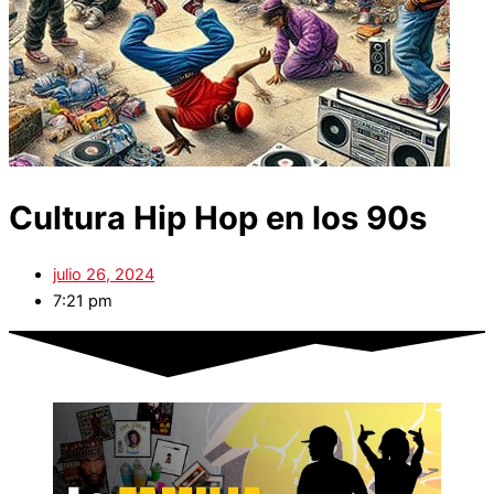
Cultura Hip Hop en los 90s
julio 26, 2024
7:21 pm