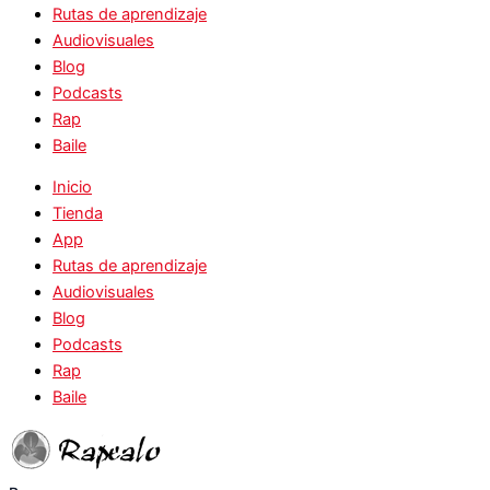
Rutas de aprendizaje
Audiovisuales
Blog
Podcasts
Rap
Baile
Inicio
Tienda
App
Rutas de aprendizaje
Audiovisuales
Blog
Podcasts
Rap
Baile