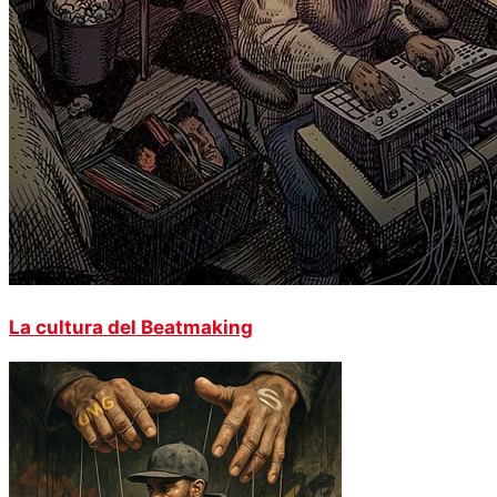
La cultura del Beatmaking