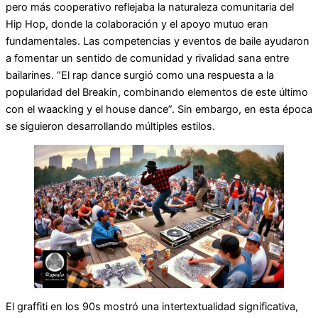
pero más cooperativo reflejaba la naturaleza comunitaria del
Hip Hop, donde la colaboración y el apoyo mutuo eran
fundamentales. Las competencias y eventos de baile ayudaron
a fomentar un sentido de comunidad y rivalidad sana entre
bailarines. “El rap dance surgió como una respuesta a la
popularidad del Breakin, combinando elementos de este último
con el waacking y el house dance”. Sin embargo, en esta época
se siguieron desarrollando múltiples estilos.
El graffiti en los 90s mostró una intertextualidad significativa,