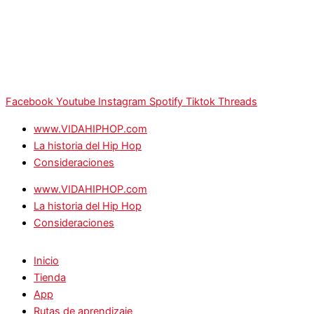
Facebook
Youtube
Instagram
Spotify
Tiktok
Threads
www.VIDAHIPHOP.com
La historia del Hip Hop
Consideraciones
www.VIDAHIPHOP.com
La historia del Hip Hop
Consideraciones
Inicio
Tienda
App
Rutas de aprendizaje