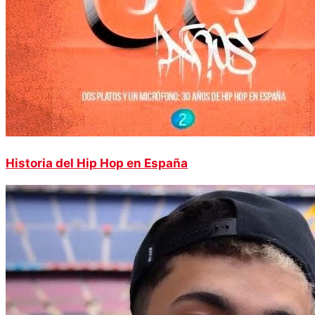
Historia del Hip Hop en España