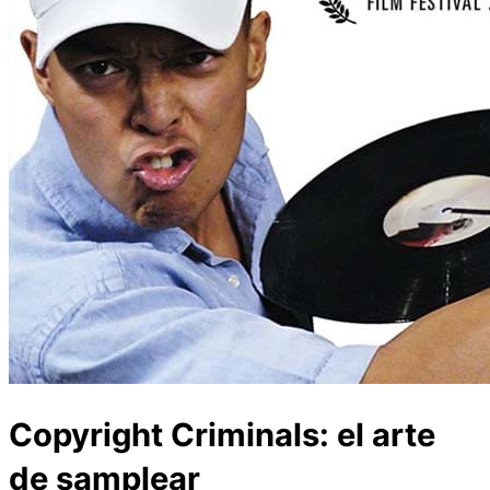
Copyright Criminals: el arte
de samplear