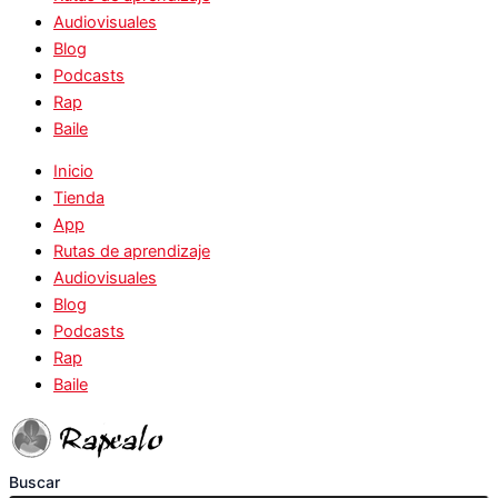
Audiovisuales
Blog
Podcasts
Rap
Baile
Inicio
Tienda
App
Rutas de aprendizaje
Audiovisuales
Blog
Podcasts
Rap
Baile
Buscar