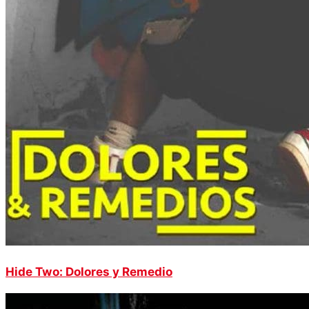
Hide Two: Dolores y Remedio