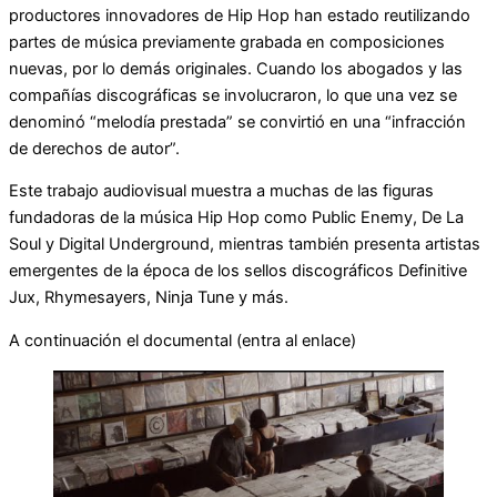
productores innovadores de Hip Hop han estado reutilizando
partes de música previamente grabada en composiciones
nuevas, por lo demás originales. Cuando los abogados y las
compañías discográficas se involucraron, lo que una vez se
denominó “melodía prestada” se convirtió en una “infracción
de derechos de autor”.
Este trabajo audiovisual muestra a muchas de las figuras
fundadoras de la música Hip Hop como Public Enemy, De La
Soul y Digital Underground, mientras también presenta artistas
emergentes de la época de los sellos discográficos Definitive
Jux, Rhymesayers, Ninja Tune y más.
A continuación el documental (entra al enlace)