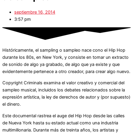
septiembre 16, 2014
3:57 pm
Históricamente, el sampling o sampleo nace cono el Hip Hop
durante los 80s, en New York, y consiste en tomar un extracto
de sonido de algo ya grabado, de algo que ya existe y que
evidentemente pertenece a otro creador, para crear algo nuevo.
Copyright Criminals examina el valor creativo y comercial del
sampleo musical, incluidos los debates relacionados sobre la
expresión artística, la ley de derechos de autor y (por supuesto)
el dinero.
Este documental rastrea el auge del Hip Hop desde las calles
de Nueva York hasta su estado actual como una industria
multimillonaria. Durante más de treinta años, los artistas y