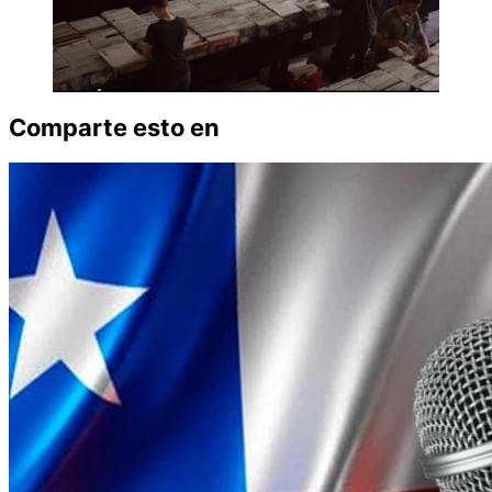
Comparte esto en