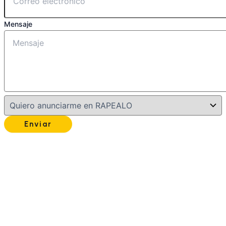
Mensaje
Enviar