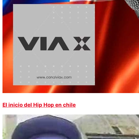
El inicio del Hip Hop en chile