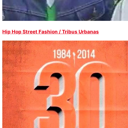
Hip Hop Street Fashion / Tribus Urbanas