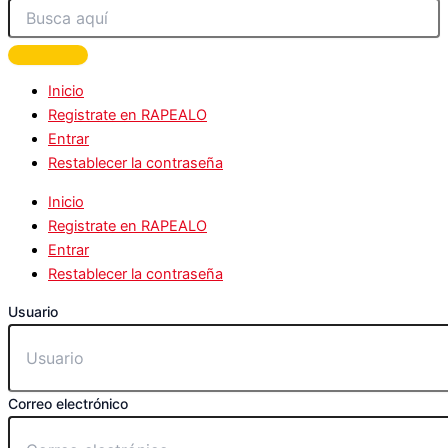
Inicio
Registrate en RAPEALO
Entrar
Restablecer la contraseña
Inicio
Registrate en RAPEALO
Entrar
Restablecer la contraseña
Usuario
Correo electrónico