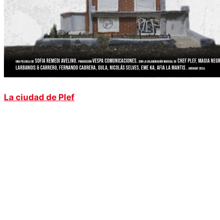
La ciudad de Plef