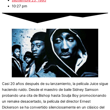
septiembre 25, 1995
10:27 pm
Casi 20 años después de su lanzamiento, la película Juice sigue
haciendo ruido. Desde el maestro de baile Sidney Samson
probando una cita de Bishop hasta Soulja Boy promocionando
un remake desacertado, la película del director Ernest
Dickerson se ha convertido silenciosamente en un clásico del