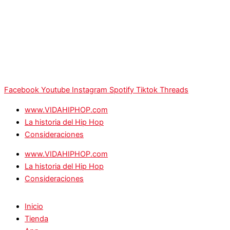
Facebook
Youtube
Instagram
Spotify
Tiktok
Threads
www.VIDAHIPHOP.com
La historia del Hip Hop
Consideraciones
www.VIDAHIPHOP.com
La historia del Hip Hop
Consideraciones
Inicio
Tienda