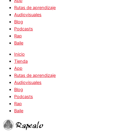
App
Rutas de aprendizaje
Audiovisuales
Blog
Podcasts
Rap
Baile
Inicio
Tienda
App
Rutas de aprendizaje
Audiovisuales
Blog
Podcasts
Rap
Baile