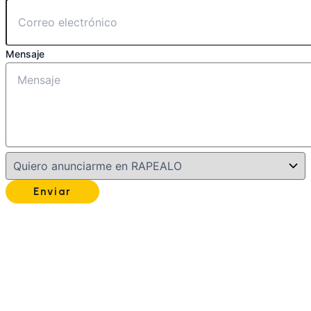
Mensaje
Enviar