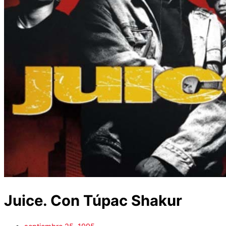
Juice. Con Túpac Shakur