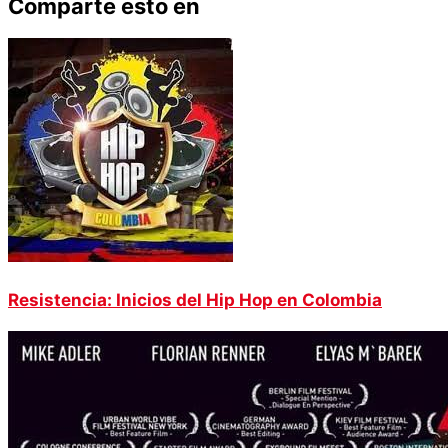
Comparte esto en
Resistencia: Inicios del Hip Hop en Colombia