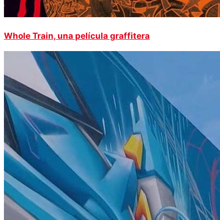
Whole Train, una película graffitera