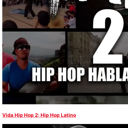
Vida Hip Hop 2: Hip Hop Latino