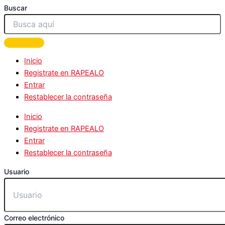
Buscar
Inicio
Registrate en RAPEALO
Entrar
Restablecer la contraseña
Inicio
Registrate en RAPEALO
Entrar
Restablecer la contraseña
Usuario
Correo electrónico