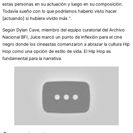
estas personas en su actuación y luego en su composición.
Todavía sueño con lo que podríamos haberlo visto hacer
[actuando] si hubiera vivido más “.
Según Dylan Cave, miembro del equipo curatorial del Archivo
Nacional BFI, Juice marcó un punto de inflexión para el cine
negro donde los cineastas comenzaron a abrazar la cultura Hip
Hop como una opción de estilo de vida. El Hip Hop es
fundamental para la narrativa.