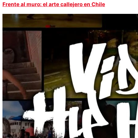
Frente al muro: el arte callejero en Chile