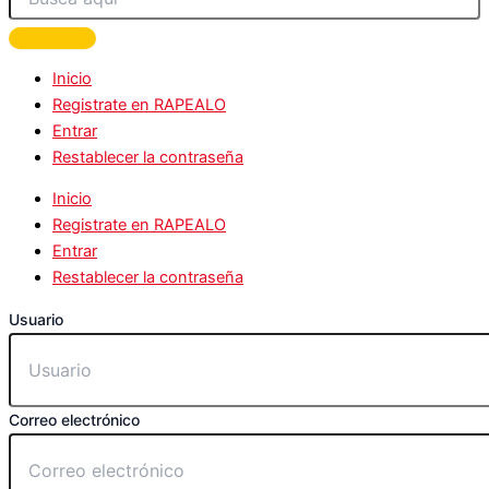
Inicio
Registrate en RAPEALO
Entrar
Restablecer la contraseña
Inicio
Registrate en RAPEALO
Entrar
Restablecer la contraseña
Usuario
Correo electrónico