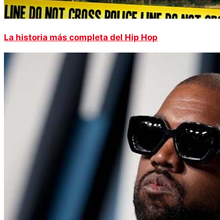
La historia más completa del Hip Hop