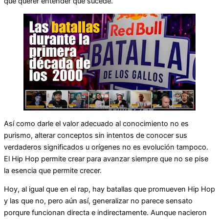
que querer entender que sucede.
Así como darle el valor adecuado al conocimiento no es
purismo, alterar conceptos sin intentos de conocer sus
verdaderos significados u orígenes no es evolución tampoco.
El Hip Hop permite crear para avanzar siempre que no se pise
la esencia que permite crecer.
Hoy, al igual que en el rap, hay batallas que promueven Hip Hop
y las que no, pero aún así, generalizar no parece sensato
porqure funcionan directa e indirectamente. Aunque nacieron