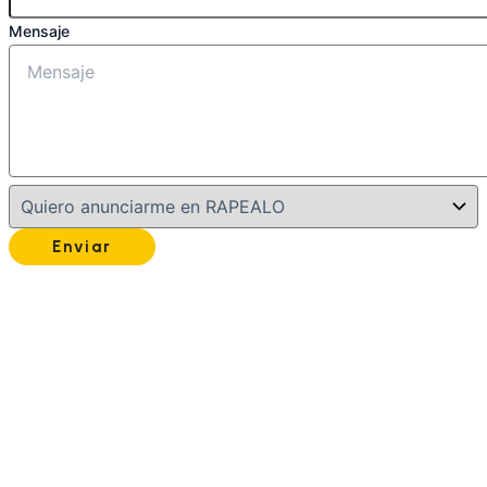
Mensaje
Enviar