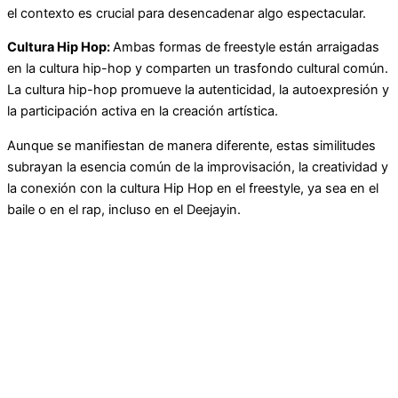
el contexto es crucial para desencadenar algo espectacular.
Cultura Hip Hop:
Ambas formas de freestyle están arraigadas
en la cultura hip-hop y comparten un trasfondo cultural común.
La cultura hip-hop promueve la autenticidad, la autoexpresión y
la participación activa en la creación artística.
Aunque se manifiestan de manera diferente, estas similitudes
subrayan la esencia común de la improvisación, la creatividad y
la conexión con la cultura Hip Hop en el freestyle, ya sea en el
baile o en el rap, incluso en el Deejayin.