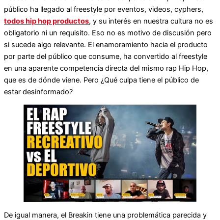
público ha llegado al freestyle por eventos, videos, cyphers,
todos hip hop productos
, y su interés en nuestra cultura no es
obligatorio ni un requisito. Eso no es motivo de discusión pero
si sucede algo relevante. El enamoramiento hacia el producto
por parte del público que consume, ha convertido al freestyle
en una aparente competencia directa del mismo rap Hip Hop,
que es de dónde viene. Pero ¿Qué culpa tiene el público de
estar desinformado?
De igual manera, el Breakin tiene una problemática parecida y