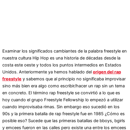
Examinar los significados cambiantes de la palabra freestyle en
nuestra cultura Hip Hop es una historia de décadas desde la
costa este oeste y todos los puntos intermedios en Estados
Unidos. Anteriormente ya hemos hablado del
origen del rap
freestyle
y sabemos que al principio no significaba improvisar
sino más bien era algo como escribir/hacer un rap sin un tema
en concreto. El término rap freestyle se convirtió a lo que es
hoy cuando el grupo Freestyle Fellowship lo empezó a utilizar
cuando improvisaba rimas. Sin embargo eso sucedió en los
90s y la primera batalla de rap freestyle fue en 1985 ¿Cómo es
posible eso? Sucede que las primeras batallas de bboys, bgirls
y emcees fueron en las calles pero existe una entre los emcees