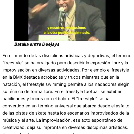
Batalla entre Deejays
En el mundo de las disciplinas artísticas y deportivas, el término
“freestyle” se ha arraigado para describir la expresión libre y la
improvisación en diversas actividades. Por ejemplo el freestyle
en la BMX destaca acrobacias y trucos mientras que en la
natación, el freestyle swimming permite a los nadadores elegir
su técnica de forma libre. En el freestyle football se exhiben
habilidades y trucos con el balón. El “freestyle” se ha
convertido en un término universal que abarca desde el asfalto
de las pistas de skate hasta los escenarios improvisados de la
música y el arte. La improvisación, ese acto espontáneo de
creatividad, deja su impronta en diversas disciplinas artísticas.