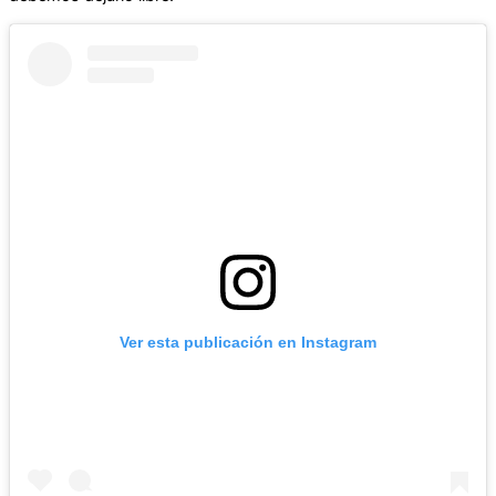
Ver esta publicación en Instagram