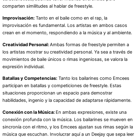
comparten similitudes al hablar de freestyle.
Improvisación:
Tanto en el baile como en el rap, la
improvisación es fundamental. Los artistas en ambos casos
crean en el momento, respondiendo a la música y al ambiente.
Creatividad Personal:
Ambas formas de freestyle permiten a
los artistas mostrar su creatividad personal. Ya sea a través de
movimientos de baile únicos o rimas ingeniosas, se valora la
expresión individual.
Batallas y Competencias:
Tanto los bailarines como Emcees
participan en batallas y competiciones de freestyle. Estas
situaciones proporcionan un espacio para demostrar
habilidades, ingenio y la capacidad de adaptarse rápidamente.
Conexión con la Música:
En ambas expresiones, existe una
conexión profunda con la música. Los bailarines se mueven en
sincronía con el ritmo, y los Emcees ajustan sus rimas según la
música que escuchan. Involucrar aquí a un Deejay que sepa leer