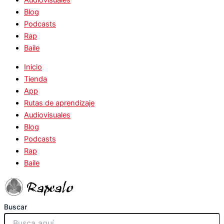
Blog
Podcasts
Rap
Baile
Inicio
Tienda
App
Rutas de aprendizaje
Audiovisuales
Blog
Podcasts
Rap
Baile
Buscar