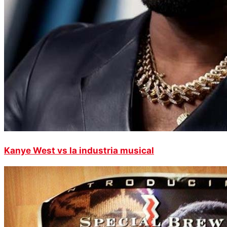
Kanye West vs la industria musical