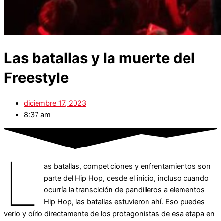
Las batallas y la muerte del
Freestyle
diciembre 17, 2023
8:37 am
L
as batallas, competiciones y enfrentamientos son
parte del Hip Hop, desde el inicio, incluso cuando
ocurría la transcición de pandilleros a elementos
Hip Hop, las batallas estuvieron ahí. Eso puedes
verlo y oírlo directamente de los protagonistas de esa etapa en