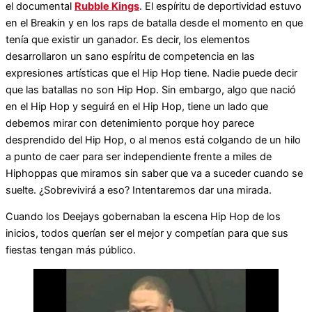
el documental
Rubble Kings
. El espíritu de deportividad estuvo
en el Breakin y en los raps de batalla desde el momento en que
tenía que existir un ganador. Es decir, los elementos
desarrollaron un sano espíritu de competencia en las
expresiones artísticas que el Hip Hop tiene. Nadie puede decir
que las batallas no son Hip Hop. Sin embargo, algo que nació
en el Hip Hop y seguirá en el Hip Hop, tiene un lado que
debemos mirar con detenimiento porque hoy parece
desprendido del Hip Hop, o al menos está colgando de un hilo
a punto de caer para ser independiente frente a miles de
Hiphoppas que miramos sin saber que va a suceder cuando se
suelte. ¿Sobrevivirá a eso? Intentaremos dar una mirada.
Cuando los Deejays gobernaban la escena Hip Hop de los
inicios, todos querían ser el mejor y competían para que sus
fiestas tengan más público.