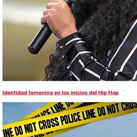
Identidad femenina en los inicios del Hip Hop