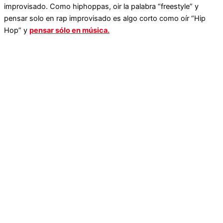
improvisado. Como hiphoppas, oir la palabra “freestyle” y
pensar solo en rap improvisado es algo corto como oír “Hip
Hop” y
pensar sólo en música.