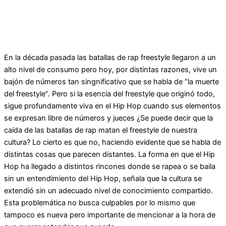
En la década pasada las batallas de rap freestyle llegaron a un
alto nivel de consumo pero hoy, por distintas razones, vive un
bajón de números tan singnificativo que se habla de “la muerte
del freestyle”. Pero si la esencia del freestyle que originó todo,
sigue profundamente viva en el Hip Hop cuando sus elementos
se expresan libre de números y jueces ¿Se puede decir que la
caída de las batallas de rap matan el freestyle de nuestra
cultura? Lo cierto es que no, haciendo evidente que se habla de
distintas cosas que parecen distantes. La forma en que el Hip
Hop ha llegado a distintos rincones donde se rapea o se baila
sin un entendimiento del Hip Hop, señala que la cultura se
extendió sin un adecuado nivel de conocimiento compartido.
Esta problemática no busca culpables por lo mismo que
tampoco es nueva pero importante de mencionar a la hora de