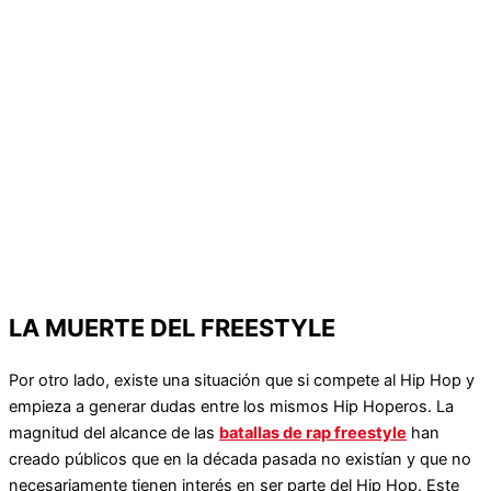
LA MUERTE DEL FREESTYLE
Por otro lado, existe una situación que si compete al Hip Hop y
empieza a generar dudas entre los mismos Hip Hoperos. La
magnitud del alcance de las
batallas de rap freestyle
han
creado públicos que en la década pasada no existían y que no
necesariamente tienen interés en ser parte del Hip Hop. Este