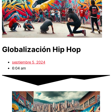
Globalización Hip Hop
septiembre 5, 2024
6:04 am