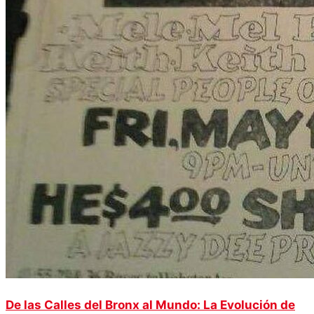
De las Calles del Bronx al Mundo: La Evolución de