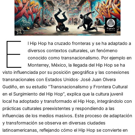
E
l Hip Hop ha cruzado fronteras y se ha adaptado a
diversos contextos culturales, un fenómeno
conocido como transnacionalismo. Por ejemplo en
Monterrey, México, la llegada del Hip Hop se ha
visto influenciada por su posición geográfica y las conexiones
transnacionales con Estados Unidos· José Juan Olvera
Gudiño, en su estudio “Transnacionalismo y Frontera Cultural
en el Surgimiento del Hip Hop”, explica que la cultura juvenil
local ha adoptado y transformado el Hip Hop, integrándolo con
prácticas culturales preexistentes y respondiendo a las
influencias de los medios masivos. Este proceso de adaptación
y transformación se observa en diversas ciudades
latinoamericanas, reflejando cómo el Hip Hop se convierte en