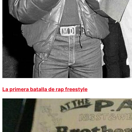
La primera batalla de rap freestyle