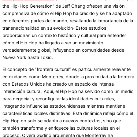
the Hip-Hop Generation” de Jeff Chang ofrecen una visión
comprensiva de cómo el Hip Hop ha crecido y se ha adaptado
en diferentes partes del mundo, resaltando la importancia de la
transnacionalidad en su evolución· Estos estudios
proporcionan un contexto histórico y cultural para entender
cómo el Hip Hop ha llegado a ser un movimiento
verdaderamente global, influyendo en comunidades desde
Nueva York hasta Tokio​​​​.
El concepto de “frontera cultural” es particularmente relevante
en ciudades como Monterrey, donde la proximidad a la frontera
con Estados Unidos ha creado un espacio de intensa
interacción cultural. Aquí, el Hip Hop ha servido como un medio
para negociar y reconfigurar las identidades culturales,
integrando influencias estadounidenses mientras mantiene
características locales distintivas· Esta dinámica refleja cómo el
Hip Hop no solo se adapta a nuevos contextos, sino que
también transforma y enriquece las culturas locales en el
proceso. Olvera Gudiño argumenta que Monterrey ha