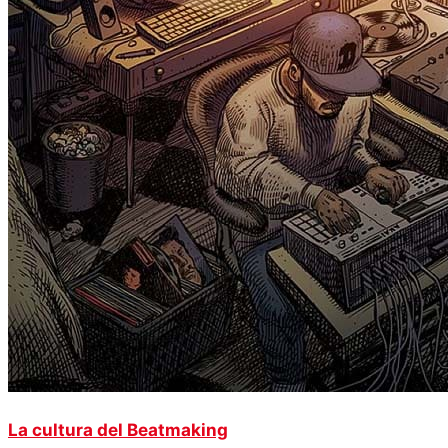
La cultura del Beatmaking