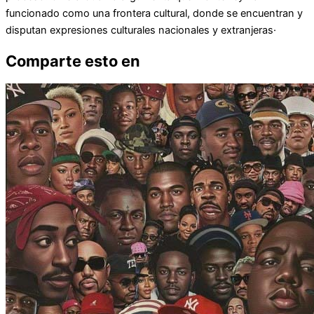
funcionado como una frontera cultural, donde se encuentran y
disputan expresiones culturales nacionales y extranjeras​·
Comparte esto en