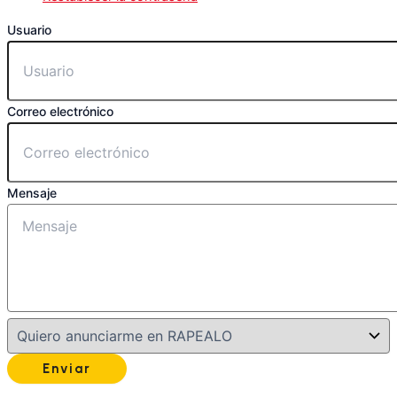
Usuario
Correo electrónico
Mensaje
Enviar