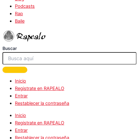
Podcasts
Rap
Baile
Buscar
Inicio
Registrate en RAPEALO
Entrar
Restablecer la contraseña
Inicio
Registrate en RAPEALO
Entrar
Restablecer la contraseña