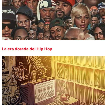
La era dorada del Hip Hop