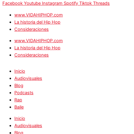
Facebook
Youtube
Instagram
Spotify
Tiktok
Threads
www.VIDAHIPHOP.com
La historia del Hip Hop
Consideraciones
www.VIDAHIPHOP.com
La historia del Hip Hop
Consideraciones
Inicio
Audiovisuales
Blog
Podcasts
Rap
Baile
Inicio
Audiovisuales
Blog