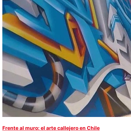
Frente al muro: el arte callejero en Chile