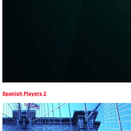
Spanish Players 2