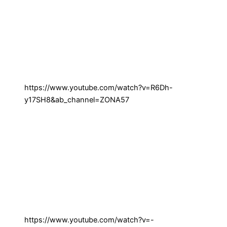
https://www.youtube.com/watch?v=R6Dh-
y17SH8&ab_channel=ZONA57
https://www.youtube.com/watch?v=-