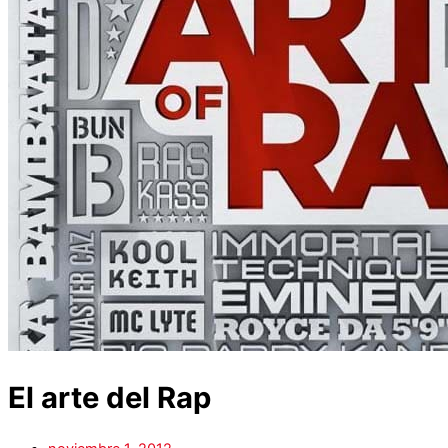
El arte del Rap