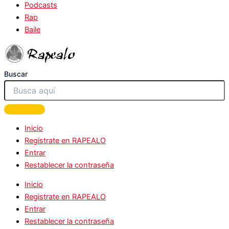
Podcasts
Rap
Baile
Buscar
Inicio
Registrate en RAPEALO
Entrar
Restablecer la contraseña
Inicio
Registrate en RAPEALO
Entrar
Restablecer la contraseña