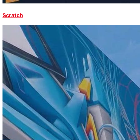
Scratch