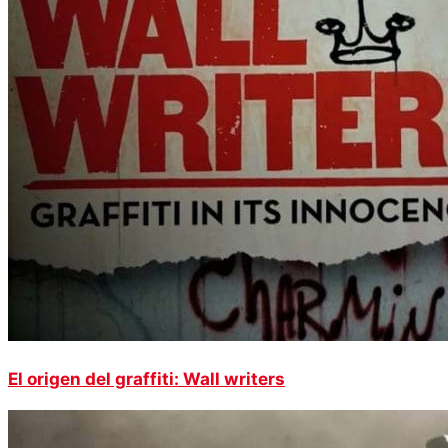
El origen del graffiti: Wall writers