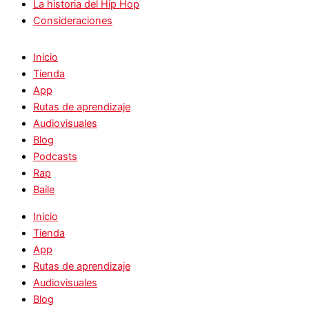
La historia del Hip Hop
Consideraciones
Inicio
Tienda
App
Rutas de aprendizaje
Audiovisuales
Blog
Podcasts
Rap
Baile
Inicio
Tienda
App
Rutas de aprendizaje
Audiovisuales
Blog