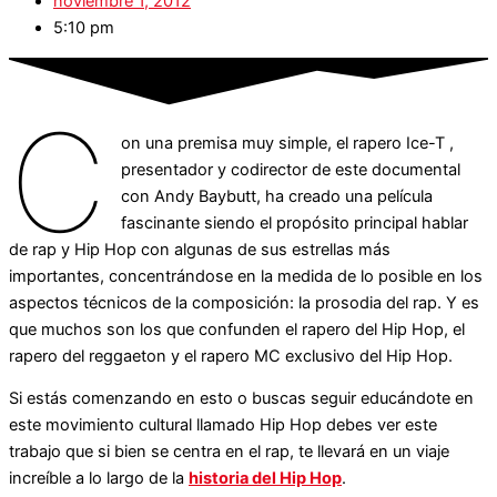
noviembre 1, 2012
5:10 pm
C
on una premisa muy simple, el rapero Ice-T ,
presentador y codirector de este documental
con Andy Baybutt, ha creado una película
fascinante siendo el propósito principal hablar
de rap y Hip Hop con algunas de sus estrellas más
importantes, concentrándose en la medida de lo posible en los
aspectos técnicos de la composición: la prosodia del rap. Y es
que muchos son los que confunden el rapero del Hip Hop, el
rapero del reggaeton y el rapero MC exclusivo del Hip Hop.
Si estás comenzando en esto o buscas seguir educándote en
este movimiento cultural llamado Hip Hop debes ver este
trabajo que si bien se centra en el rap, te llevará en un viaje
increíble a lo largo de la
historia del Hip Hop
.