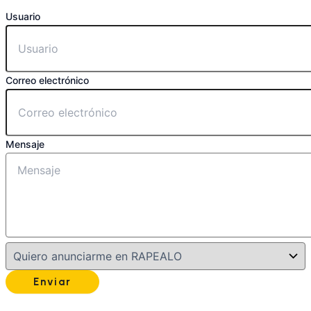
Usuario
Correo electrónico
Mensaje
Enviar