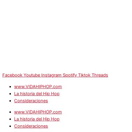
Facebook
Youtube
Instagram
Spotify
Tiktok
Threads
www.VIDAHIPHOP.com
La historia del Hip Hop
Consideraciones
www.VIDAHIPHOP.com
La historia del Hip Hop
Consideraciones