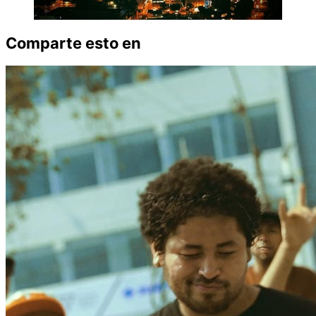
Comparte esto en