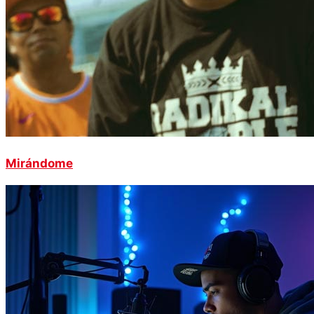
Mirándome