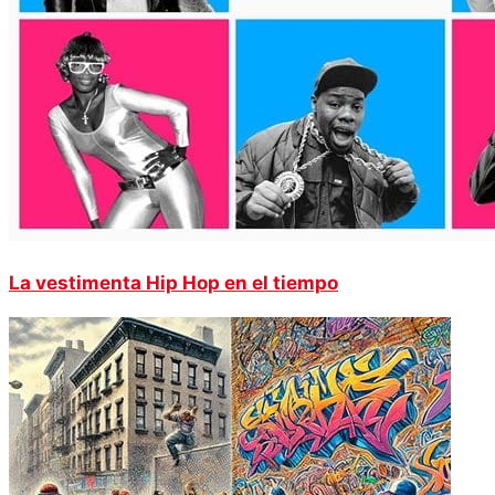
La vestimenta Hip Hop en el tiempo