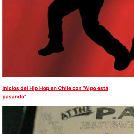
Inicios del Hip Hop en Chile con “Algo está
pasando”