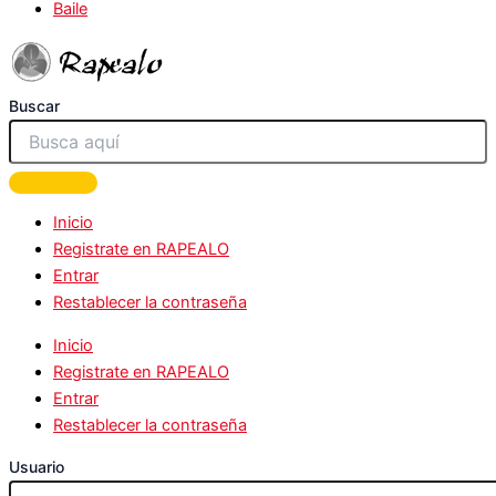
Baile
Buscar
Inicio
Registrate en RAPEALO
Entrar
Restablecer la contraseña
Inicio
Registrate en RAPEALO
Entrar
Restablecer la contraseña
Usuario