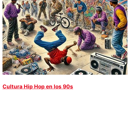
Cultura Hip Hop en los 90s