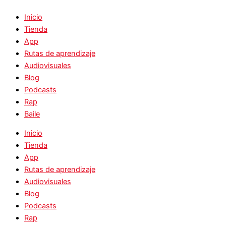
Inicio
Tienda
App
Rutas de aprendizaje
Audiovisuales
Blog
Podcasts
Rap
Baile
Inicio
Tienda
App
Rutas de aprendizaje
Audiovisuales
Blog
Podcasts
Rap