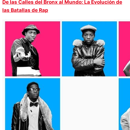
De las Calles del Bronx al Mundo: La Evolución de
las Batallas de Rap