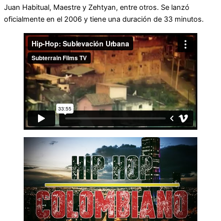
Juan Habitual, Maestre y Zehtyan, entre otros. Se lanzó
oficialmente en el 2006 y tiene una duración de 33 minutos.