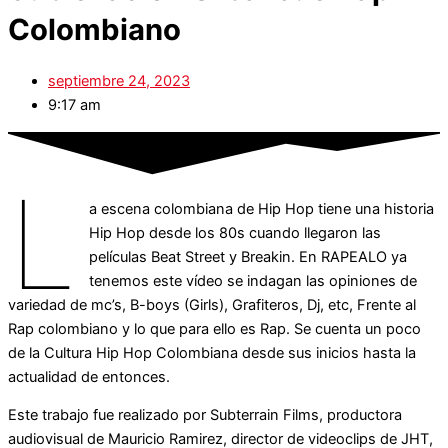
Colombiano
septiembre 24, 2023
9:17 am
L
a escena colombiana de Hip Hop tiene una historia
Hip Hop desde los 80s cuando llegaron las
películas Beat Street y Breakin. En RAPEALO ya
tenemos este vídeo se indagan las opiniones de
variedad de mc’s, B-boys (Girls), Grafiteros, Dj, etc, Frente al
Rap colombiano y lo que para ello es Rap. Se cuenta un poco
de la Cultura Hip Hop Colombiana desde sus inicios hasta la
actualidad de entonces.
Este trabajo fue realizado por Subterrain Films, productora
audiovisual de Mauricio Ramirez, director de videoclips de JHT,