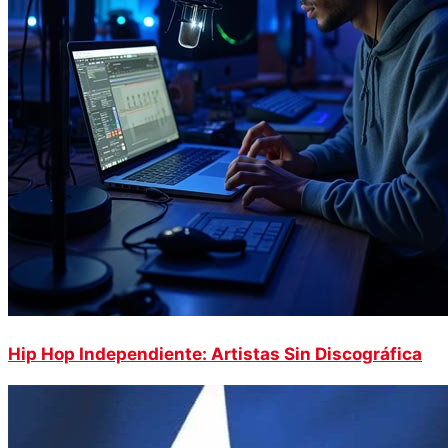
Hip Hop Independiente: Artistas Sin Discográfica