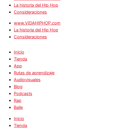
La historia del Hip Hop
Consideraciones
www.VIDAHIPHOP.com
La historia del Hip Hop
Consideraciones
Inicio
Tienda
App
Rutas de aprendizaje
Audiovisuales
Blog
Podcasts
Rap
Baile
Inicio
Tienda