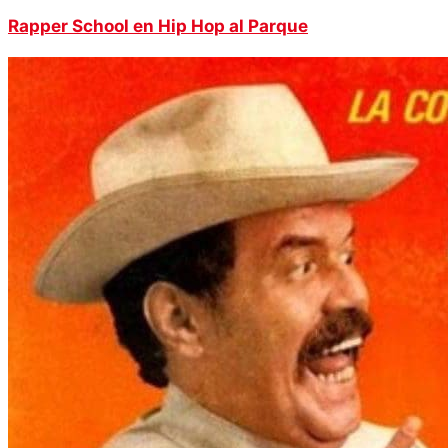
Rapper School en Hip Hop al Parque