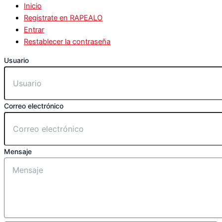
Inicio
Registrate en RAPEALO
Entrar
Restablecer la contraseña
Usuario
Correo electrónico
Mensaje