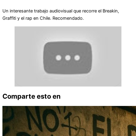
Un interesante trabajo audiovisual que recorre el Breakin,
Graffiti y el rap en Chile. Recomendado.
Comparte esto en