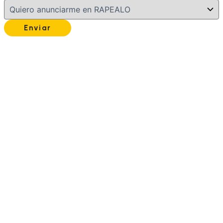
Enviar