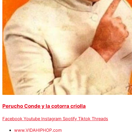
Perucho Conde y la cotorra criolla
Facebook
Youtube
Instagram
Spotify
Tiktok
Threads
www.VIDAHIPHOP.com