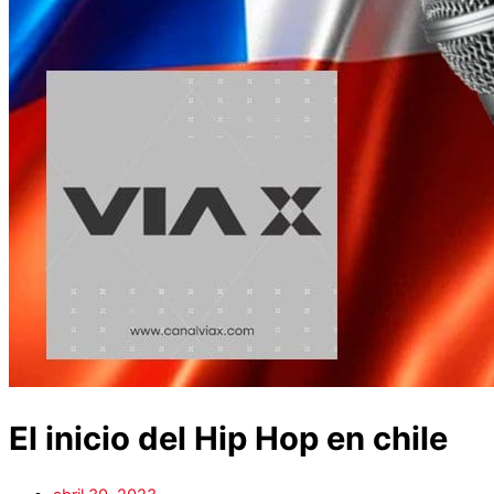
El inicio del Hip Hop en chile