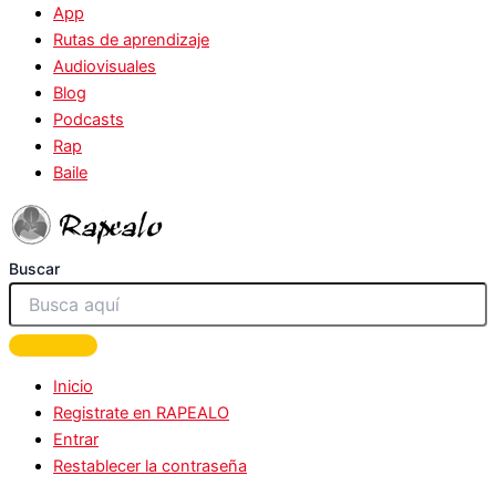
App
Rutas de aprendizaje
Audiovisuales
Blog
Podcasts
Rap
Baile
Buscar
Inicio
Registrate en RAPEALO
Entrar
Restablecer la contraseña