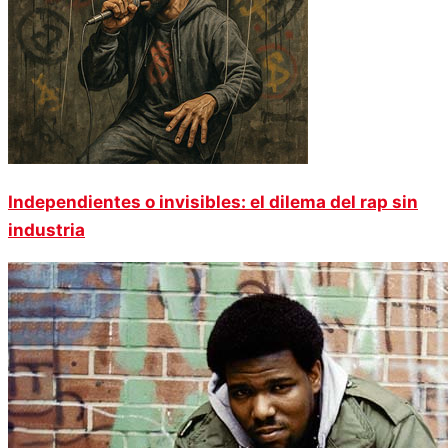
Independientes o invisibles: el dilema del rap sin
industria