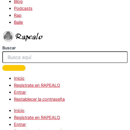
Blog
Podcasts
Rap
Baile
Buscar
Inicio
Registrate en RAPEALO
Entrar
Restablecer la contraseña
Inicio
Registrate en RAPEALO
Entrar