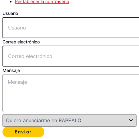
Restablecer la contraseña
Usuario
Correo electrónico
Mensaje
Enviar