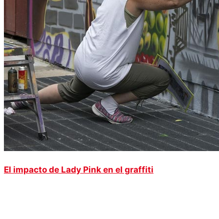
El impacto de Lady Pink en el graffiti