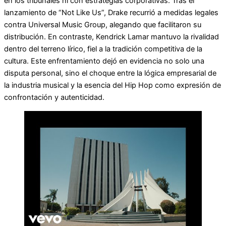
en los tribunales ni con estrategias corporativas. Tras el
lanzamiento de “Not Like Us”, Drake recurrió a medidas legales
contra Universal Music Group, alegando que facilitaron su
distribución. En contraste, Kendrick Lamar mantuvo la rivalidad
dentro del terreno lírico, fiel a la tradición competitiva de la
cultura. Este enfrentamiento dejó en evidencia no solo una
disputa personal, sino el choque entre la lógica empresarial de
la industria musical y la esencia del Hip Hop como expresión de
confrontación y autenticidad.