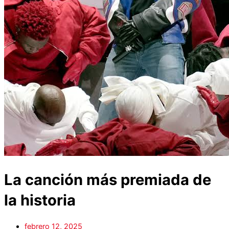
La canción más premiada de
la historia
febrero 12, 2025