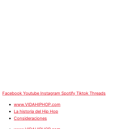
Facebook
Youtube
Instagram
Spotify
Tiktok
Threads
www.VIDAHIPHOP.com
La historia del Hip Hop
Consideraciones