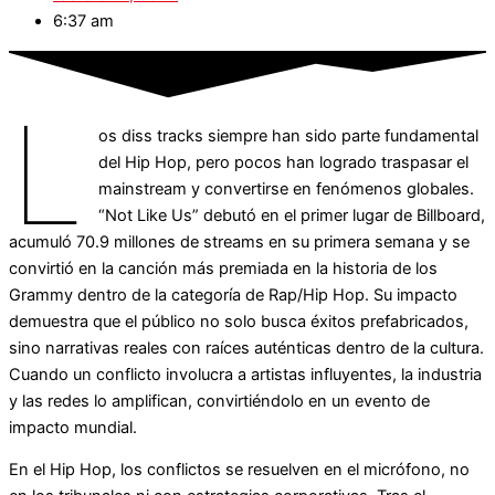
6:37 am
L
os diss tracks siempre han sido parte fundamental
del Hip Hop, pero pocos han logrado traspasar el
mainstream y convertirse en fenómenos globales.
“Not Like Us” debutó en el primer lugar de Billboard,
acumuló 70.9 millones de streams en su primera semana y se
convirtió en la canción más premiada en la historia de los
Grammy dentro de la categoría de Rap/Hip Hop. Su impacto
demuestra que el público no solo busca éxitos prefabricados,
sino narrativas reales con raíces auténticas dentro de la cultura.
Cuando un conflicto involucra a artistas influyentes, la industria
y las redes lo amplifican, convirtiéndolo en un evento de
impacto mundial.
En el Hip Hop, los conflictos se resuelven en el micrófono, no