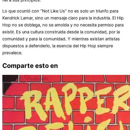
Lo que ocurrió con “Not Like Us” no es solo un triunfo para
Kendrick Lamar, sino un mensaje claro para la industria. El Hip
Hop no se doblega, no se amolda y no necesita permiso para
existir. Es una cultura construida desde la comunidad, por la
comunidad y para la comunidad. Y mientras existan artistas
dispuestos a defenderlo, la esencia del Hip Hop siempre
prevalece.
Comparte esto en