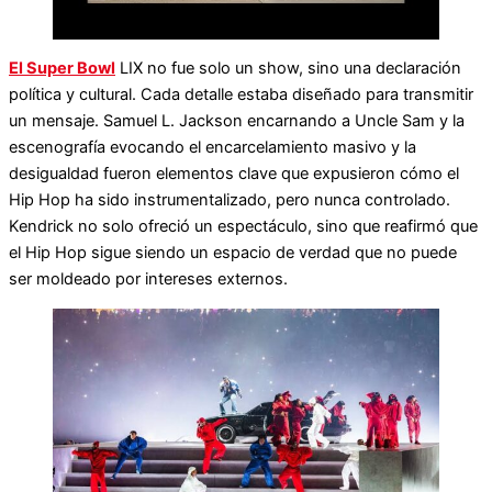
El Super Bowl
LIX no fue solo un show, sino una declaración
política y cultural. Cada detalle estaba diseñado para transmitir
un mensaje. Samuel L. Jackson encarnando a Uncle Sam y la
escenografía evocando el encarcelamiento masivo y la
desigualdad fueron elementos clave que expusieron cómo el
Hip Hop ha sido instrumentalizado, pero nunca controlado.
Kendrick no solo ofreció un espectáculo, sino que reafirmó que
el Hip Hop sigue siendo un espacio de verdad que no puede
ser moldeado por intereses externos.