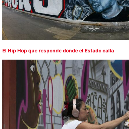
El Hip Hop que responde donde el Estado calla