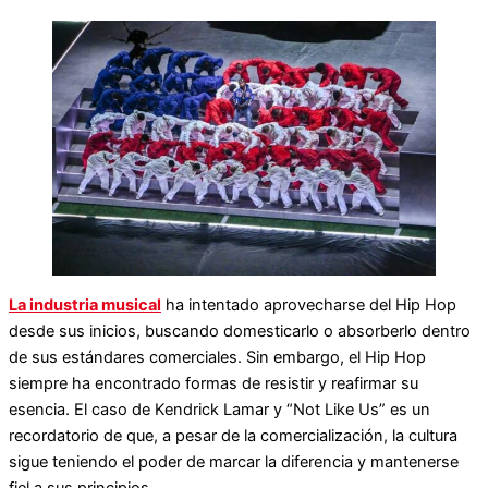
La industria musical
ha intentado aprovecharse del Hip Hop
desde sus inicios, buscando domesticarlo o absorberlo dentro
de sus estándares comerciales. Sin embargo, el Hip Hop
siempre ha encontrado formas de resistir y reafirmar su
esencia. El caso de Kendrick Lamar y “Not Like Us” es un
recordatorio de que, a pesar de la comercialización, la cultura
sigue teniendo el poder de marcar la diferencia y mantenerse
fiel a sus principios.