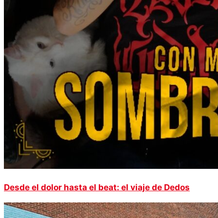
Desde el dolor hasta el beat: el viaje de Dedos