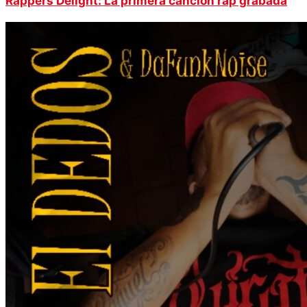
Rappers Delight: La primera canción rap grabada